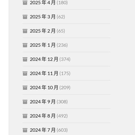
2025 年 4 月
(180)
2025 年 3 月
(62)
2025 年 2 月
(65)
2025 年 1 月
(236)
2024 年 12 月
(374)
2024 年 11 月
(175)
2024 年 10 月
(209)
2024 年 9 月
(308)
2024 年 8 月
(492)
2024 年 7 月
(603)