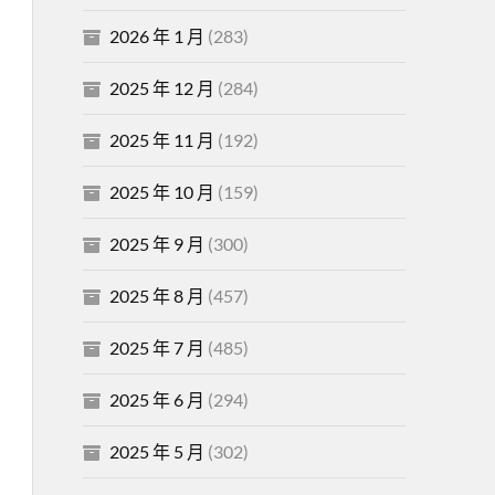
2026 年 1 月
(283)
2025 年 12 月
(284)
2025 年 11 月
(192)
2025 年 10 月
(159)
2025 年 9 月
(300)
2025 年 8 月
(457)
2025 年 7 月
(485)
2025 年 6 月
(294)
2025 年 5 月
(302)