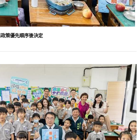
與政策優先順序後決定