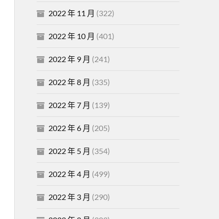
2022 年 11 月
(322)
2022 年 10 月
(401)
2022 年 9 月
(241)
2022 年 8 月
(335)
2022 年 7 月
(139)
2022 年 6 月
(205)
2022 年 5 月
(354)
2022 年 4 月
(499)
2022 年 3 月
(290)