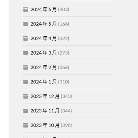
2024 年 6 月
(303)
2024 年 5 月
(166)
2024 年 4 月
(322)
2024 年 3 月
(273)
2024 年 2 月
(366)
2024 年 1 月
(310)
2023 年 12 月
(340)
2023 年 11 月
(344)
2023 年 10 月
(398)