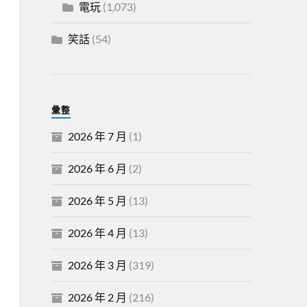
電玩
(1,073)
笑話
(54)
彙整
2026 年 7 月
(1)
2026 年 6 月
(2)
2026 年 5 月
(13)
2026 年 4 月
(13)
2026 年 3 月
(319)
2026 年 2 月
(216)