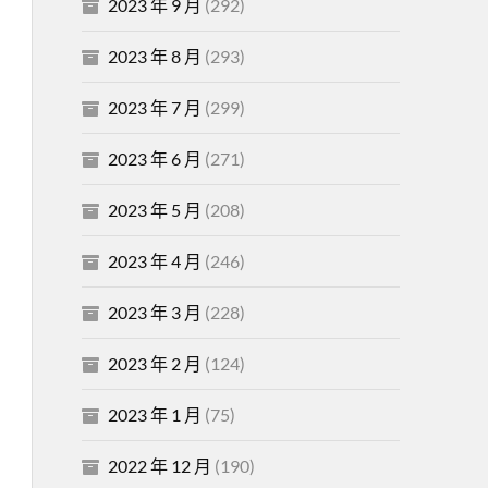
2023 年 9 月
(292)
2023 年 8 月
(293)
2023 年 7 月
(299)
2023 年 6 月
(271)
2023 年 5 月
(208)
2023 年 4 月
(246)
2023 年 3 月
(228)
2023 年 2 月
(124)
2023 年 1 月
(75)
2022 年 12 月
(190)