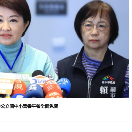
中公立國中小營養午餐全面免費