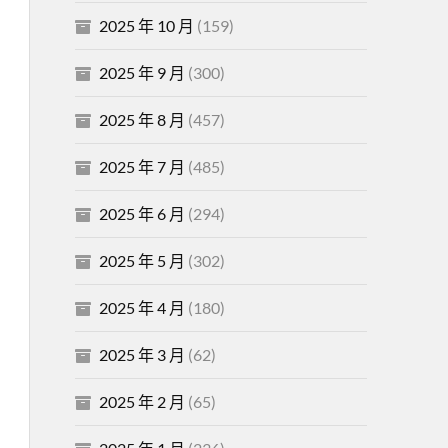
2025 年 10 月
(159)
2025 年 9 月
(300)
2025 年 8 月
(457)
2025 年 7 月
(485)
2025 年 6 月
(294)
2025 年 5 月
(302)
2025 年 4 月
(180)
2025 年 3 月
(62)
2025 年 2 月
(65)