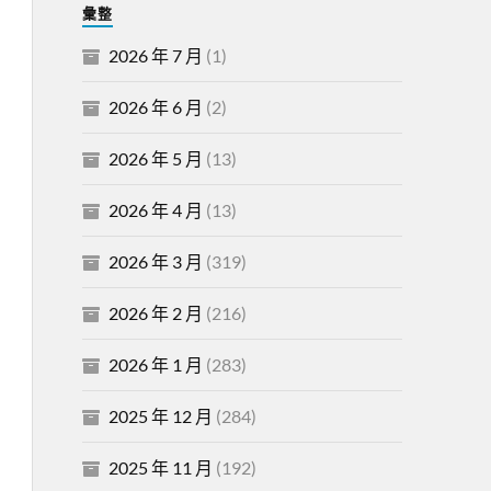
彙整
2026 年 7 月
(1)
2026 年 6 月
(2)
2026 年 5 月
(13)
2026 年 4 月
(13)
2026 年 3 月
(319)
2026 年 2 月
(216)
2026 年 1 月
(283)
2025 年 12 月
(284)
2025 年 11 月
(192)