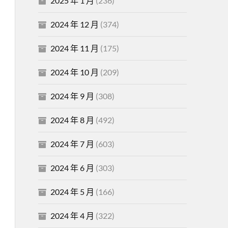
2025 年 1 月
(236)
2024 年 12 月
(374)
2024 年 11 月
(175)
2024 年 10 月
(209)
2024 年 9 月
(308)
2024 年 8 月
(492)
2024 年 7 月
(603)
2024 年 6 月
(303)
2024 年 5 月
(166)
2024 年 4 月
(322)