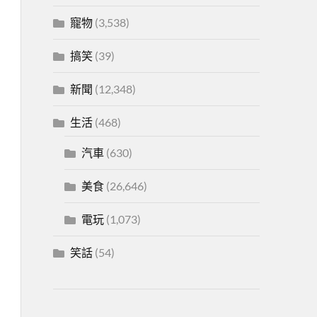
寵物
(3,538)
搞笑
(39)
新聞
(12,348)
生活
(468)
汽車
(630)
美食
(26,646)
電玩
(1,073)
笑話
(54)