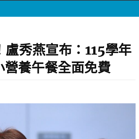
！盧秀燕宣布：115學年
小營養午餐全面免費