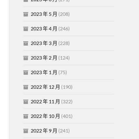
2023 年 5 月
(208)
2023 年 4 月
(246)
2023 年 3 月
(228)
2023 年 2 月
(124)
2023 年 1 月
(75)
2022 年 12 月
(190)
2022 年 11 月
(322)
2022 年 10 月
(401)
2022 年 9 月
(241)