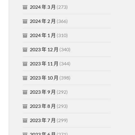
2024 年 3 月
(273)
2024 年 2 月
(366)
2024 年 1 月
(310)
2023 年 12 月
(340)
2023 年 11 月
(344)
2023 年 10 月
(398)
2023 年 9 月
(292)
2023 年 8 月
(293)
2023 年 7 月
(299)
2023 年 6 月
(271)