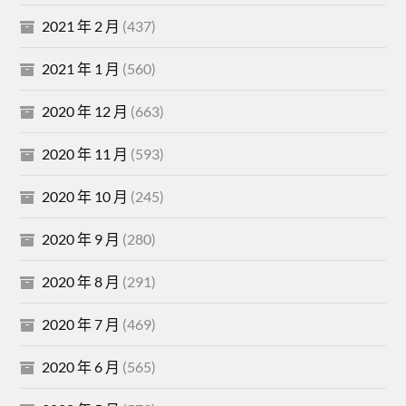
2021 年 2 月
(437)
2021 年 1 月
(560)
2020 年 12 月
(663)
2020 年 11 月
(593)
2020 年 10 月
(245)
2020 年 9 月
(280)
2020 年 8 月
(291)
2020 年 7 月
(469)
2020 年 6 月
(565)