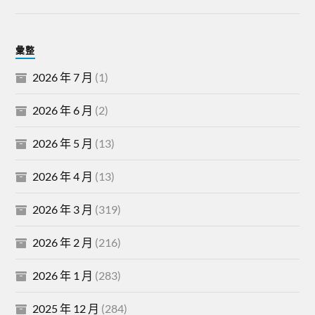
彙整
2026 年 7 月
(1)
2026 年 6 月
(2)
2026 年 5 月
(13)
2026 年 4 月
(13)
2026 年 3 月
(319)
2026 年 2 月
(216)
2026 年 1 月
(283)
2025 年 12 月
(284)