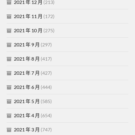
2021 年 12 月
(213)
2021 年 11 月
(172)
2021 年 10 月
(275)
2021 年 9 月
(297)
2021 年 8 月
(417)
2021 年 7 月
(427)
2021 年 6 月
(444)
2021 年 5 月
(585)
2021 年 4 月
(654)
2021 年 3 月
(747)