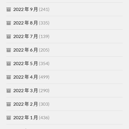
2022 年 9 月
(241)
2022 年 8 月
(335)
2022 年 7 月
(139)
2022 年 6 月
(205)
2022 年 5 月
(354)
2022 年 4 月
(499)
2022 年 3 月
(290)
2022 年 2 月
(303)
2022 年 1 月
(436)