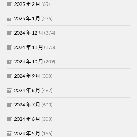
2025 年 2 月
(65)
2025 年 1 月
(236)
2024 年 12 月
(374)
2024 年 11 月
(175)
2024 年 10 月
(209)
2024 年 9 月
(308)
2024 年 8 月
(492)
2024 年 7 月
(603)
2024 年 6 月
(303)
2024 年 5 月
(166)