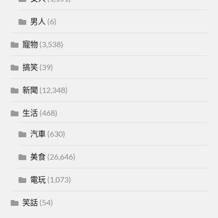
男人
(6)
寵物
(3,538)
搞笑
(39)
新聞
(12,348)
生活
(468)
汽車
(630)
美食
(26,646)
電玩
(1,073)
笑話
(54)