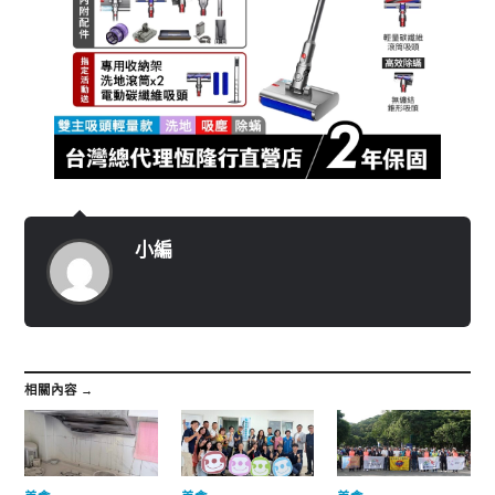
小編
相關內容 →