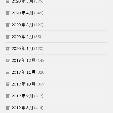
2020 年 5 月
(579)
2020 年 4 月
(345)
2020 年 3 月
(120)
2020 年 2 月
(85)
2020 年 1 月
(120)
2019 年 12 月
(143)
2019 年 11 月
(320)
2019 年 10 月
(369)
2019 年 9 月
(317)
2019 年 8 月
(414)