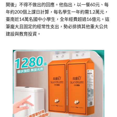
開後」不得不做出的回應。他指出，以一餐60元、每
年約200個上課日計算，每名學生一年約需1.2萬元，
臺南近14萬名國中小學生，全年經費超過16億元。這
筆龐大且固定的經常性支出，勢必排擠其他重大公共
建設與教育投資。