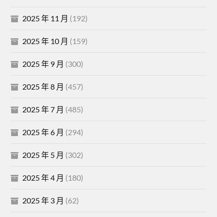
2025 年 11 月
(192)
2025 年 10 月
(159)
2025 年 9 月
(300)
2025 年 8 月
(457)
2025 年 7 月
(485)
2025 年 6 月
(294)
2025 年 5 月
(302)
2025 年 4 月
(180)
2025 年 3 月
(62)