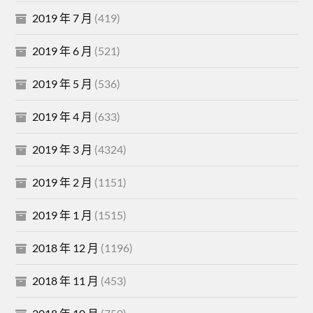
2019 年 7 月
(419)
2019 年 6 月
(521)
2019 年 5 月
(536)
2019 年 4 月
(633)
2019 年 3 月
(4324)
2019 年 2 月
(1151)
2019 年 1 月
(1515)
2018 年 12 月
(1196)
2018 年 11 月
(453)