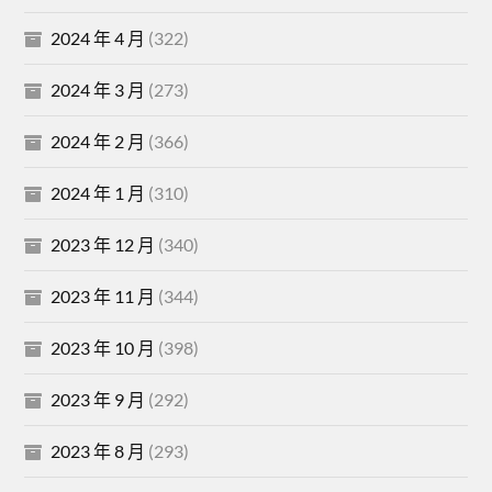
2024 年 4 月
(322)
2024 年 3 月
(273)
2024 年 2 月
(366)
2024 年 1 月
(310)
2023 年 12 月
(340)
2023 年 11 月
(344)
2023 年 10 月
(398)
2023 年 9 月
(292)
2023 年 8 月
(293)