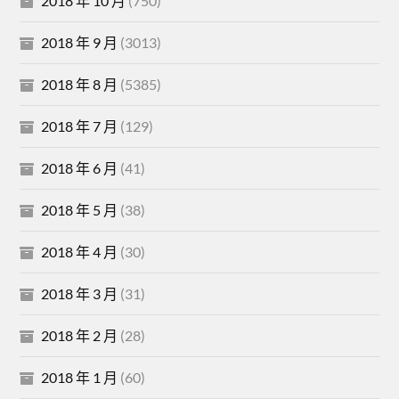
2018 年 10 月
(750)
2018 年 9 月
(3013)
2018 年 8 月
(5385)
2018 年 7 月
(129)
2018 年 6 月
(41)
2018 年 5 月
(38)
2018 年 4 月
(30)
2018 年 3 月
(31)
2018 年 2 月
(28)
2018 年 1 月
(60)