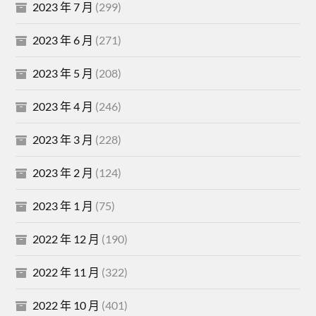
2023 年 7 月
(299)
2023 年 6 月
(271)
2023 年 5 月
(208)
2023 年 4 月
(246)
2023 年 3 月
(228)
2023 年 2 月
(124)
2023 年 1 月
(75)
2022 年 12 月
(190)
2022 年 11 月
(322)
2022 年 10 月
(401)