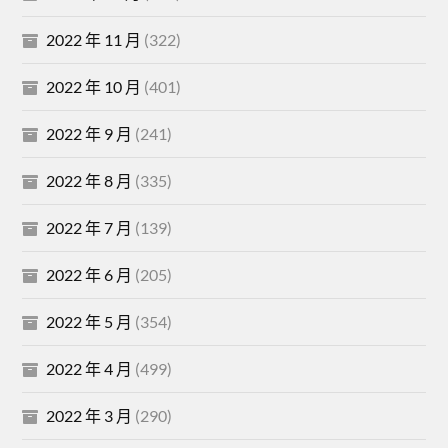
2022 年 11 月
(322)
2022 年 10 月
(401)
2022 年 9 月
(241)
2022 年 8 月
(335)
2022 年 7 月
(139)
2022 年 6 月
(205)
2022 年 5 月
(354)
2022 年 4 月
(499)
2022 年 3 月
(290)