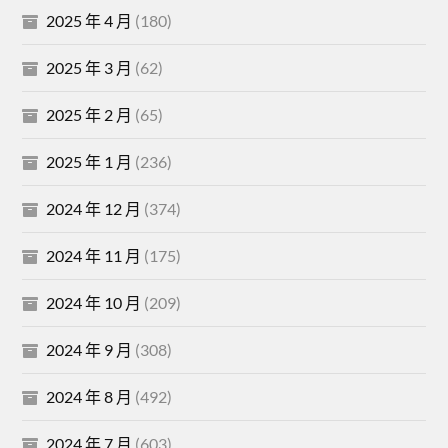
2025 年 4 月
(180)
2025 年 3 月
(62)
2025 年 2 月
(65)
2025 年 1 月
(236)
2024 年 12 月
(374)
2024 年 11 月
(175)
2024 年 10 月
(209)
2024 年 9 月
(308)
2024 年 8 月
(492)
2024 年 7 月
(603)