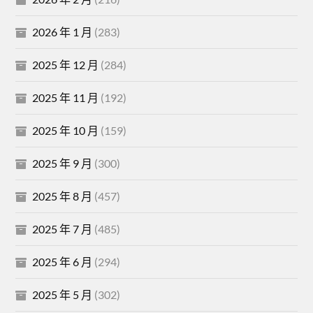
2026 年 1 月
(283)
2025 年 12 月
(284)
2025 年 11 月
(192)
2025 年 10 月
(159)
2025 年 9 月
(300)
2025 年 8 月
(457)
2025 年 7 月
(485)
2025 年 6 月
(294)
2025 年 5 月
(302)