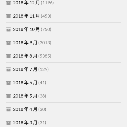
2018 年 12 月
(1196)
2018 年 11 月
(453)
2018 年 10 月
(750)
2018 年 9 月
(3013)
2018 年 8 月
(5385)
2018 年 7 月
(129)
2018 年 6 月
(41)
2018 年 5 月
(38)
2018 年 4 月
(30)
2018 年 3 月
(31)