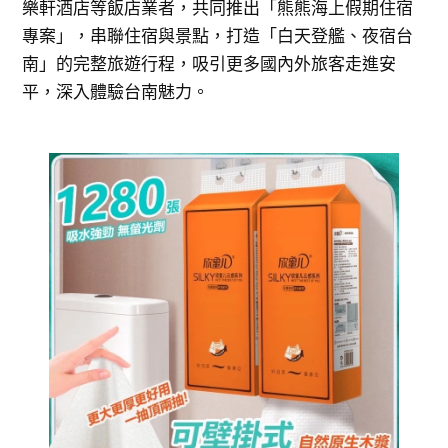
樂軒酒店等飯店業者，共同推出「熊熊海上假期住宿
專案」，串聯住宿與景點，打造「白天登艦、夜宿台
南」的完整旅遊行程，吸引更多國內外旅客走進安
平，深入體驗台南魅力。