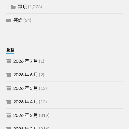
電玩
(1,073)
笑話
(54)
彙整
2026 年 7 月
(1)
2026 年 6 月
(2)
2026 年 5 月
(13)
2026 年 4 月
(13)
2026 年 3 月
(319)
2026 年 2 月
(216)