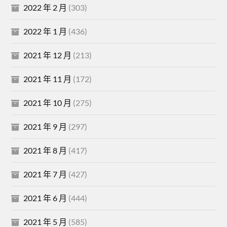
2022 年 2 月
(303)
2022 年 1 月
(436)
2021 年 12 月
(213)
2021 年 11 月
(172)
2021 年 10 月
(275)
2021 年 9 月
(297)
2021 年 8 月
(417)
2021 年 7 月
(427)
2021 年 6 月
(444)
2021 年 5 月
(585)