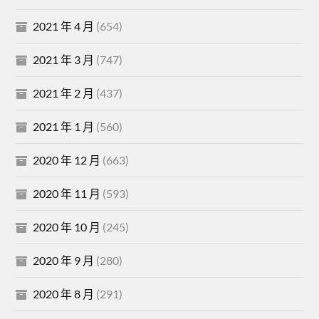
2021 年 4 月
(654)
2021 年 3 月
(747)
2021 年 2 月
(437)
2021 年 1 月
(560)
2020 年 12 月
(663)
2020 年 11 月
(593)
2020 年 10 月
(245)
2020 年 9 月
(280)
2020 年 8 月
(291)