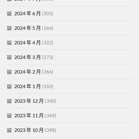
2024 年 6 月
(303)
2024 年 5 月
(166)
2024 年 4 月
(322)
2024 年 3 月
(273)
2024 年 2 月
(366)
2024 年 1 月
(310)
2023 年 12 月
(340)
2023 年 11 月
(344)
2023 年 10 月
(398)