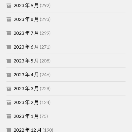
2023 年 9 月
(292)
2023 年 8 月
(293)
2023 年 7 月
(299)
2023 年 6 月
(271)
2023 年 5 月
(208)
2023 年 4 月
(246)
2023 年 3 月
(228)
2023 年 2 月
(124)
2023 年 1 月
(75)
2022 年 12 月
(190)