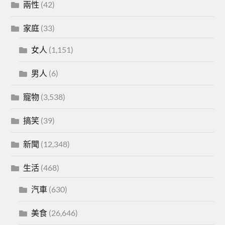
兩性
(42)
家庭
(33)
女人
(1,151)
男人
(6)
寵物
(3,538)
搞笑
(39)
新聞
(12,348)
生活
(468)
汽車
(630)
美食
(26,646)