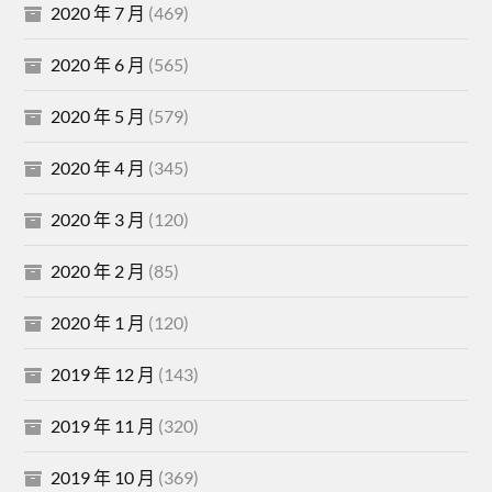
2020 年 7 月
(469)
2020 年 6 月
(565)
2020 年 5 月
(579)
2020 年 4 月
(345)
2020 年 3 月
(120)
2020 年 2 月
(85)
2020 年 1 月
(120)
2019 年 12 月
(143)
2019 年 11 月
(320)
2019 年 10 月
(369)