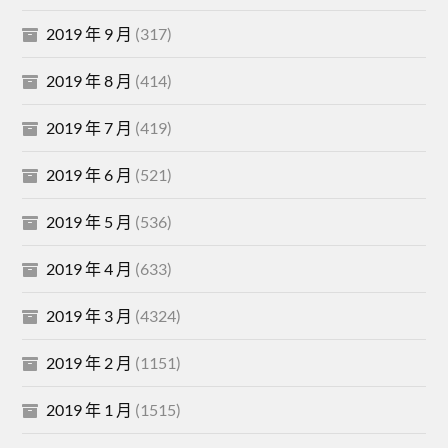
2019 年 9 月
(317)
2019 年 8 月
(414)
2019 年 7 月
(419)
2019 年 6 月
(521)
2019 年 5 月
(536)
2019 年 4 月
(633)
2019 年 3 月
(4324)
2019 年 2 月
(1151)
2019 年 1 月
(1515)