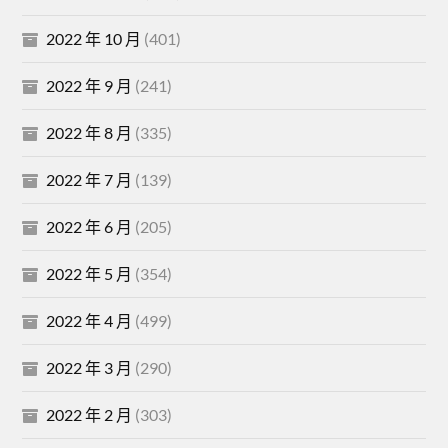
2022 年 10 月
(401)
2022 年 9 月
(241)
2022 年 8 月
(335)
2022 年 7 月
(139)
2022 年 6 月
(205)
2022 年 5 月
(354)
2022 年 4 月
(499)
2022 年 3 月
(290)
2022 年 2 月
(303)