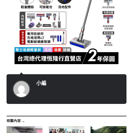
小編
相關內容 →