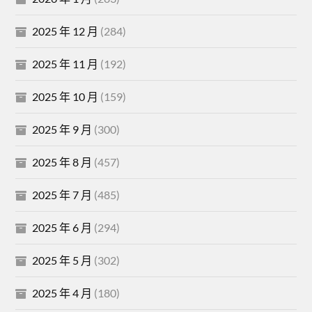
2025 年 12 月
(284)
2025 年 11 月
(192)
2025 年 10 月
(159)
2025 年 9 月
(300)
2025 年 8 月
(457)
2025 年 7 月
(485)
2025 年 6 月
(294)
2025 年 5 月
(302)
2025 年 4 月
(180)