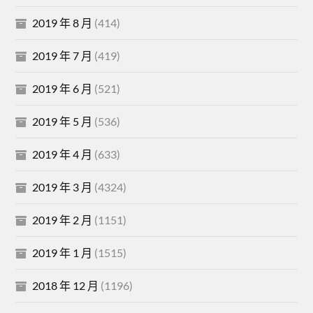
2019 年 8 月
(414)
2019 年 7 月
(419)
2019 年 6 月
(521)
2019 年 5 月
(536)
2019 年 4 月
(633)
2019 年 3 月
(4324)
2019 年 2 月
(1151)
2019 年 1 月
(1515)
2018 年 12 月
(1196)