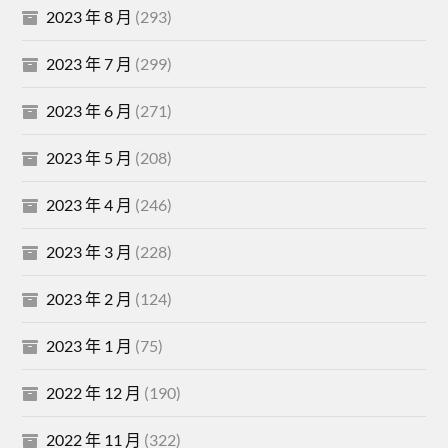
2023 年 8 月
(293)
2023 年 7 月
(299)
2023 年 6 月
(271)
2023 年 5 月
(208)
2023 年 4 月
(246)
2023 年 3 月
(228)
2023 年 2 月
(124)
2023 年 1 月
(75)
2022 年 12 月
(190)
2022 年 11 月
(322)