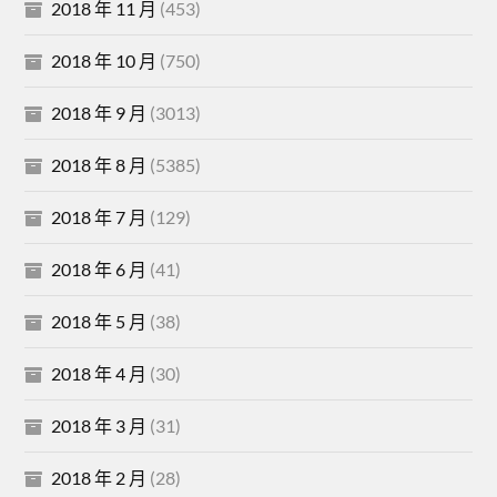
2018 年 11 月
(453)
2018 年 10 月
(750)
2018 年 9 月
(3013)
2018 年 8 月
(5385)
2018 年 7 月
(129)
2018 年 6 月
(41)
2018 年 5 月
(38)
2018 年 4 月
(30)
2018 年 3 月
(31)
2018 年 2 月
(28)