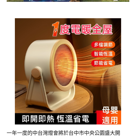
一年一度的中台灣燈會將於台中市中央公園盛大開