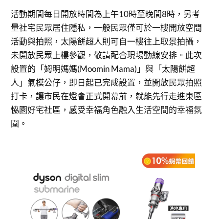
活動期間每日開放時間為上午10時至晚間8時，另考
量社宅民眾居住隱私，一般民眾僅可於一樓開放空間
活動與拍照，太陽餅超人則可自一樓往上取景拍攝，
未開放民眾上樓參觀，敬請配合現場動線安排。此次
設置的「姆明媽媽(Moomin Mama)」與「太陽餅超
人」氣模公仔，即日起已完成設置，並開放民眾拍照
打卡，讓市民在燈會正式開幕前，就能先行走進東區
恊園好宅社區，感受幸福角色融入生活空間的幸福氛
圍。