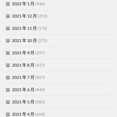
2022 年 1 月
(436)
2021 年 12 月
(213)
2021 年 11 月
(172)
2021 年 10 月
(275)
2021 年 9 月
(297)
2021 年 8 月
(417)
2021 年 7 月
(427)
2021 年 6 月
(444)
2021 年 5 月
(585)
2021 年 4 月
(654)