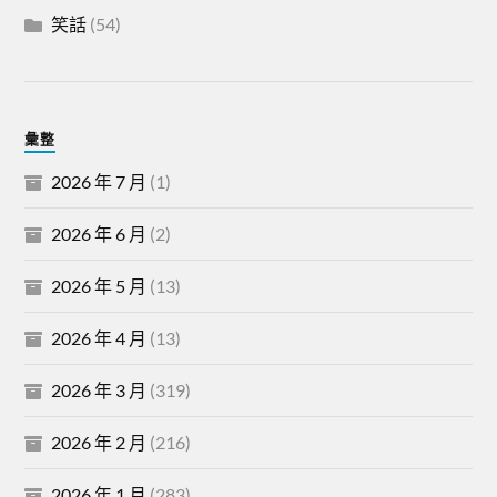
笑話
(54)
彙整
2026 年 7 月
(1)
2026 年 6 月
(2)
2026 年 5 月
(13)
2026 年 4 月
(13)
2026 年 3 月
(319)
2026 年 2 月
(216)
2026 年 1 月
(283)