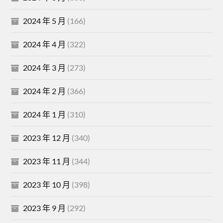
2024 年 5 月
(166)
2024 年 4 月
(322)
2024 年 3 月
(273)
2024 年 2 月
(366)
2024 年 1 月
(310)
2023 年 12 月
(340)
2023 年 11 月
(344)
2023 年 10 月
(398)
2023 年 9 月
(292)