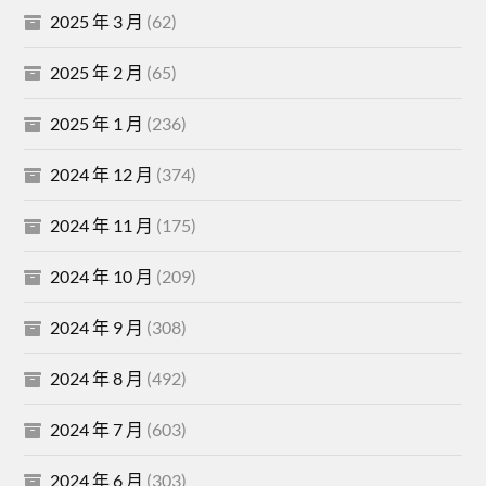
2025 年 3 月
(62)
2025 年 2 月
(65)
2025 年 1 月
(236)
2024 年 12 月
(374)
2024 年 11 月
(175)
2024 年 10 月
(209)
2024 年 9 月
(308)
2024 年 8 月
(492)
2024 年 7 月
(603)
2024 年 6 月
(303)