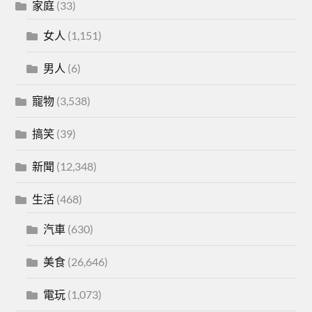
家庭
(33)
女人
(1,151)
男人
(6)
寵物
(3,538)
搞笑
(39)
新聞
(12,348)
生活
(468)
汽車
(630)
美食
(26,646)
電玩
(1,073)