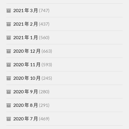
2021 年 3 月
(747)
2021 年 2 月
(437)
2021 年 1 月
(560)
2020 年 12 月
(663)
2020 年 11 月
(593)
2020 年 10 月
(245)
2020 年 9 月
(280)
2020 年 8 月
(291)
2020 年 7 月
(469)