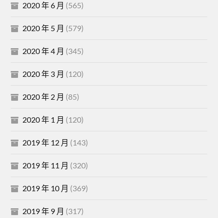
2020 年 6 月
(565)
2020 年 5 月
(579)
2020 年 4 月
(345)
2020 年 3 月
(120)
2020 年 2 月
(85)
2020 年 1 月
(120)
2019 年 12 月
(143)
2019 年 11 月
(320)
2019 年 10 月
(369)
2019 年 9 月
(317)