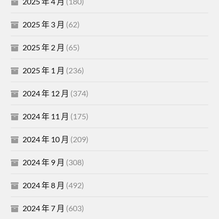
2025 年 4 月
(180)
2025 年 3 月
(62)
2025 年 2 月
(65)
2025 年 1 月
(236)
2024 年 12 月
(374)
2024 年 11 月
(175)
2024 年 10 月
(209)
2024 年 9 月
(308)
2024 年 8 月
(492)
2024 年 7 月
(603)