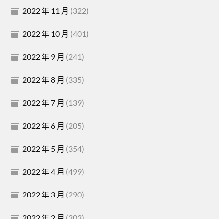
2022 年 11 月
(322)
2022 年 10 月
(401)
2022 年 9 月
(241)
2022 年 8 月
(335)
2022 年 7 月
(139)
2022 年 6 月
(205)
2022 年 5 月
(354)
2022 年 4 月
(499)
2022 年 3 月
(290)
2022 年 2 月
(303)