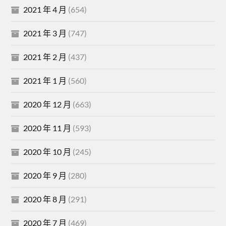
2021 年 4 月
(654)
2021 年 3 月
(747)
2021 年 2 月
(437)
2021 年 1 月
(560)
2020 年 12 月
(663)
2020 年 11 月
(593)
2020 年 10 月
(245)
2020 年 9 月
(280)
2020 年 8 月
(291)
2020 年 7 月
(469)