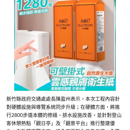
新竹縣政府交通處處長陳盈州表示，本次工程內容針
對硬體設施與導覽系統同步升級；在硬體方面，將進
行2800步道本體的修繕、排水設施改善，並針對登山
客休憩熱點「觀日亭」及「觀景平台」進行整建優