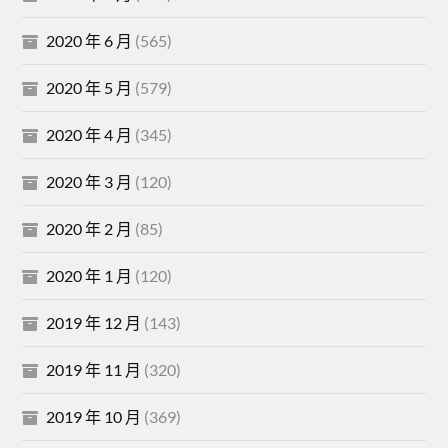
2020 年 6 月
(565)
2020 年 5 月
(579)
2020 年 4 月
(345)
2020 年 3 月
(120)
2020 年 2 月
(85)
2020 年 1 月
(120)
2019 年 12 月
(143)
2019 年 11 月
(320)
2019 年 10 月
(369)