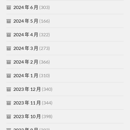
2024 年 6 月
(303)
2024 年 5 月
(166)
2024 年 4 月
(322)
2024 年 3 月
(273)
2024 年 2 月
(366)
2024 年 1 月
(310)
2023 年 12 月
(340)
2023 年 11 月
(344)
2023 年 10 月
(398)
2023 年 9 月
(292)