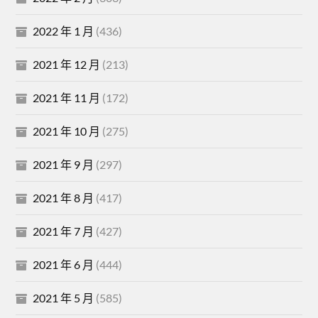
2022 年 1 月
(436)
2021 年 12 月
(213)
2021 年 11 月
(172)
2021 年 10 月
(275)
2021 年 9 月
(297)
2021 年 8 月
(417)
2021 年 7 月
(427)
2021 年 6 月
(444)
2021 年 5 月
(585)