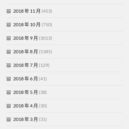
2018 年 11 月
(453)
2018 年 10 月
(750)
2018 年 9 月
(3013)
2018 年 8 月
(5385)
2018 年 7 月
(129)
2018 年 6 月
(41)
2018 年 5 月
(38)
2018 年 4 月
(30)
2018 年 3 月
(31)