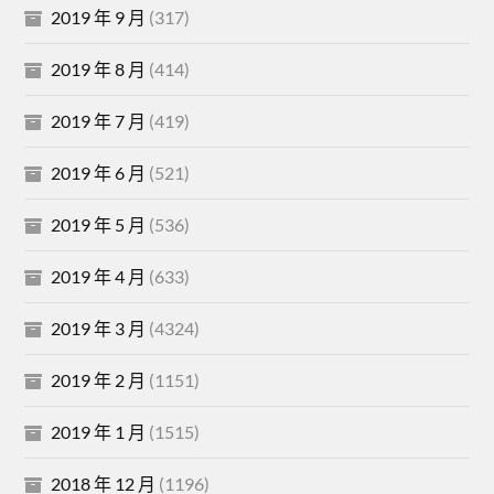
2019 年 9 月
(317)
2019 年 8 月
(414)
2019 年 7 月
(419)
2019 年 6 月
(521)
2019 年 5 月
(536)
2019 年 4 月
(633)
2019 年 3 月
(4324)
2019 年 2 月
(1151)
2019 年 1 月
(1515)
2018 年 12 月
(1196)