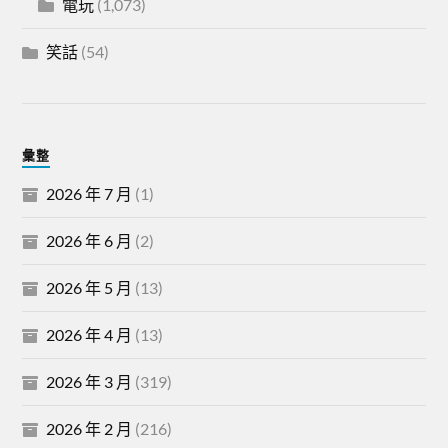
電玩
(1,073)
笑話
(54)
彙整
2026 年 7 月
(1)
2026 年 6 月
(2)
2026 年 5 月
(13)
2026 年 4 月
(13)
2026 年 3 月
(319)
2026 年 2 月
(216)