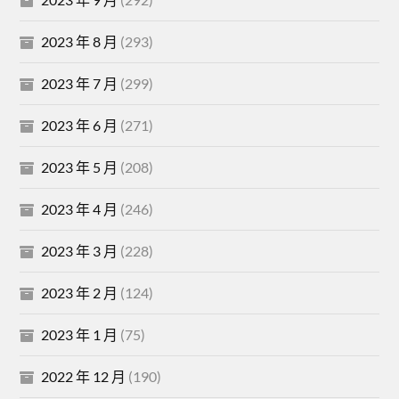
2023 年 8 月
(293)
2023 年 7 月
(299)
2023 年 6 月
(271)
2023 年 5 月
(208)
2023 年 4 月
(246)
2023 年 3 月
(228)
2023 年 2 月
(124)
2023 年 1 月
(75)
2022 年 12 月
(190)