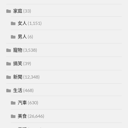
家庭
(33)
女人
(1,151)
男人
(6)
寵物
(3,538)
搞笑
(39)
新聞
(12,348)
生活
(468)
汽車
(630)
美食
(26,646)