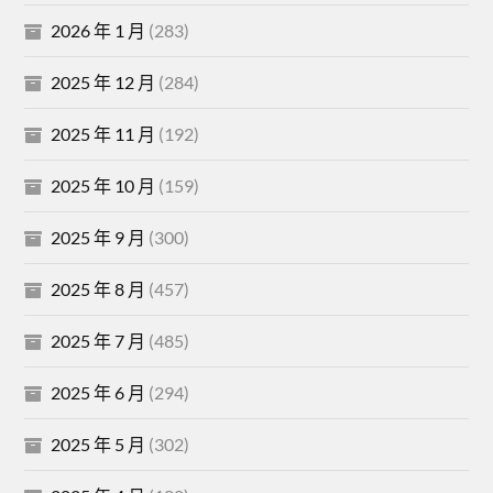
2026 年 1 月
(283)
2025 年 12 月
(284)
2025 年 11 月
(192)
2025 年 10 月
(159)
2025 年 9 月
(300)
2025 年 8 月
(457)
2025 年 7 月
(485)
2025 年 6 月
(294)
2025 年 5 月
(302)