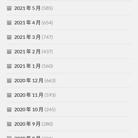
2021 年 5 月
(585)
2021 年 4 月
(654)
2021 年 3 月
(747)
2021 年 2 月
(437)
2021 年 1 月
(560)
2020 年 12 月
(663)
2020 年 11 月
(593)
2020 年 10 月
(245)
2020 年 9 月
(280)