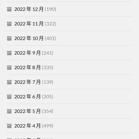
2022 年 12 月
(190)
2022 年 11 月
(322)
2022 年 10 月
(401)
2022 年 9 月
(241)
2022 年 8 月
(335)
2022 年 7 月
(139)
2022 年 6 月
(205)
2022 年 5 月
(354)
2022 年 4 月
(499)