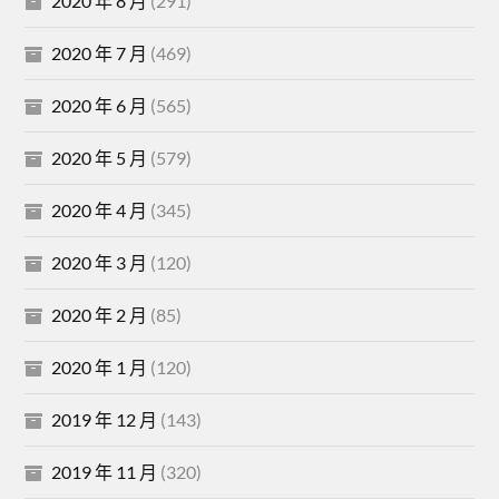
2020 年 8 月
(291)
2020 年 7 月
(469)
2020 年 6 月
(565)
2020 年 5 月
(579)
2020 年 4 月
(345)
2020 年 3 月
(120)
2020 年 2 月
(85)
2020 年 1 月
(120)
2019 年 12 月
(143)
2019 年 11 月
(320)