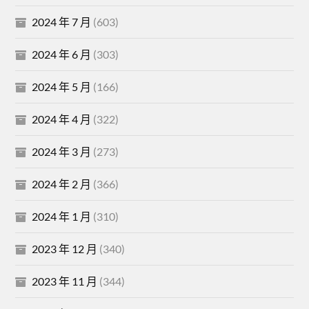
2024 年 7 月
(603)
2024 年 6 月
(303)
2024 年 5 月
(166)
2024 年 4 月
(322)
2024 年 3 月
(273)
2024 年 2 月
(366)
2024 年 1 月
(310)
2023 年 12 月
(340)
2023 年 11 月
(344)