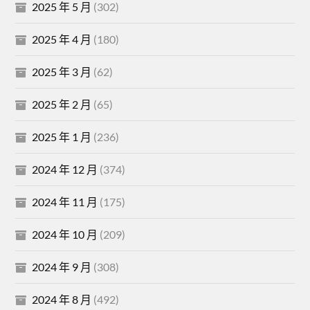
2025 年 5 月
(302)
2025 年 4 月
(180)
2025 年 3 月
(62)
2025 年 2 月
(65)
2025 年 1 月
(236)
2024 年 12 月
(374)
2024 年 11 月
(175)
2024 年 10 月
(209)
2024 年 9 月
(308)
2024 年 8 月
(492)