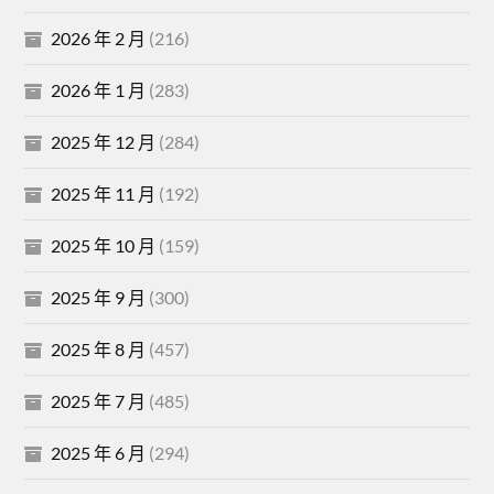
2026 年 2 月
(216)
2026 年 1 月
(283)
2025 年 12 月
(284)
2025 年 11 月
(192)
2025 年 10 月
(159)
2025 年 9 月
(300)
2025 年 8 月
(457)
2025 年 7 月
(485)
2025 年 6 月
(294)