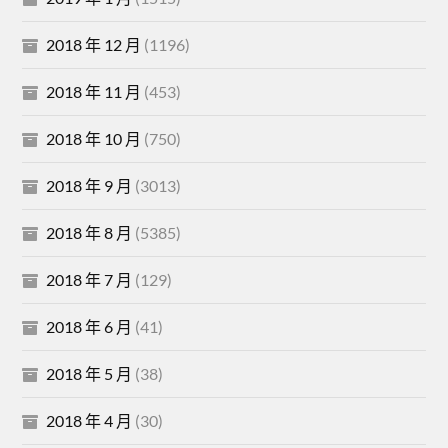
2018 年 12 月
(1196)
2018 年 11 月
(453)
2018 年 10 月
(750)
2018 年 9 月
(3013)
2018 年 8 月
(5385)
2018 年 7 月
(129)
2018 年 6 月
(41)
2018 年 5 月
(38)
2018 年 4 月
(30)