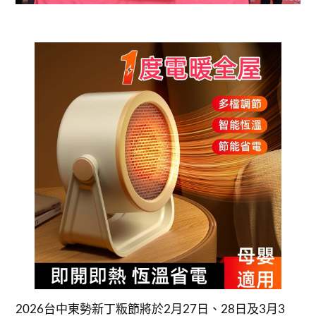
2026台中東勢新丁粄節將於2月27日、28日及3月3