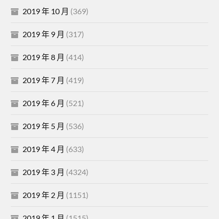
2019 年 10 月
(369)
2019 年 9 月
(317)
2019 年 8 月
(414)
2019 年 7 月
(419)
2019 年 6 月
(521)
2019 年 5 月
(536)
2019 年 4 月
(633)
2019 年 3 月
(4324)
2019 年 2 月
(1151)
2019 年 1 月
(1515)