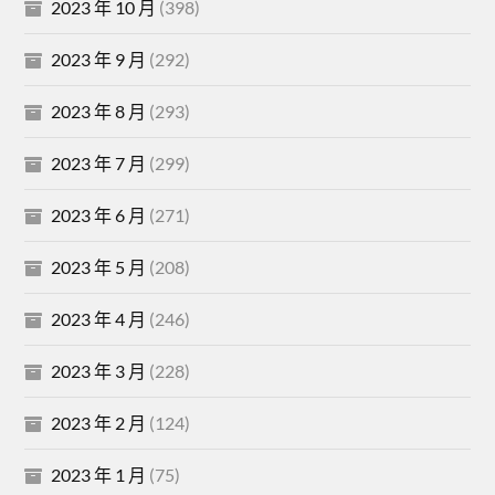
2023 年 10 月
(398)
2023 年 9 月
(292)
2023 年 8 月
(293)
2023 年 7 月
(299)
2023 年 6 月
(271)
2023 年 5 月
(208)
2023 年 4 月
(246)
2023 年 3 月
(228)
2023 年 2 月
(124)
2023 年 1 月
(75)