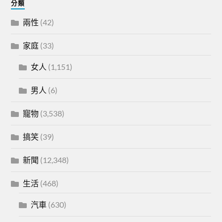
分類
兩性
(42)
家庭
(33)
女人
(1,151)
男人
(6)
寵物
(3,538)
搞笑
(39)
新聞
(12,348)
生活
(468)
汽車
(630)