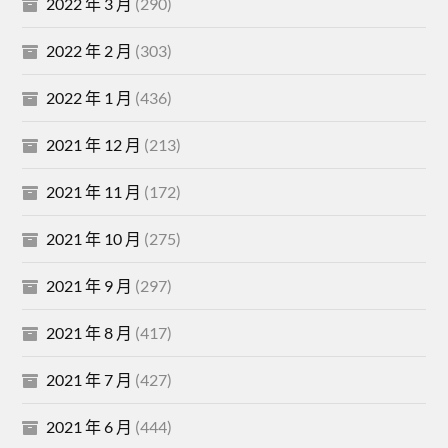
2022 年 3 月
(290)
2022 年 2 月
(303)
2022 年 1 月
(436)
2021 年 12 月
(213)
2021 年 11 月
(172)
2021 年 10 月
(275)
2021 年 9 月
(297)
2021 年 8 月
(417)
2021 年 7 月
(427)
2021 年 6 月
(444)