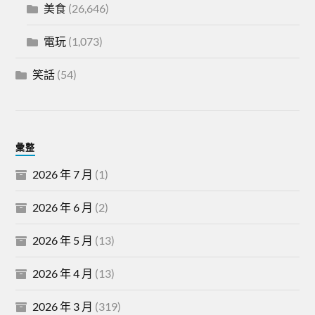
美食
(26,646)
電玩
(1,073)
笑話
(54)
彙整
2026 年 7 月
(1)
2026 年 6 月
(2)
2026 年 5 月
(13)
2026 年 4 月
(13)
2026 年 3 月
(319)