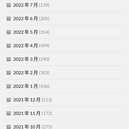
2022 年 7 月
(139)
2022 年 6 月
(205)
2022 年 5 月
(354)
2022 年 4 月
(499)
2022 年 3 月
(290)
2022 年 2 月
(303)
2022 年 1 月
(436)
2021 年 12 月
(213)
2021 年 11 月
(172)
2021 年 10 月
(275)