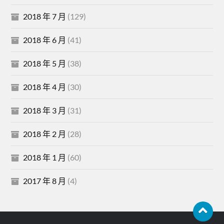
2018 年 7 月
(129)
2018 年 6 月
(41)
2018 年 5 月
(38)
2018 年 4 月
(30)
2018 年 3 月
(31)
2018 年 2 月
(28)
2018 年 1 月
(60)
2017 年 8 月
(4)