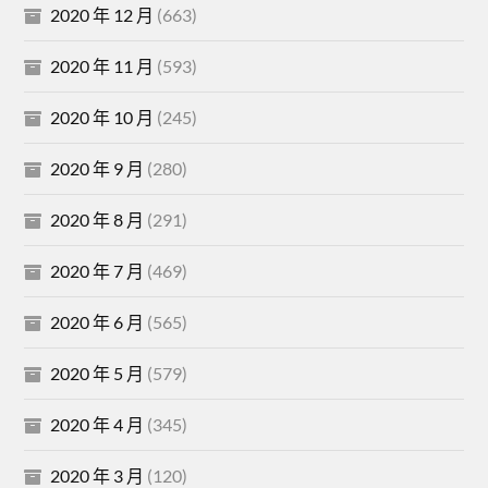
2020 年 12 月
(663)
2020 年 11 月
(593)
2020 年 10 月
(245)
2020 年 9 月
(280)
2020 年 8 月
(291)
2020 年 7 月
(469)
2020 年 6 月
(565)
2020 年 5 月
(579)
2020 年 4 月
(345)
2020 年 3 月
(120)