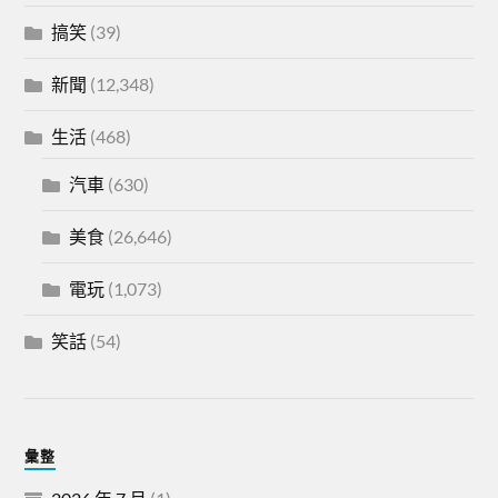
搞笑
(39)
新聞
(12,348)
生活
(468)
汽車
(630)
美食
(26,646)
電玩
(1,073)
笑話
(54)
彙整