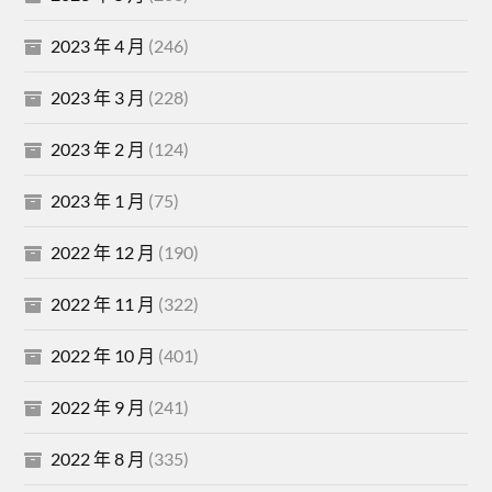
2023 年 4 月
(246)
2023 年 3 月
(228)
2023 年 2 月
(124)
2023 年 1 月
(75)
2022 年 12 月
(190)
2022 年 11 月
(322)
2022 年 10 月
(401)
2022 年 9 月
(241)
2022 年 8 月
(335)