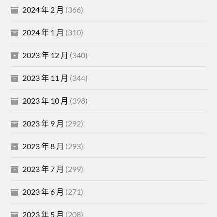
2024 年 2 月
(366)
2024 年 1 月
(310)
2023 年 12 月
(340)
2023 年 11 月
(344)
2023 年 10 月
(398)
2023 年 9 月
(292)
2023 年 8 月
(293)
2023 年 7 月
(299)
2023 年 6 月
(271)
2023 年 5 月
(208)