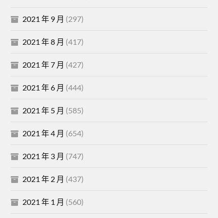
2021 年 9 月
(297)
2021 年 8 月
(417)
2021 年 7 月
(427)
2021 年 6 月
(444)
2021 年 5 月
(585)
2021 年 4 月
(654)
2021 年 3 月
(747)
2021 年 2 月
(437)
2021 年 1 月
(560)