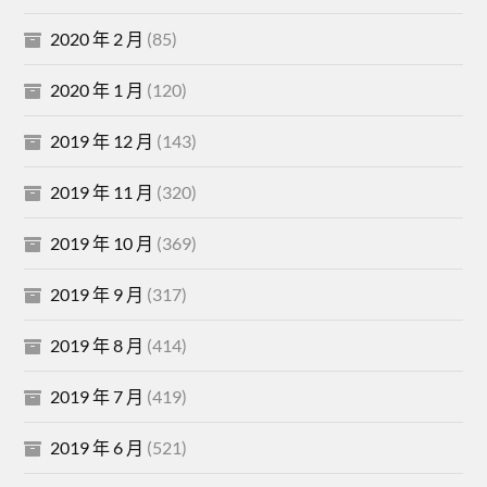
2020 年 2 月
(85)
2020 年 1 月
(120)
2019 年 12 月
(143)
2019 年 11 月
(320)
2019 年 10 月
(369)
2019 年 9 月
(317)
2019 年 8 月
(414)
2019 年 7 月
(419)
2019 年 6 月
(521)