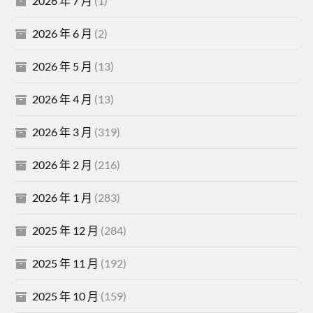
2026 年 7 月
(1)
2026 年 6 月
(2)
2026 年 5 月
(13)
2026 年 4 月
(13)
2026 年 3 月
(319)
2026 年 2 月
(216)
2026 年 1 月
(283)
2025 年 12 月
(284)
2025 年 11 月
(192)
2025 年 10 月
(159)