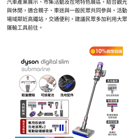
汽車產業展示、市集活動及在地特色展區，結合觀光
與休閒，適合親子、車迷與一般民眾共同參與。活動
場域鄰近高鐵站，交通便利，建議民眾多加利用大眾
運輸工具前往。