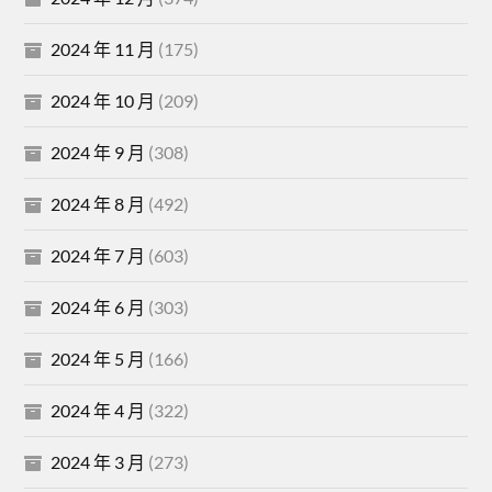
2024 年 11 月
(175)
2024 年 10 月
(209)
2024 年 9 月
(308)
2024 年 8 月
(492)
2024 年 7 月
(603)
2024 年 6 月
(303)
2024 年 5 月
(166)
2024 年 4 月
(322)
2024 年 3 月
(273)