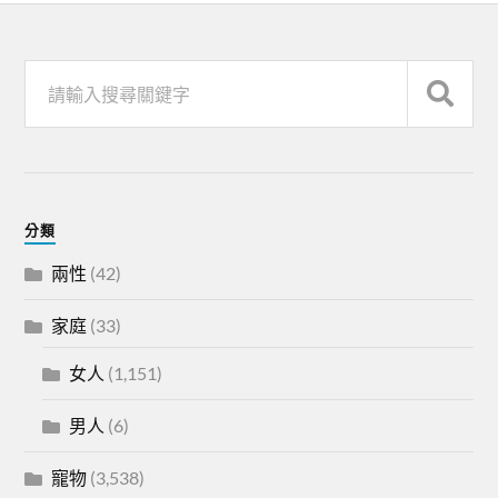
分類
兩性
(42)
家庭
(33)
女人
(1,151)
男人
(6)
寵物
(3,538)