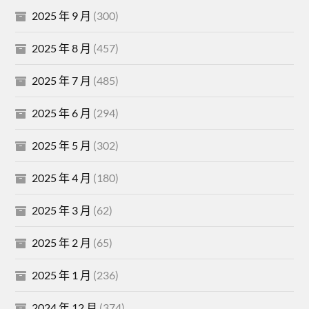
2025 年 9 月
(300)
2025 年 8 月
(457)
2025 年 7 月
(485)
2025 年 6 月
(294)
2025 年 5 月
(302)
2025 年 4 月
(180)
2025 年 3 月
(62)
2025 年 2 月
(65)
2025 年 1 月
(236)
2024 年 12 月
(374)