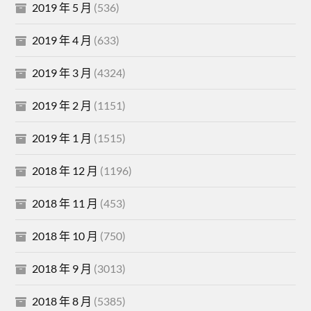
2019 年 5 月
(536)
2019 年 4 月
(633)
2019 年 3 月
(4324)
2019 年 2 月
(1151)
2019 年 1 月
(1515)
2018 年 12 月
(1196)
2018 年 11 月
(453)
2018 年 10 月
(750)
2018 年 9 月
(3013)
2018 年 8 月
(5385)