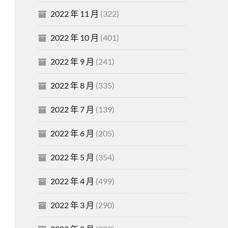
2022 年 11 月
(322)
2022 年 10 月
(401)
2022 年 9 月
(241)
2022 年 8 月
(335)
2022 年 7 月
(139)
2022 年 6 月
(205)
2022 年 5 月
(354)
2022 年 4 月
(499)
2022 年 3 月
(290)