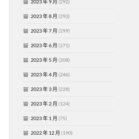
2023 年 9 月
(292)
2023 年 8 月
(293)
2023 年 7 月
(299)
2023 年 6 月
(271)
2023 年 5 月
(208)
2023 年 4 月
(246)
2023 年 3 月
(228)
2023 年 2 月
(124)
2023 年 1 月
(75)
2022 年 12 月
(190)