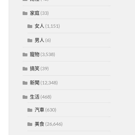
家庭
(33)
女人
(1,151)
男人
(6)
寵物
(3,538)
搞笑
(39)
新聞
(12,348)
生活
(468)
汽車
(630)
美食
(26,646)