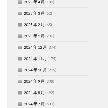
2025 年 4 月
(180)
2025 年 3 月
(62)
2025 年 2 月
(65)
2025 年 1 月
(236)
2024 年 12 月
(374)
2024 年 11 月
(175)
2024 年 10 月
(209)
2024 年 9 月
(308)
2024 年 8 月
(492)
2024 年 7 月
(603)