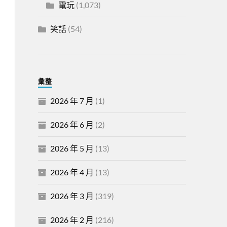
電玩
(1,073)
笑話
(54)
彙整
2026 年 7 月
(1)
2026 年 6 月
(2)
2026 年 5 月
(13)
2026 年 4 月
(13)
2026 年 3 月
(319)
2026 年 2 月
(216)