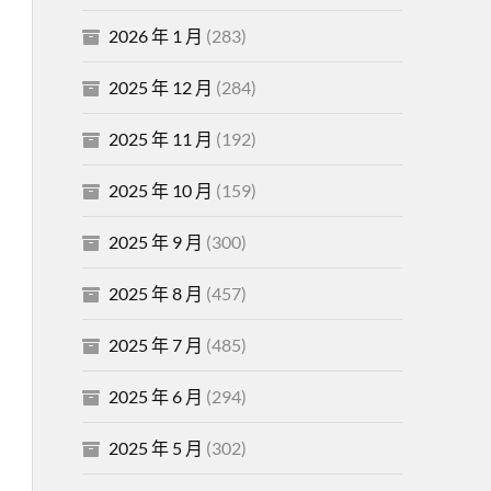
2026 年 1 月
(283)
2025 年 12 月
(284)
2025 年 11 月
(192)
2025 年 10 月
(159)
2025 年 9 月
(300)
2025 年 8 月
(457)
2025 年 7 月
(485)
2025 年 6 月
(294)
2025 年 5 月
(302)