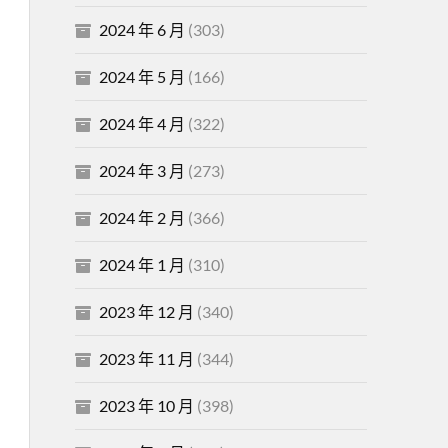
2024 年 6 月
(303)
2024 年 5 月
(166)
2024 年 4 月
(322)
2024 年 3 月
(273)
2024 年 2 月
(366)
2024 年 1 月
(310)
2023 年 12 月
(340)
2023 年 11 月
(344)
2023 年 10 月
(398)