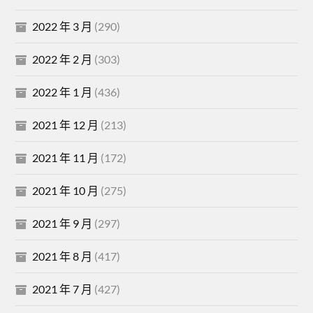
2022 年 3 月
(290)
2022 年 2 月
(303)
2022 年 1 月
(436)
2021 年 12 月
(213)
2021 年 11 月
(172)
2021 年 10 月
(275)
2021 年 9 月
(297)
2021 年 8 月
(417)
2021 年 7 月
(427)