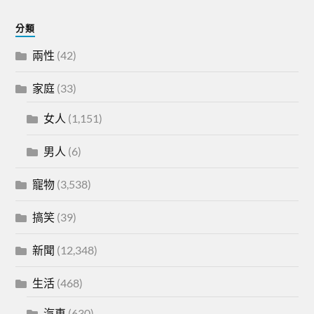
分類
兩性
(42)
家庭
(33)
女人
(1,151)
男人
(6)
寵物
(3,538)
搞笑
(39)
新聞
(12,348)
生活
(468)
汽車
(630)