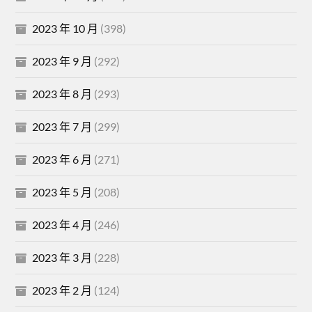
2023 年 10 月
(398)
2023 年 9 月
(292)
2023 年 8 月
(293)
2023 年 7 月
(299)
2023 年 6 月
(271)
2023 年 5 月
(208)
2023 年 4 月
(246)
2023 年 3 月
(228)
2023 年 2 月
(124)