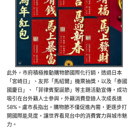
此外，市府積極推動購物節國際化行銷，透過日本
「宮崎日」、友邦「馬紹爾」機票抽獎，以及「泰國
國慶日」、「菲律賓聖誕節」等主題活動宣傳，成功
吸引在台外籍人士參與，外籍消費登錄人次成長達
58%。盧市長指出，購物節不僅促進內需，更逐步打
開國際能見度，讓世界看見台中的消費實力與城市魅
力。