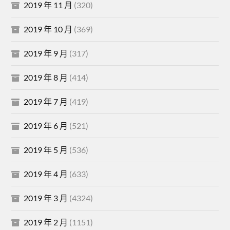
2019 年 11 月
(320)
2019 年 10 月
(369)
2019 年 9 月
(317)
2019 年 8 月
(414)
2019 年 7 月
(419)
2019 年 6 月
(521)
2019 年 5 月
(536)
2019 年 4 月
(633)
2019 年 3 月
(4324)
2019 年 2 月
(1151)