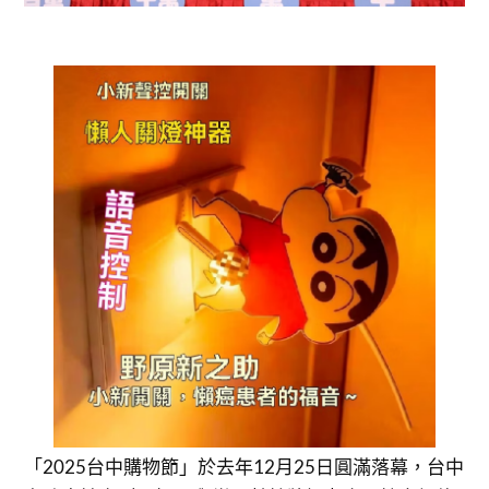
「2025台中購物節」於去年12月25日圓滿落幕，台中