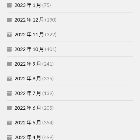
2023 年 1 月
(75)
2022 年 12 月
(190)
2022 年 11 月
(322)
2022 年 10 月
(401)
2022 年 9 月
(241)
2022 年 8 月
(335)
2022 年 7 月
(139)
2022 年 6 月
(205)
2022 年 5 月
(354)
2022 年 4 月
(499)