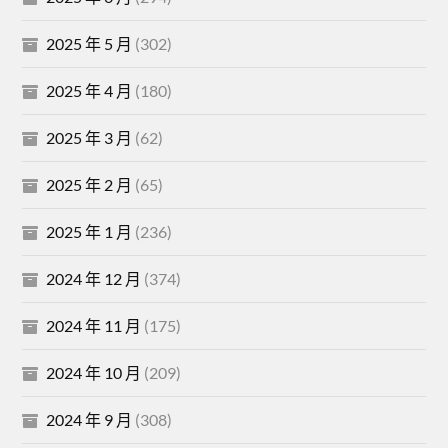
2025 年 5 月
(302)
2025 年 4 月
(180)
2025 年 3 月
(62)
2025 年 2 月
(65)
2025 年 1 月
(236)
2024 年 12 月
(374)
2024 年 11 月
(175)
2024 年 10 月
(209)
2024 年 9 月
(308)