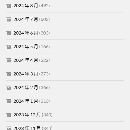
2024 年 8 月
(492)
2024 年 7 月
(603)
2024 年 6 月
(303)
2024 年 5 月
(166)
2024 年 4 月
(322)
2024 年 3 月
(273)
2024 年 2 月
(366)
2024 年 1 月
(310)
2023 年 12 月
(340)
2023 年 11 月
(344)