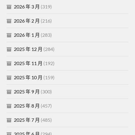
2026 年 3 月
(319)
2026 年 2 月
(216)
2026 年 1 月
(283)
2025 年 12 月
(284)
2025 年 11 月
(192)
2025 年 10 月
(159)
2025 年 9 月
(300)
2025 年 8 月
(457)
2025 年 7 月
(485)
2025 年 6 月
(294)