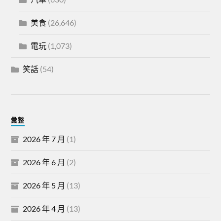
美食
(26,646)
電玩
(1,073)
笑話
(54)
彙整
2026 年 7 月
(1)
2026 年 6 月
(2)
2026 年 5 月
(13)
2026 年 4 月
(13)