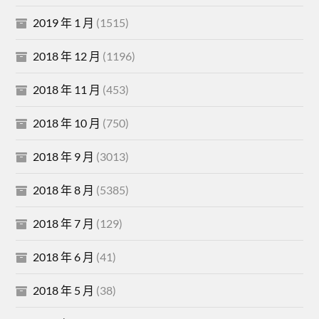
2019 年 1 月
(1515)
2018 年 12 月
(1196)
2018 年 11 月
(453)
2018 年 10 月
(750)
2018 年 9 月
(3013)
2018 年 8 月
(5385)
2018 年 7 月
(129)
2018 年 6 月
(41)
2018 年 5 月
(38)