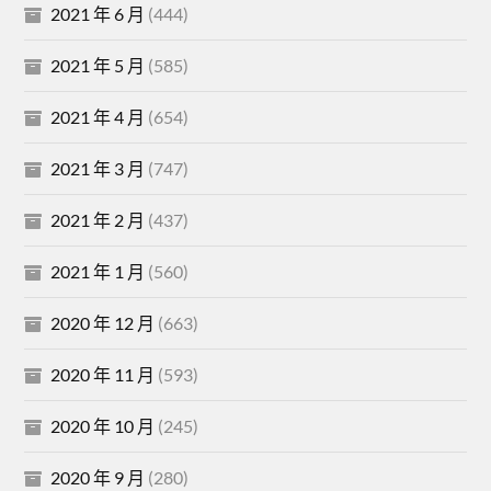
2021 年 6 月
(444)
2021 年 5 月
(585)
2021 年 4 月
(654)
2021 年 3 月
(747)
2021 年 2 月
(437)
2021 年 1 月
(560)
2020 年 12 月
(663)
2020 年 11 月
(593)
2020 年 10 月
(245)
2020 年 9 月
(280)