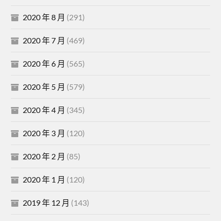
2020 年 8 月
(291)
2020 年 7 月
(469)
2020 年 6 月
(565)
2020 年 5 月
(579)
2020 年 4 月
(345)
2020 年 3 月
(120)
2020 年 2 月
(85)
2020 年 1 月
(120)
2019 年 12 月
(143)