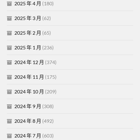
2025 年 4 月
(180)
2025 年 3 月
(62)
2025 年 2 月
(65)
2025 年 1 月
(236)
2024 年 12 月
(374)
2024 年 11 月
(175)
2024 年 10 月
(209)
2024 年 9 月
(308)
2024 年 8 月
(492)
2024 年 7 月
(603)