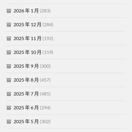
2026 年 1 月
(283)
2025 年 12 月
(284)
2025 年 11 月
(192)
2025 年 10 月
(159)
2025 年 9 月
(300)
2025 年 8 月
(457)
2025 年 7 月
(485)
2025 年 6 月
(294)
2025 年 5 月
(302)