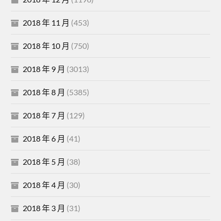
2018 年 11 月
(453)
2018 年 10 月
(750)
2018 年 9 月
(3013)
2018 年 8 月
(5385)
2018 年 7 月
(129)
2018 年 6 月
(41)
2018 年 5 月
(38)
2018 年 4 月
(30)
2018 年 3 月
(31)