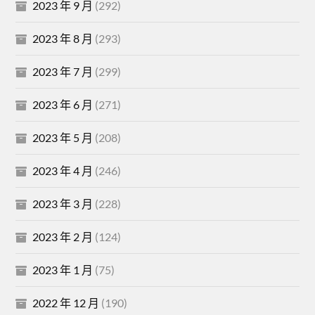
2023 年 9 月
(292)
2023 年 8 月
(293)
2023 年 7 月
(299)
2023 年 6 月
(271)
2023 年 5 月
(208)
2023 年 4 月
(246)
2023 年 3 月
(228)
2023 年 2 月
(124)
2023 年 1 月
(75)
2022 年 12 月
(190)