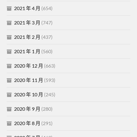
2021 年 4 月
(654)
2021 年 3 月
(747)
2021 年 2 月
(437)
2021 年 1 月
(560)
2020 年 12 月
(663)
2020 年 11 月
(593)
2020 年 10 月
(245)
2020 年 9 月
(280)
2020 年 8 月
(291)