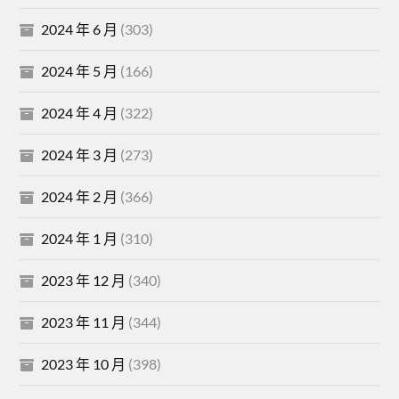
2024 年 6 月
(303)
2024 年 5 月
(166)
2024 年 4 月
(322)
2024 年 3 月
(273)
2024 年 2 月
(366)
2024 年 1 月
(310)
2023 年 12 月
(340)
2023 年 11 月
(344)
2023 年 10 月
(398)