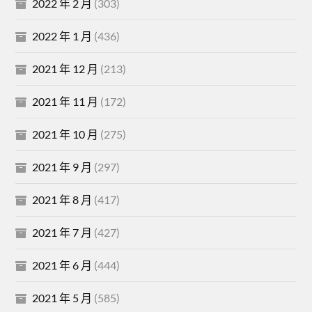
2022 年 2 月
(303)
2022 年 1 月
(436)
2021 年 12 月
(213)
2021 年 11 月
(172)
2021 年 10 月
(275)
2021 年 9 月
(297)
2021 年 8 月
(417)
2021 年 7 月
(427)
2021 年 6 月
(444)
2021 年 5 月
(585)