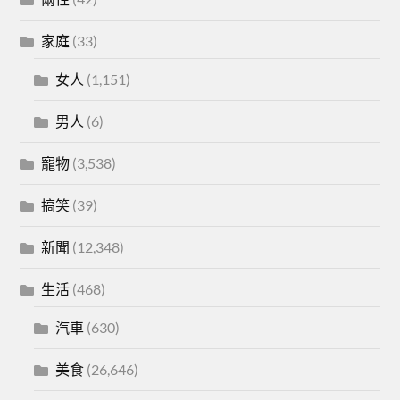
家庭
(33)
女人
(1,151)
男人
(6)
寵物
(3,538)
搞笑
(39)
新聞
(12,348)
生活
(468)
汽車
(630)
美食
(26,646)