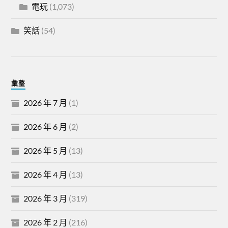
電玩
(1,073)
笑話
(54)
彙整
2026 年 7 月
(1)
2026 年 6 月
(2)
2026 年 5 月
(13)
2026 年 4 月
(13)
2026 年 3 月
(319)
2026 年 2 月
(216)