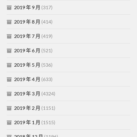
2019 年 9 月
(317)
2019 年 8 月
(414)
2019 年 7 月
(419)
2019 年 6 月
(521)
2019 年 5 月
(536)
2019 年 4 月
(633)
2019 年 3 月
(4324)
2019 年 2 月
(1151)
2019 年 1 月
(1515)
2018 年 12 月
(1196)