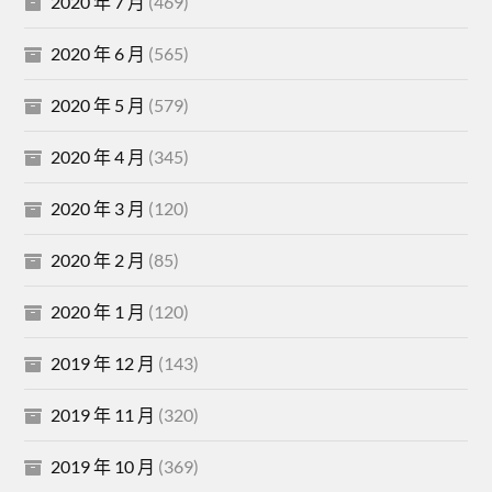
2020 年 7 月
(469)
2020 年 6 月
(565)
2020 年 5 月
(579)
2020 年 4 月
(345)
2020 年 3 月
(120)
2020 年 2 月
(85)
2020 年 1 月
(120)
2019 年 12 月
(143)
2019 年 11 月
(320)
2019 年 10 月
(369)