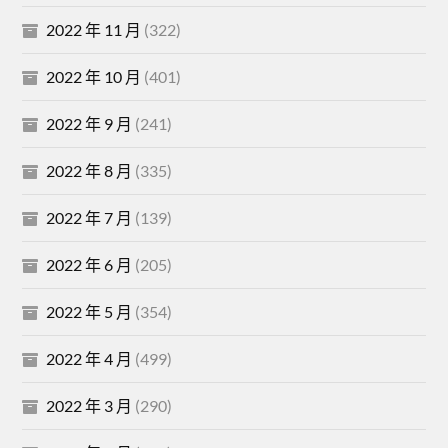
2022 年 11 月
(322)
2022 年 10 月
(401)
2022 年 9 月
(241)
2022 年 8 月
(335)
2022 年 7 月
(139)
2022 年 6 月
(205)
2022 年 5 月
(354)
2022 年 4 月
(499)
2022 年 3 月
(290)