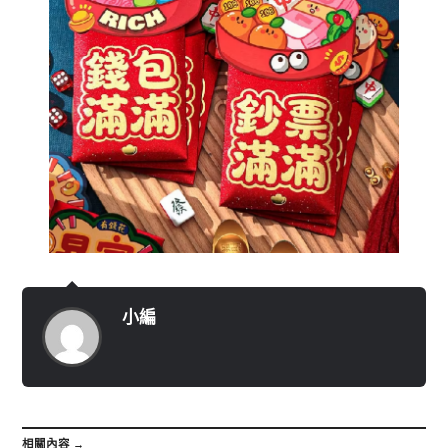
小編
相關內容 →