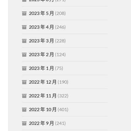
2023 年 5 月
(208)
2023 年 4 月
(246)
2023 年 3 月
(228)
2023 年 2 月
(124)
2023 年 1 月
(75)
2022 年 12 月
(190)
2022 年 11 月
(322)
2022 年 10 月
(401)
2022 年 9 月
(241)