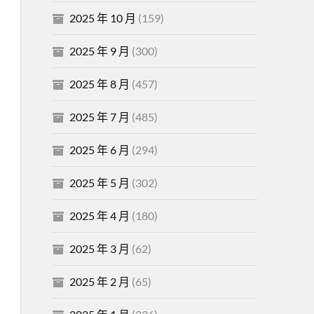
2025 年 10 月
(159)
2025 年 9 月
(300)
2025 年 8 月
(457)
2025 年 7 月
(485)
2025 年 6 月
(294)
2025 年 5 月
(302)
2025 年 4 月
(180)
2025 年 3 月
(62)
2025 年 2 月
(65)