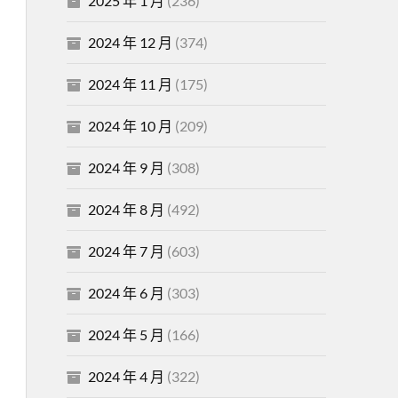
2025 年 1 月
(236)
2024 年 12 月
(374)
2024 年 11 月
(175)
2024 年 10 月
(209)
2024 年 9 月
(308)
2024 年 8 月
(492)
2024 年 7 月
(603)
2024 年 6 月
(303)
2024 年 5 月
(166)
2024 年 4 月
(322)