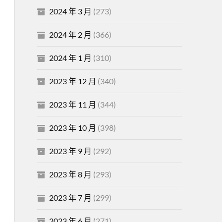
2024 年 3 月
(273)
2024 年 2 月
(366)
2024 年 1 月
(310)
2023 年 12 月
(340)
2023 年 11 月
(344)
2023 年 10 月
(398)
2023 年 9 月
(292)
2023 年 8 月
(293)
2023 年 7 月
(299)
2023 年 6 月
(271)