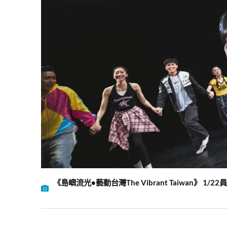
《島嶼流光•藝動台灣The Vibrant Taiwan》 1