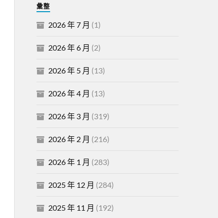
彙整
2026 年 7 月
(1)
2026 年 6 月
(2)
2026 年 5 月
(13)
2026 年 4 月
(13)
2026 年 3 月
(319)
2026 年 2 月
(216)
2026 年 1 月
(283)
2025 年 12 月
(284)
2025 年 11 月
(192)