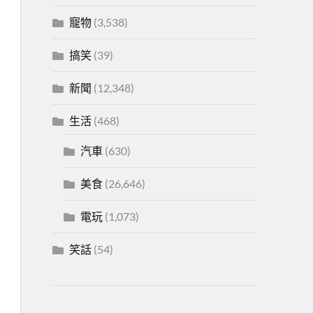
寵物
(3,538)
搞笑
(39)
新聞
(12,348)
生活
(468)
汽車
(630)
美食
(26,646)
電玩
(1,073)
笑話
(54)