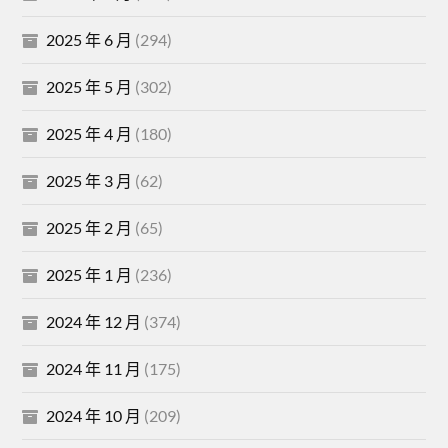
2025 年 6 月
(294)
2025 年 5 月
(302)
2025 年 4 月
(180)
2025 年 3 月
(62)
2025 年 2 月
(65)
2025 年 1 月
(236)
2024 年 12 月
(374)
2024 年 11 月
(175)
2024 年 10 月
(209)