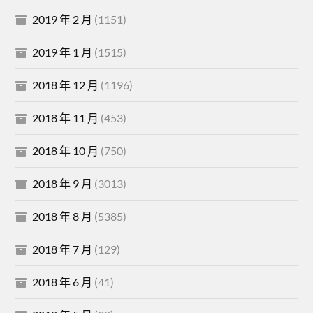
2019 年 2 月
(1151)
2019 年 1 月
(1515)
2018 年 12 月
(1196)
2018 年 11 月
(453)
2018 年 10 月
(750)
2018 年 9 月
(3013)
2018 年 8 月
(5385)
2018 年 7 月
(129)
2018 年 6 月
(41)