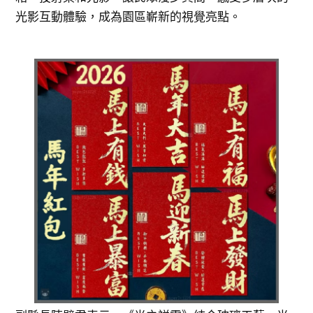
光影互動體驗，成為園區嶄新的視覺亮點。