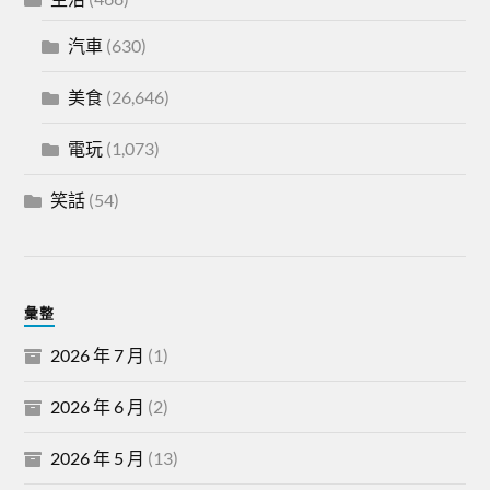
汽車
(630)
美食
(26,646)
電玩
(1,073)
笑話
(54)
彙整
2026 年 7 月
(1)
2026 年 6 月
(2)
2026 年 5 月
(13)