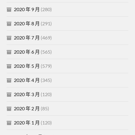
2020 年 9 月
(280)
2020 年 8 月
(291)
2020 年 7 月
(469)
2020 年 6 月
(565)
2020 年 5 月
(579)
2020 年 4 月
(345)
2020 年 3 月
(120)
2020 年 2 月
(85)
2020 年 1 月
(120)