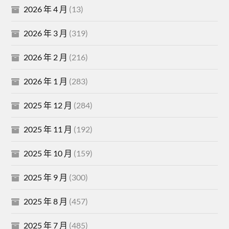
2026 年 4 月
(13)
2026 年 3 月
(319)
2026 年 2 月
(216)
2026 年 1 月
(283)
2025 年 12 月
(284)
2025 年 11 月
(192)
2025 年 10 月
(159)
2025 年 9 月
(300)
2025 年 8 月
(457)
2025 年 7 月
(485)