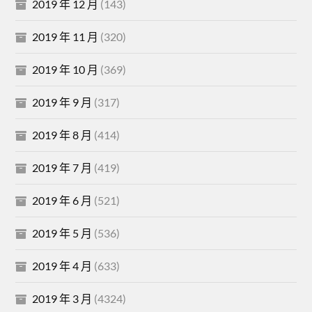
2019 年 12 月
(143)
2019 年 11 月
(320)
2019 年 10 月
(369)
2019 年 9 月
(317)
2019 年 8 月
(414)
2019 年 7 月
(419)
2019 年 6 月
(521)
2019 年 5 月
(536)
2019 年 4 月
(633)
2019 年 3 月
(4324)