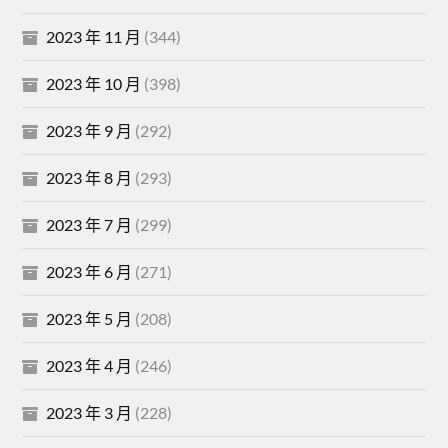
2023 年 11 月
(344)
2023 年 10 月
(398)
2023 年 9 月
(292)
2023 年 8 月
(293)
2023 年 7 月
(299)
2023 年 6 月
(271)
2023 年 5 月
(208)
2023 年 4 月
(246)
2023 年 3 月
(228)