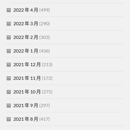
2022 年 4 月
(499)
2022 年 3 月
(290)
2022 年 2 月
(303)
2022 年 1 月
(436)
2021 年 12 月
(213)
2021 年 11 月
(172)
2021 年 10 月
(275)
2021 年 9 月
(297)
2021 年 8 月
(417)