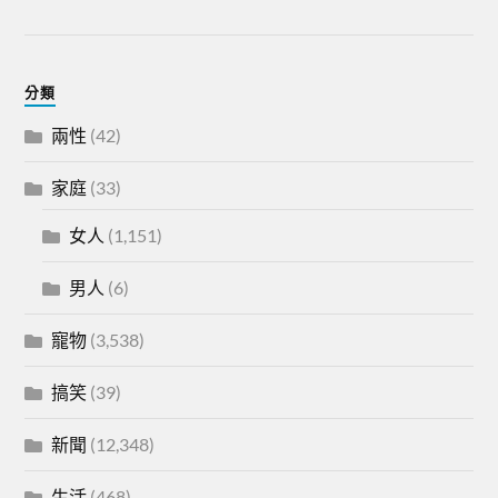
分類
兩性
(42)
家庭
(33)
女人
(1,151)
男人
(6)
寵物
(3,538)
搞笑
(39)
新聞
(12,348)
生活
(468)