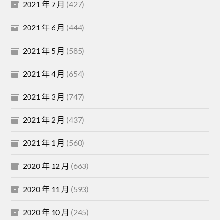
2021 年 7 月
(427)
2021 年 6 月
(444)
2021 年 5 月
(585)
2021 年 4 月
(654)
2021 年 3 月
(747)
2021 年 2 月
(437)
2021 年 1 月
(560)
2020 年 12 月
(663)
2020 年 11 月
(593)
2020 年 10 月
(245)