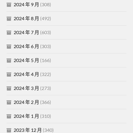
2024 年 9 月
(308)
2024 年 8 月
(492)
2024 年 7 月
(603)
2024 年 6 月
(303)
2024 年 5 月
(166)
2024 年 4 月
(322)
2024 年 3 月
(273)
2024 年 2 月
(366)
2024 年 1 月
(310)
2023 年 12 月
(340)