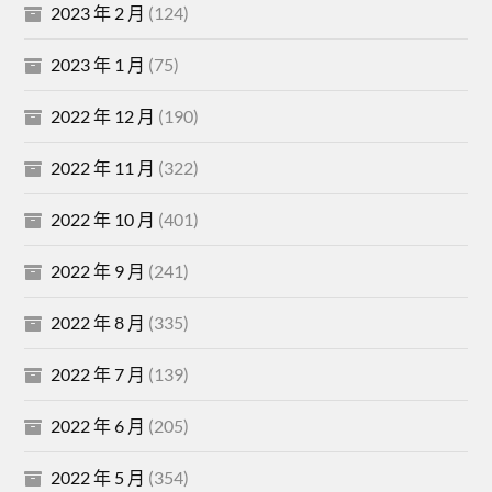
2023 年 2 月
(124)
2023 年 1 月
(75)
2022 年 12 月
(190)
2022 年 11 月
(322)
2022 年 10 月
(401)
2022 年 9 月
(241)
2022 年 8 月
(335)
2022 年 7 月
(139)
2022 年 6 月
(205)
2022 年 5 月
(354)