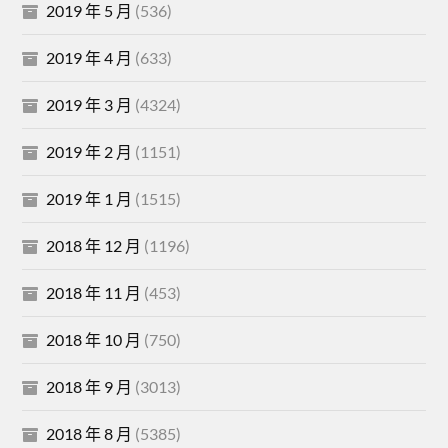
2019 年 5 月
(536)
2019 年 4 月
(633)
2019 年 3 月
(4324)
2019 年 2 月
(1151)
2019 年 1 月
(1515)
2018 年 12 月
(1196)
2018 年 11 月
(453)
2018 年 10 月
(750)
2018 年 9 月
(3013)
2018 年 8 月
(5385)