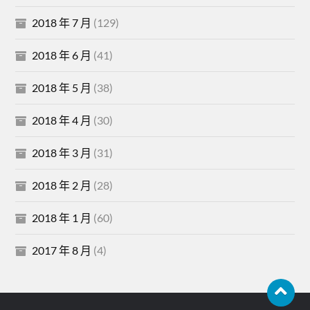
2018 年 7 月
(129)
2018 年 6 月
(41)
2018 年 5 月
(38)
2018 年 4 月
(30)
2018 年 3 月
(31)
2018 年 2 月
(28)
2018 年 1 月
(60)
2017 年 8 月
(4)