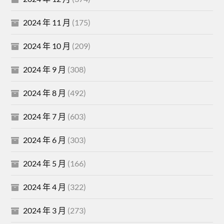
2024 年 11 月
(175)
2024 年 10 月
(209)
2024 年 9 月
(308)
2024 年 8 月
(492)
2024 年 7 月
(603)
2024 年 6 月
(303)
2024 年 5 月
(166)
2024 年 4 月
(322)
2024 年 3 月
(273)