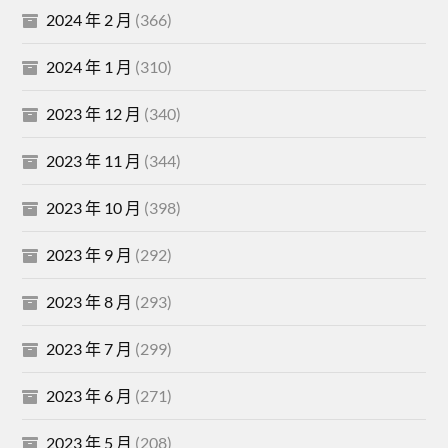
2024 年 2 月
(366)
2024 年 1 月
(310)
2023 年 12 月
(340)
2023 年 11 月
(344)
2023 年 10 月
(398)
2023 年 9 月
(292)
2023 年 8 月
(293)
2023 年 7 月
(299)
2023 年 6 月
(271)
2023 年 5 月
(208)