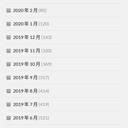
2020 年 2 月
(85)
2020 年 1 月
(120)
2019 年 12 月
(143)
2019 年 11 月
(320)
2019 年 10 月
(369)
2019 年 9 月
(317)
2019 年 8 月
(414)
2019 年 7 月
(419)
2019 年 6 月
(521)