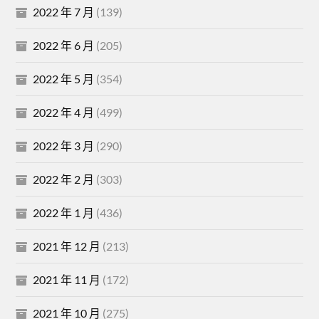
2022 年 7 月
(139)
2022 年 6 月
(205)
2022 年 5 月
(354)
2022 年 4 月
(499)
2022 年 3 月
(290)
2022 年 2 月
(303)
2022 年 1 月
(436)
2021 年 12 月
(213)
2021 年 11 月
(172)
2021 年 10 月
(275)