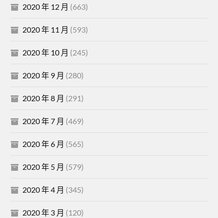
2020 年 12 月
(663)
2020 年 11 月
(593)
2020 年 10 月
(245)
2020 年 9 月
(280)
2020 年 8 月
(291)
2020 年 7 月
(469)
2020 年 6 月
(565)
2020 年 5 月
(579)
2020 年 4 月
(345)
2020 年 3 月
(120)