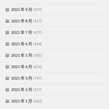
2021 年 9 月
(297)
2021 年 8 月
(417)
2021 年 7 月
(427)
2021 年 6 月
(444)
2021 年 5 月
(585)
2021 年 4 月
(654)
2021 年 3 月
(747)
2021 年 2 月
(437)
2021 年 1 月
(560)