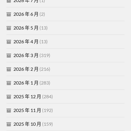
2026 年 7 月
(1)
2026 年 6 月
(2)
2026 年 5 月
(13)
2026 年 4 月
(13)
2026 年 3 月
(319)
2026 年 2 月
(216)
2026 年 1 月
(283)
2025 年 12 月
(284)
2025 年 11 月
(192)
2025 年 10 月
(159)