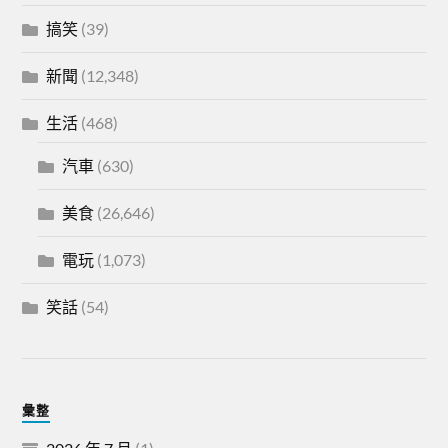
搞笑
(39)
新聞
(12,348)
生活
(468)
汽車
(630)
美食
(26,646)
電玩
(1,073)
笑話
(54)
彙整