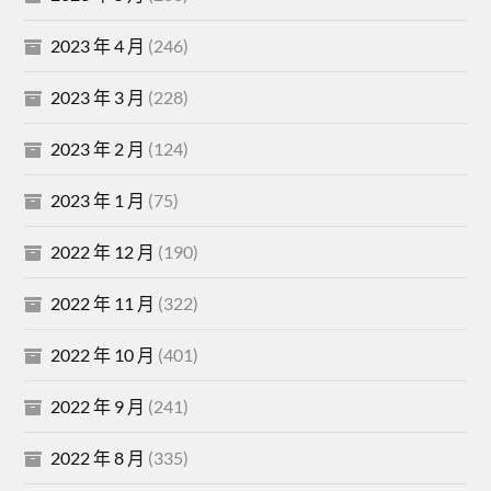
2023 年 4 月
(246)
2023 年 3 月
(228)
2023 年 2 月
(124)
2023 年 1 月
(75)
2022 年 12 月
(190)
2022 年 11 月
(322)
2022 年 10 月
(401)
2022 年 9 月
(241)
2022 年 8 月
(335)