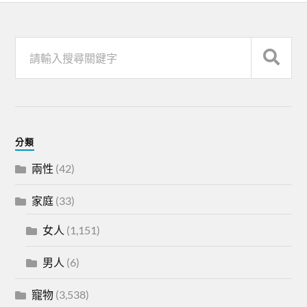
分類
兩性
(42)
家庭
(33)
女人
(1,151)
男人
(6)
寵物
(3,538)