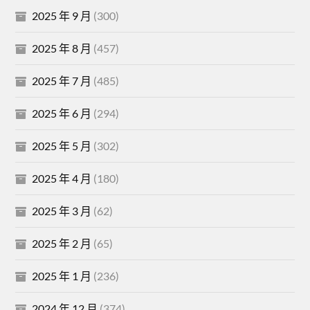
2025 年 9 月
(300)
2025 年 8 月
(457)
2025 年 7 月
(485)
2025 年 6 月
(294)
2025 年 5 月
(302)
2025 年 4 月
(180)
2025 年 3 月
(62)
2025 年 2 月
(65)
2025 年 1 月
(236)
2024 年 12 月
(374)