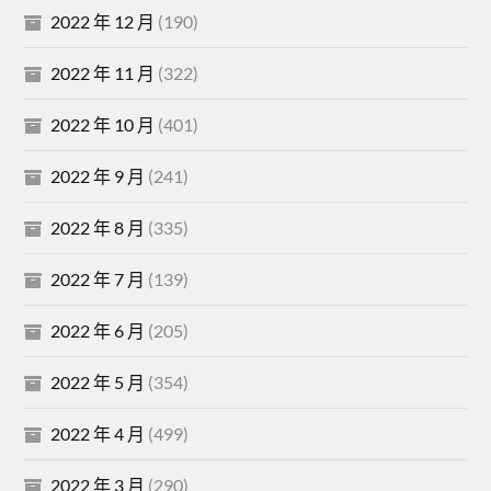
2022 年 12 月
(190)
2022 年 11 月
(322)
2022 年 10 月
(401)
2022 年 9 月
(241)
2022 年 8 月
(335)
2022 年 7 月
(139)
2022 年 6 月
(205)
2022 年 5 月
(354)
2022 年 4 月
(499)
2022 年 3 月
(290)