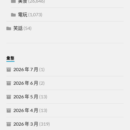
美食
(26,646)
電玩
(1,073)
笑話
(54)
彙整
2026 年 7 月
(1)
2026 年 6 月
(2)
2026 年 5 月
(13)
2026 年 4 月
(13)
2026 年 3 月
(319)