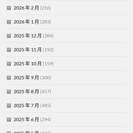
2026 年 2 月
(216)
2026 年 1 月
(283)
2025 年 12 月
(284)
2025 年 11 月
(192)
2025 年 10 月
(159)
2025 年 9 月
(300)
2025 年 8 月
(457)
2025 年 7 月
(485)
2025 年 6 月
(294)