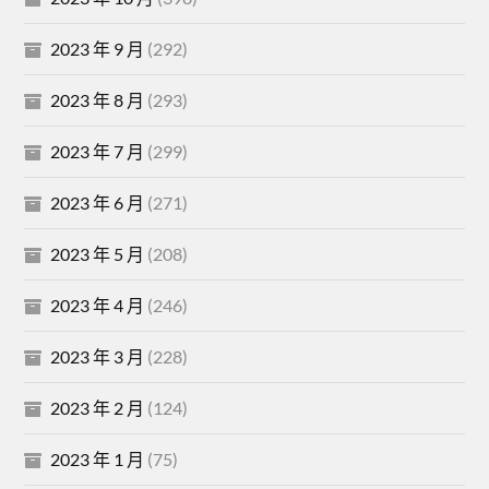
2023 年 9 月
(292)
2023 年 8 月
(293)
2023 年 7 月
(299)
2023 年 6 月
(271)
2023 年 5 月
(208)
2023 年 4 月
(246)
2023 年 3 月
(228)
2023 年 2 月
(124)
2023 年 1 月
(75)