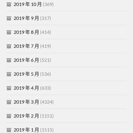
2019 年 10 月
(369)
2019 年 9 月
(317)
2019 年 8 月
(414)
2019 年 7 月
(419)
2019 年 6 月
(521)
2019 年 5 月
(536)
2019 年 4 月
(633)
2019 年 3 月
(4324)
2019 年 2 月
(1151)
2019 年 1 月
(1515)