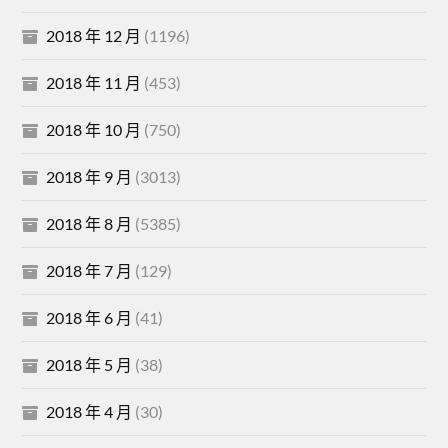
2018 年 12 月
(1196)
2018 年 11 月
(453)
2018 年 10 月
(750)
2018 年 9 月
(3013)
2018 年 8 月
(5385)
2018 年 7 月
(129)
2018 年 6 月
(41)
2018 年 5 月
(38)
2018 年 4 月
(30)