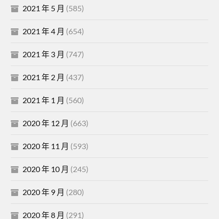
2021 年 5 月
(585)
2021 年 4 月
(654)
2021 年 3 月
(747)
2021 年 2 月
(437)
2021 年 1 月
(560)
2020 年 12 月
(663)
2020 年 11 月
(593)
2020 年 10 月
(245)
2020 年 9 月
(280)
2020 年 8 月
(291)