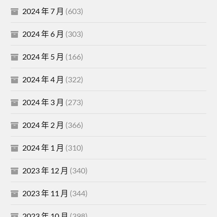
2024 年 7 月
(603)
2024 年 6 月
(303)
2024 年 5 月
(166)
2024 年 4 月
(322)
2024 年 3 月
(273)
2024 年 2 月
(366)
2024 年 1 月
(310)
2023 年 12 月
(340)
2023 年 11 月
(344)
2023 年 10 月
(398)