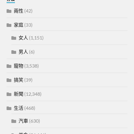
兩性
(42)
家庭
(33)
女人
(1,151)
男人
(6)
寵物
(3,538)
搞笑
(39)
新聞
(12,348)
生活
(468)
汽車
(630)