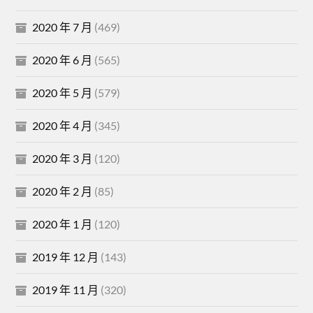
2020 年 7 月
(469)
2020 年 6 月
(565)
2020 年 5 月
(579)
2020 年 4 月
(345)
2020 年 3 月
(120)
2020 年 2 月
(85)
2020 年 1 月
(120)
2019 年 12 月
(143)
2019 年 11 月
(320)