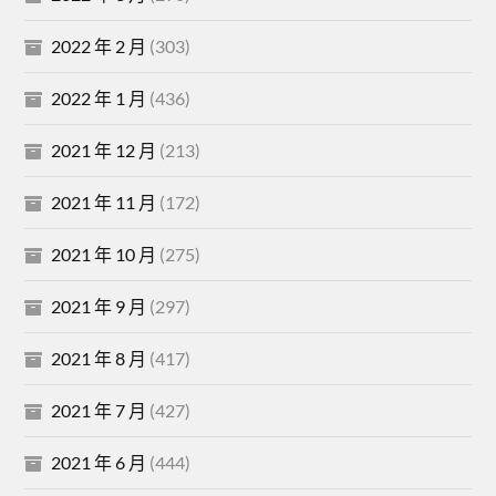
2022 年 2 月
(303)
2022 年 1 月
(436)
2021 年 12 月
(213)
2021 年 11 月
(172)
2021 年 10 月
(275)
2021 年 9 月
(297)
2021 年 8 月
(417)
2021 年 7 月
(427)
2021 年 6 月
(444)