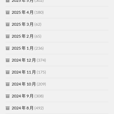
2025 年 5 月
(302)
2025 年 4 月
(180)
2025 年 3 月
(62)
2025 年 2 月
(65)
2025 年 1 月
(236)
2024 年 12 月
(374)
2024 年 11 月
(175)
2024 年 10 月
(209)
2024 年 9 月
(308)
2024 年 8 月
(492)