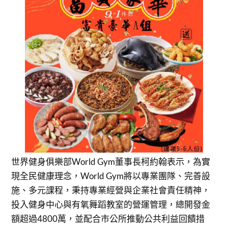
世界健身俱樂部World Gym董事長柯約翰表示，為實
現全民健康理念，World Gym將以專業團隊、完善設
施、多元課程，秉持專業經營與企業社會責任精神，
投入健身中心與有氧舞蹈教室的營運管理，總開發金
額超過4800萬，並配合市公所推動公共利益回饋措