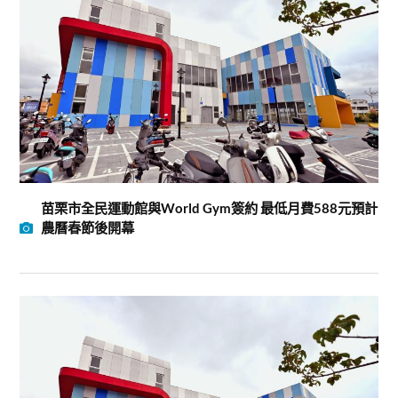
苗栗市全民運動館與World Gym簽約 最低月費588元預計
農曆春節後開幕