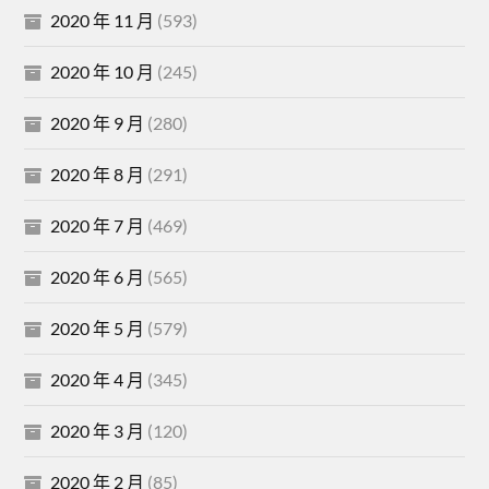
2020 年 11 月
(593)
2020 年 10 月
(245)
2020 年 9 月
(280)
2020 年 8 月
(291)
2020 年 7 月
(469)
2020 年 6 月
(565)
2020 年 5 月
(579)
2020 年 4 月
(345)
2020 年 3 月
(120)
2020 年 2 月
(85)