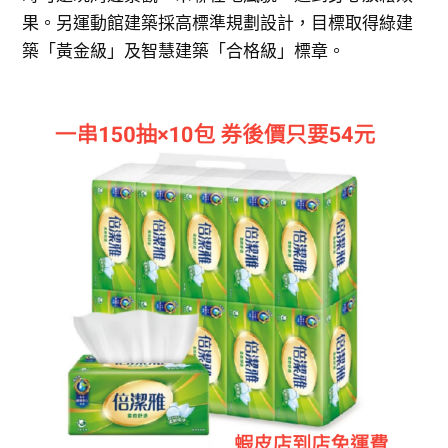
果。另運動館建築採高標準規劃設計，目標取得綠建
築「黃金級」及智慧建築「合格級」標章。