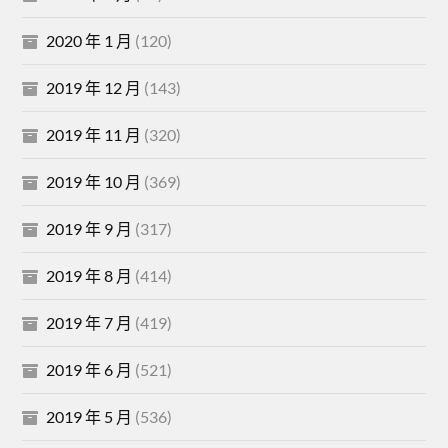
2020 年 1 月
(120)
2019 年 12 月
(143)
2019 年 11 月
(320)
2019 年 10 月
(369)
2019 年 9 月
(317)
2019 年 8 月
(414)
2019 年 7 月
(419)
2019 年 6 月
(521)
2019 年 5 月
(536)