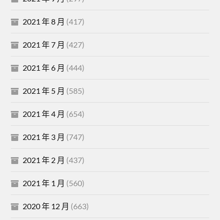
2021 年 8 月
(417)
2021 年 7 月
(427)
2021 年 6 月
(444)
2021 年 5 月
(585)
2021 年 4 月
(654)
2021 年 3 月
(747)
2021 年 2 月
(437)
2021 年 1 月
(560)
2020 年 12 月
(663)