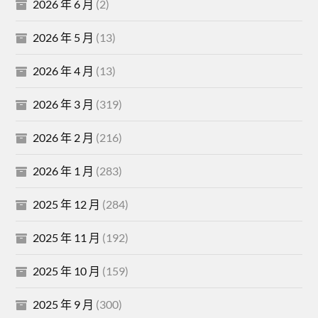
2026 年 6 月
(2)
2026 年 5 月
(13)
2026 年 4 月
(13)
2026 年 3 月
(319)
2026 年 2 月
(216)
2026 年 1 月
(283)
2025 年 12 月
(284)
2025 年 11 月
(192)
2025 年 10 月
(159)
2025 年 9 月
(300)