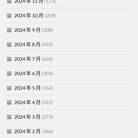
2024 年 11 月
(175)
2024 年 10 月
(209)
2024 年 9 月
(308)
2024 年 8 月
(492)
2024 年 7 月
(603)
2024 年 6 月
(303)
2024 年 5 月
(166)
2024 年 4 月
(322)
2024 年 3 月
(273)
2024 年 2 月
(366)