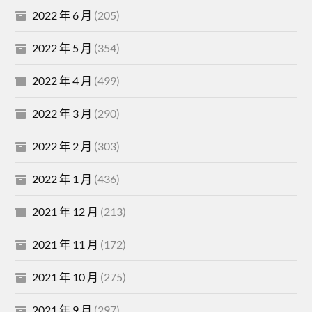
2022 年 6 月
(205)
2022 年 5 月
(354)
2022 年 4 月
(499)
2022 年 3 月
(290)
2022 年 2 月
(303)
2022 年 1 月
(436)
2021 年 12 月
(213)
2021 年 11 月
(172)
2021 年 10 月
(275)
2021 年 9 月
(297)