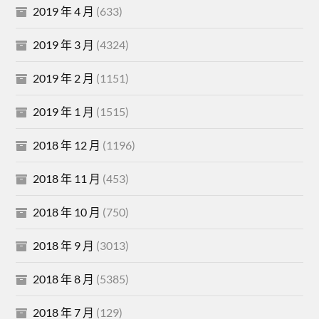
2019 年 4 月
(633)
2019 年 3 月
(4324)
2019 年 2 月
(1151)
2019 年 1 月
(1515)
2018 年 12 月
(1196)
2018 年 11 月
(453)
2018 年 10 月
(750)
2018 年 9 月
(3013)
2018 年 8 月
(5385)
2018 年 7 月
(129)