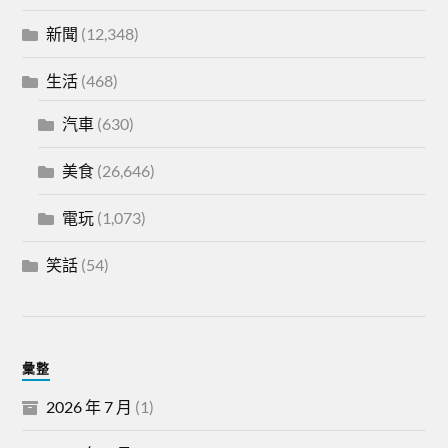
新聞
(12,348)
生活
(468)
汽車
(630)
美食
(26,646)
電玩
(1,073)
笑話
(54)
彙整
2026 年 7 月
(1)