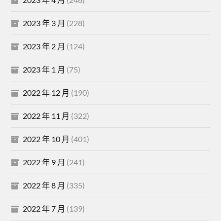
2023 年 3 月
(228)
2023 年 2 月
(124)
2023 年 1 月
(75)
2022 年 12 月
(190)
2022 年 11 月
(322)
2022 年 10 月
(401)
2022 年 9 月
(241)
2022 年 8 月
(335)
2022 年 7 月
(139)