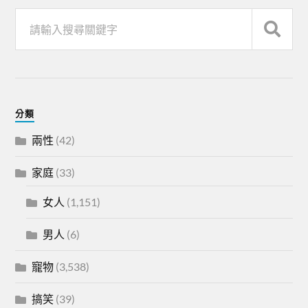
分類
兩性
(42)
家庭
(33)
女人
(1,151)
男人
(6)
寵物
(3,538)
搞笑
(39)