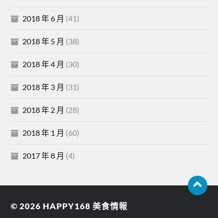
2018 年 6 月
(41)
2018 年 5 月
(38)
2018 年 4 月
(30)
2018 年 3 月
(31)
2018 年 2 月
(28)
2018 年 1 月
(60)
2017 年 8 月
(4)
© 2026
HAPPY168 美食情報