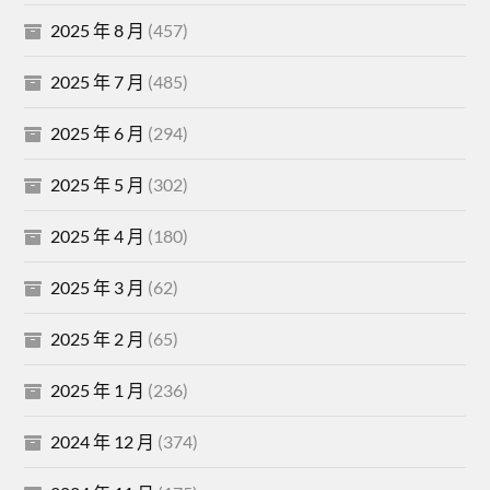
2025 年 8 月
(457)
2025 年 7 月
(485)
2025 年 6 月
(294)
2025 年 5 月
(302)
2025 年 4 月
(180)
2025 年 3 月
(62)
2025 年 2 月
(65)
2025 年 1 月
(236)
2024 年 12 月
(374)