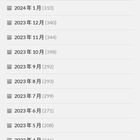
2024 年 1 月
(310)
2023 年 12 月
(340)
2023 年 11 月
(344)
2023 年 10 月
(398)
2023 年 9 月
(292)
2023 年 8 月
(293)
2023 年 7 月
(299)
2023 年 6 月
(271)
2023 年 5 月
(208)
2023 年 4 月
(246)