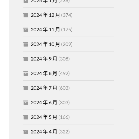
2025 年 1 月
(236)
2024 年 12 月
(374)
2024 年 11 月
(175)
2024 年 10 月
(209)
2024 年 9 月
(308)
2024 年 8 月
(492)
2024 年 7 月
(603)
2024 年 6 月
(303)
2024 年 5 月
(166)
2024 年 4 月
(322)