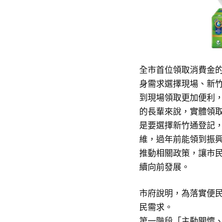
全市首位領取消費金
身需求選擇現場、新
到現場領取更加便利
的長輩來說，實體領
是要選擇新竹通登記
維，過年前能領到振
推動相關政策，讓市
續向前發展。
市府說明，為落實便
民需求。
第一階段「主動關懷、