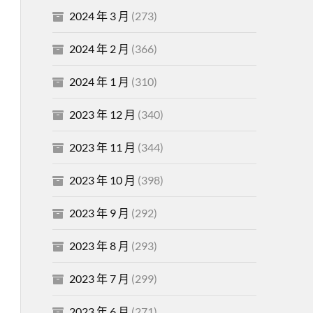
2024 年 3 月
(273)
2024 年 2 月
(366)
2024 年 1 月
(310)
2023 年 12 月
(340)
2023 年 11 月
(344)
2023 年 10 月
(398)
2023 年 9 月
(292)
2023 年 8 月
(293)
2023 年 7 月
(299)
2023 年 6 月
(271)