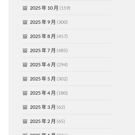
2025 年 10 月
(159)
2025 年 9 月
(300)
2025 年 8 月
(457)
2025 年 7 月
(485)
2025 年 6 月
(294)
2025 年 5 月
(302)
2025 年 4 月
(180)
2025 年 3 月
(62)
2025 年 2 月
(65)