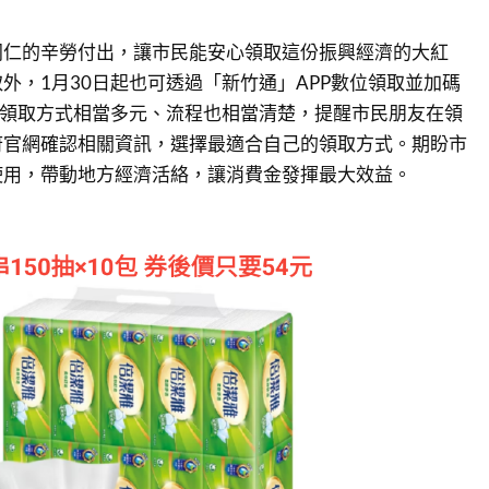
同仁的辛勞付出，讓市民能安心領取這份振興經濟的大紅
外，1月30日起也可透過「新竹通」APP數位領取並加碼
的領取方式相當多元、流程也相當清楚，提醒市民朋友在領
府官網確認相關資訊，選擇最適合自己的領取方式。期盼市
使用，帶動地方經濟活絡，讓消費金發揮最大效益。