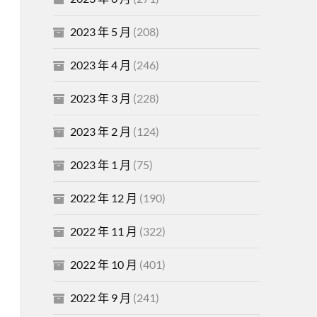
2023 年 5 月
(208)
2023 年 4 月
(246)
2023 年 3 月
(228)
2023 年 2 月
(124)
2023 年 1 月
(75)
2022 年 12 月
(190)
2022 年 11 月
(322)
2022 年 10 月
(401)
2022 年 9 月
(241)