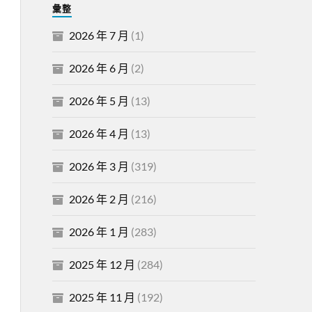
彙整
2026 年 7 月
(1)
2026 年 6 月
(2)
2026 年 5 月
(13)
2026 年 4 月
(13)
2026 年 3 月
(319)
2026 年 2 月
(216)
2026 年 1 月
(283)
2025 年 12 月
(284)
2025 年 11 月
(192)