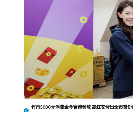
竹市5000元消費金今實體發放 高虹安發出全市首份