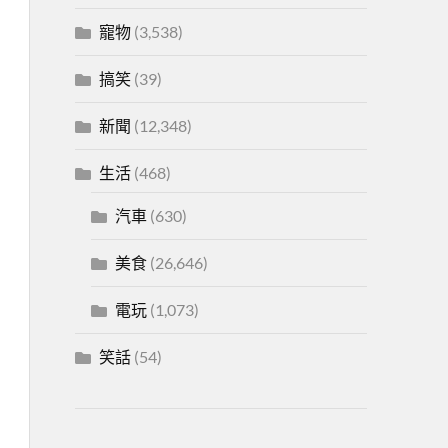
寵物
(3,538)
搞笑
(39)
新聞
(12,348)
生活
(468)
汽車
(630)
美食
(26,646)
電玩
(1,073)
笑話
(54)