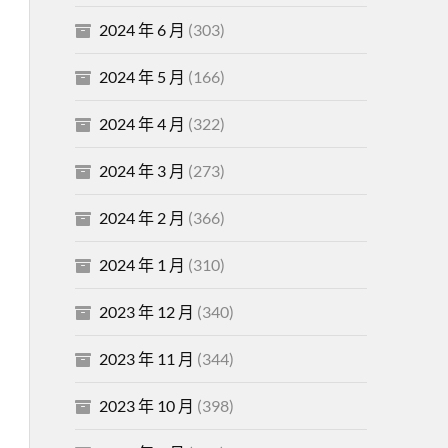
2024 年 6 月
(303)
2024 年 5 月
(166)
2024 年 4 月
(322)
2024 年 3 月
(273)
2024 年 2 月
(366)
2024 年 1 月
(310)
2023 年 12 月
(340)
2023 年 11 月
(344)
2023 年 10 月
(398)