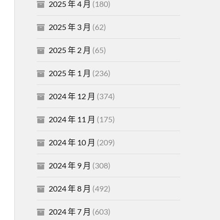
2025 年 4 月
(180)
2025 年 3 月
(62)
2025 年 2 月
(65)
2025 年 1 月
(236)
2024 年 12 月
(374)
2024 年 11 月
(175)
2024 年 10 月
(209)
2024 年 9 月
(308)
2024 年 8 月
(492)
2024 年 7 月
(603)