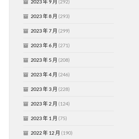
2023 年 9 月
(292)
2023 年 8 月
(293)
2023 年 7 月
(299)
2023 年 6 月
(271)
2023 年 5 月
(208)
2023 年 4 月
(246)
2023 年 3 月
(228)
2023 年 2 月
(124)
2023 年 1 月
(75)
2022 年 12 月
(190)