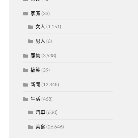
家庭
(33)
女人
(1,151)
男人
(6)
寵物
(3,538)
搞笑
(39)
新聞
(12,348)
生活
(468)
汽車
(630)
美食
(26,646)