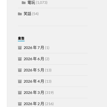
電玩
(1,073)
笑話
(54)
彙整
2026 年 7 月
(1)
2026 年 6 月
(2)
2026 年 5 月
(13)
2026 年 4 月
(13)
2026 年 3 月
(319)
2026 年 2 月
(216)