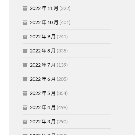
2022 年 11 月
(322)
2022 年 10 月
(401)
2022 年 9 月
(241)
2022 年 8 月
(335)
2022 年 7 月
(139)
2022 年 6 月
(205)
2022 年 5 月
(354)
2022 年 4 月
(499)
2022 年 3 月
(290)