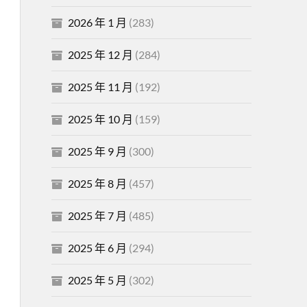
2026 年 1 月
(283)
2025 年 12 月
(284)
2025 年 11 月
(192)
2025 年 10 月
(159)
2025 年 9 月
(300)
2025 年 8 月
(457)
2025 年 7 月
(485)
2025 年 6 月
(294)
2025 年 5 月
(302)