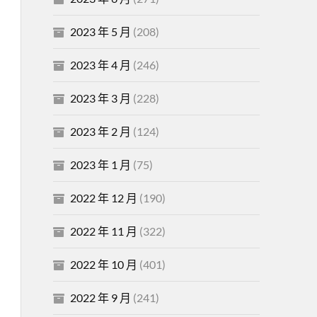
2023 年 5 月
(208)
2023 年 4 月
(246)
2023 年 3 月
(228)
2023 年 2 月
(124)
2023 年 1 月
(75)
2022 年 12 月
(190)
2022 年 11 月
(322)
2022 年 10 月
(401)
2022 年 9 月
(241)