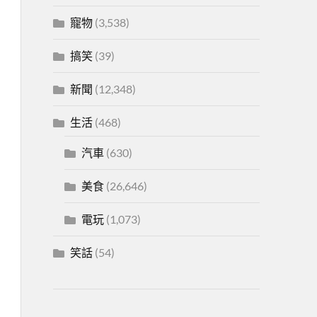
寵物
(3,538)
搞笑
(39)
新聞
(12,348)
生活
(468)
汽車
(630)
美食
(26,646)
電玩
(1,073)
笑話
(54)