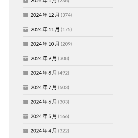
2025 年 1 月
(236)
2024 年 12 月
(374)
2024 年 11 月
(175)
2024 年 10 月
(209)
2024 年 9 月
(308)
2024 年 8 月
(492)
2024 年 7 月
(603)
2024 年 6 月
(303)
2024 年 5 月
(166)
2024 年 4 月
(322)