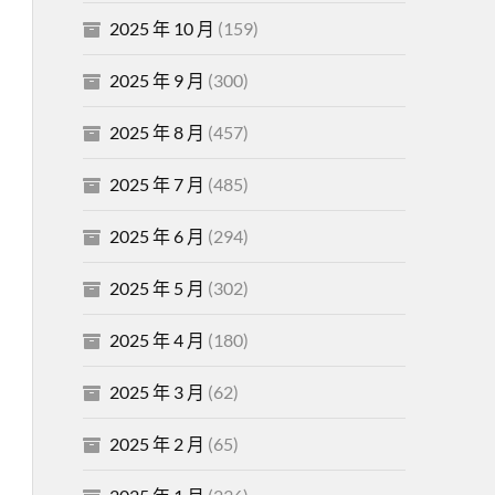
2025 年 10 月
(159)
2025 年 9 月
(300)
2025 年 8 月
(457)
2025 年 7 月
(485)
2025 年 6 月
(294)
2025 年 5 月
(302)
2025 年 4 月
(180)
2025 年 3 月
(62)
2025 年 2 月
(65)