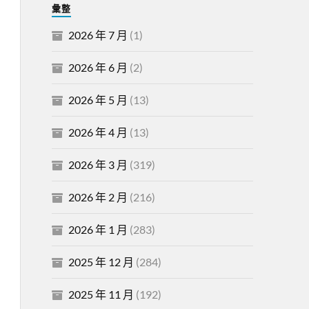
彙整
2026 年 7 月
(1)
2026 年 6 月
(2)
2026 年 5 月
(13)
2026 年 4 月
(13)
2026 年 3 月
(319)
2026 年 2 月
(216)
2026 年 1 月
(283)
2025 年 12 月
(284)
2025 年 11 月
(192)