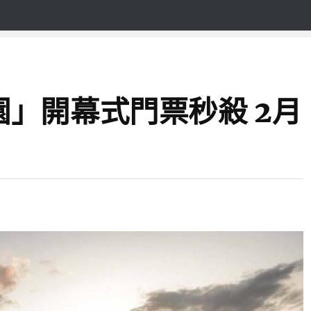
」開幕式門票秒殺 2月