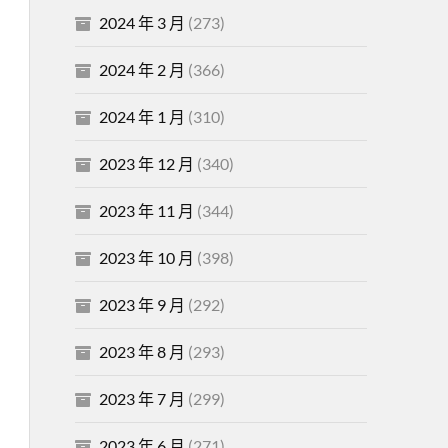
2024 年 3 月
(273)
2024 年 2 月
(366)
2024 年 1 月
(310)
2023 年 12 月
(340)
2023 年 11 月
(344)
2023 年 10 月
(398)
2023 年 9 月
(292)
2023 年 8 月
(293)
2023 年 7 月
(299)
2023 年 6 月
(271)