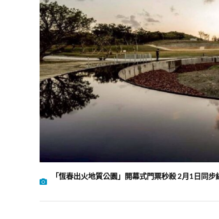
「恆春出火地質公園」開幕式門票秒殺 2月1日同步