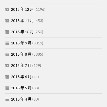
2018 年 12 月
(1196)
2018 年 11 月
(453)
2018 年 10 月
(750)
2018 年 9 月
(3013)
2018 年 8 月
(5385)
2018 年 7 月
(129)
2018 年 6 月
(41)
2018 年 5 月
(38)
2018 年 4 月
(30)