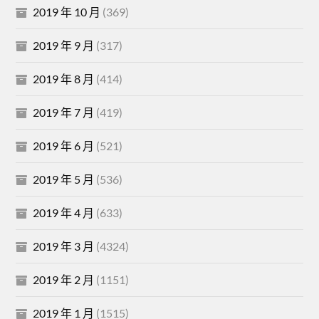
2019 年 10 月
(369)
2019 年 9 月
(317)
2019 年 8 月
(414)
2019 年 7 月
(419)
2019 年 6 月
(521)
2019 年 5 月
(536)
2019 年 4 月
(633)
2019 年 3 月
(4324)
2019 年 2 月
(1151)
2019 年 1 月
(1515)