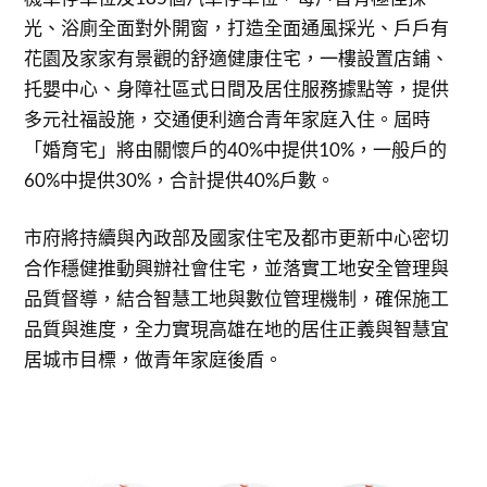
光、浴廁全面對外開窗，打造全面通風採光、戶戶有
花園及家家有景觀的舒適健康住宅，一樓設置店鋪、
托嬰中心、身障社區式日間及居住服務據點等，提供
多元社福設施，交通便利適合青年家庭入住。屆時
「婚育宅」將由關懷戶的40%中提供10%，一般戶的
60%中提供30%，合計提供40%戶數。
市府將持續與內政部及國家住宅及都市更新中心密切
合作穩健推動興辦社會住宅，並落實工地安全管理與
品質督導，結合智慧工地與數位管理機制，確保施工
品質與進度，全力實現高雄在地的居住正義與智慧宜
居城市目標，做青年家庭後盾。