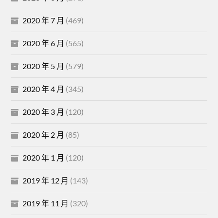
2020 年 7 月
(469)
2020 年 6 月
(565)
2020 年 5 月
(579)
2020 年 4 月
(345)
2020 年 3 月
(120)
2020 年 2 月
(85)
2020 年 1 月
(120)
2019 年 12 月
(143)
2019 年 11 月
(320)