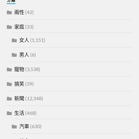
分類
兩性
(42)
家庭
(33)
女人
(1,151)
男人
(6)
寵物
(3,538)
搞笑
(39)
新聞
(12,348)
生活
(468)
汽車
(630)