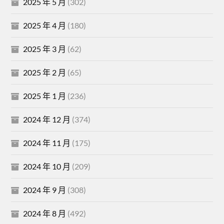
2025 年 5 月
(302)
2025 年 4 月
(180)
2025 年 3 月
(62)
2025 年 2 月
(65)
2025 年 1 月
(236)
2024 年 12 月
(374)
2024 年 11 月
(175)
2024 年 10 月
(209)
2024 年 9 月
(308)
2024 年 8 月
(492)