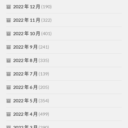
2022 年 12 月
(190)
2022 年 11 月
(322)
2022 年 10 月
(401)
2022 年 9 月
(241)
2022 年 8 月
(335)
2022 年 7 月
(139)
2022 年 6 月
(205)
2022 年 5 月
(354)
2022 年 4 月
(499)
2022 年 3 月
(290)