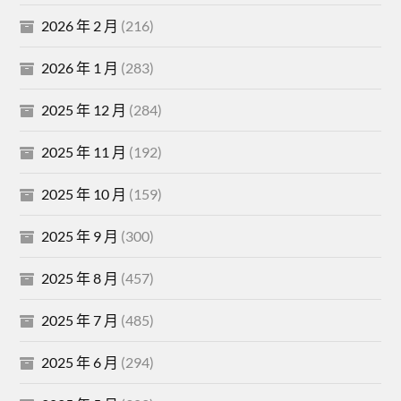
2026 年 2 月
(216)
2026 年 1 月
(283)
2025 年 12 月
(284)
2025 年 11 月
(192)
2025 年 10 月
(159)
2025 年 9 月
(300)
2025 年 8 月
(457)
2025 年 7 月
(485)
2025 年 6 月
(294)