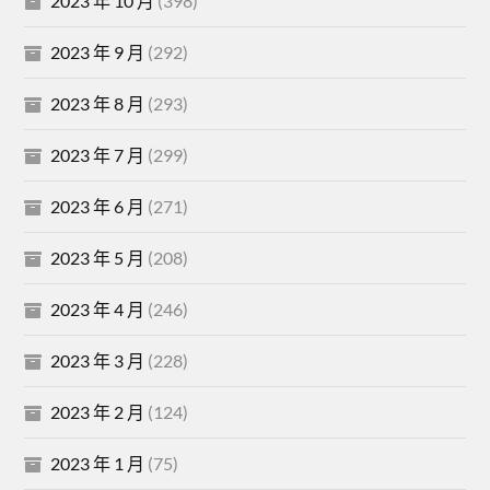
2023 年 10 月
(398)
2023 年 9 月
(292)
2023 年 8 月
(293)
2023 年 7 月
(299)
2023 年 6 月
(271)
2023 年 5 月
(208)
2023 年 4 月
(246)
2023 年 3 月
(228)
2023 年 2 月
(124)
2023 年 1 月
(75)