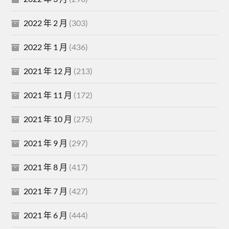
2022 年 2 月
(303)
2022 年 1 月
(436)
2021 年 12 月
(213)
2021 年 11 月
(172)
2021 年 10 月
(275)
2021 年 9 月
(297)
2021 年 8 月
(417)
2021 年 7 月
(427)
2021 年 6 月
(444)