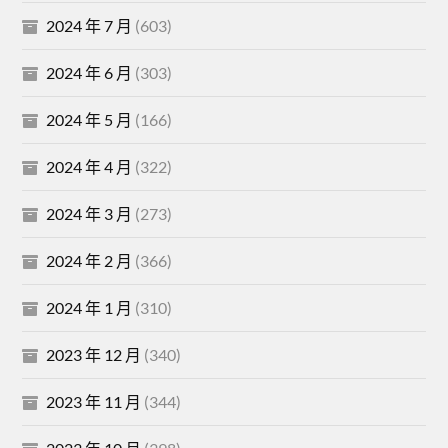
2024 年 7 月
(603)
2024 年 6 月
(303)
2024 年 5 月
(166)
2024 年 4 月
(322)
2024 年 3 月
(273)
2024 年 2 月
(366)
2024 年 1 月
(310)
2023 年 12 月
(340)
2023 年 11 月
(344)