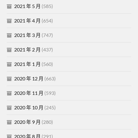
2021 年 5 月
(585)
2021 年 4 月
(654)
2021 年 3 月
(747)
2021 年 2 月
(437)
2021 年 1 月
(560)
2020 年 12 月
(663)
2020 年 11 月
(593)
2020 年 10 月
(245)
2020 年 9 月
(280)
2020 年 8 月
(291)