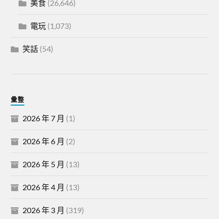
美食
(26,646)
電玩
(1,073)
笑話
(54)
彙整
2026 年 7 月
(1)
2026 年 6 月
(2)
2026 年 5 月
(13)
2026 年 4 月
(13)
2026 年 3 月
(319)