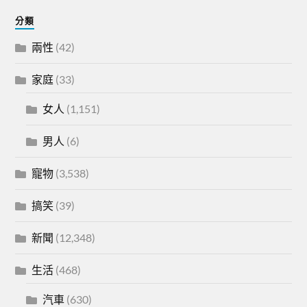
分類
兩性
(42)
家庭
(33)
女人
(1,151)
男人
(6)
寵物
(3,538)
搞笑
(39)
新聞
(12,348)
生活
(468)
汽車
(630)