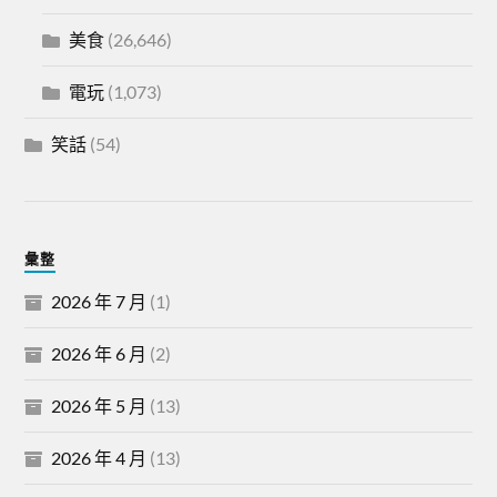
美食
(26,646)
電玩
(1,073)
笑話
(54)
彙整
2026 年 7 月
(1)
2026 年 6 月
(2)
2026 年 5 月
(13)
2026 年 4 月
(13)