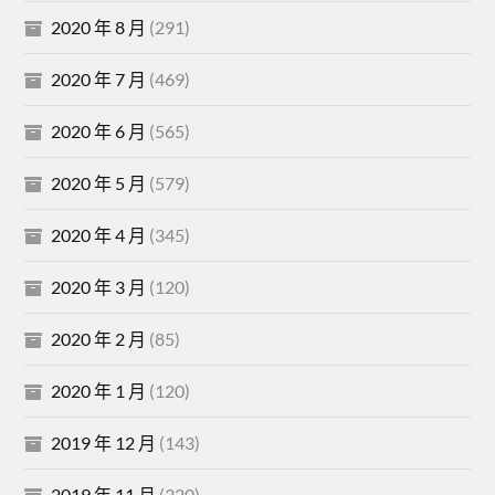
2020 年 8 月
(291)
2020 年 7 月
(469)
2020 年 6 月
(565)
2020 年 5 月
(579)
2020 年 4 月
(345)
2020 年 3 月
(120)
2020 年 2 月
(85)
2020 年 1 月
(120)
2019 年 12 月
(143)
2019 年 11 月
(320)