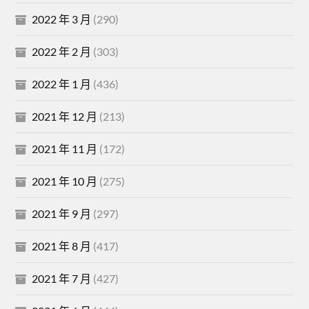
2022 年 3 月
(290)
2022 年 2 月
(303)
2022 年 1 月
(436)
2021 年 12 月
(213)
2021 年 11 月
(172)
2021 年 10 月
(275)
2021 年 9 月
(297)
2021 年 8 月
(417)
2021 年 7 月
(427)