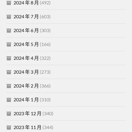
2024 年 8 月
(492)
2024 年 7 月
(603)
2024 年 6 月
(303)
2024 年 5 月
(166)
2024 年 4 月
(322)
2024 年 3 月
(273)
2024 年 2 月
(366)
2024 年 1 月
(310)
2023 年 12 月
(340)
2023 年 11 月
(344)