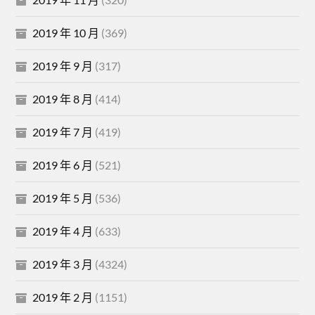
2019 年 10 月
(369)
2019 年 9 月
(317)
2019 年 8 月
(414)
2019 年 7 月
(419)
2019 年 6 月
(521)
2019 年 5 月
(536)
2019 年 4 月
(633)
2019 年 3 月
(4324)
2019 年 2 月
(1151)