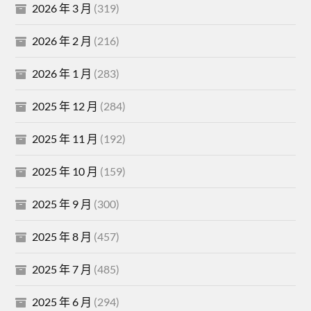
2026 年 3 月
(319)
2026 年 2 月
(216)
2026 年 1 月
(283)
2025 年 12 月
(284)
2025 年 11 月
(192)
2025 年 10 月
(159)
2025 年 9 月
(300)
2025 年 8 月
(457)
2025 年 7 月
(485)
2025 年 6 月
(294)