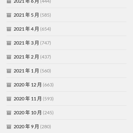
2021 年 6 月
(444)
2021 年 5 月
(585)
2021 年 4 月
(654)
2021 年 3 月
(747)
2021 年 2 月
(437)
2021 年 1 月
(560)
2020 年 12 月
(663)
2020 年 11 月
(593)
2020 年 10 月
(245)
2020 年 9 月
(280)