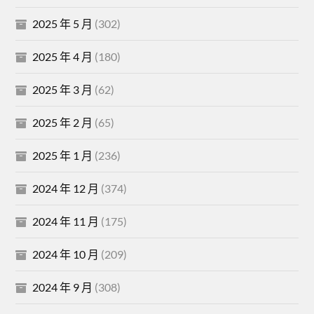
2025 年 5 月
(302)
2025 年 4 月
(180)
2025 年 3 月
(62)
2025 年 2 月
(65)
2025 年 1 月
(236)
2024 年 12 月
(374)
2024 年 11 月
(175)
2024 年 10 月
(209)
2024 年 9 月
(308)