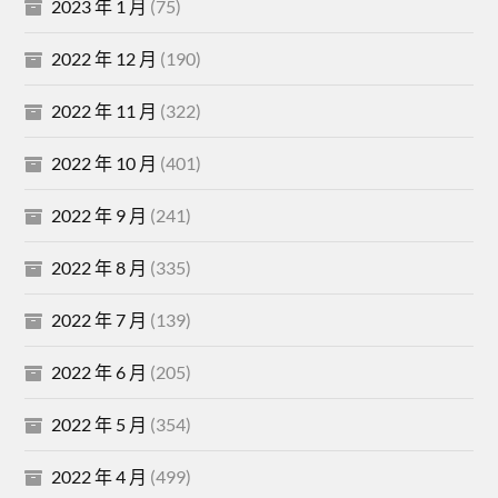
2023 年 1 月
(75)
2022 年 12 月
(190)
2022 年 11 月
(322)
2022 年 10 月
(401)
2022 年 9 月
(241)
2022 年 8 月
(335)
2022 年 7 月
(139)
2022 年 6 月
(205)
2022 年 5 月
(354)
2022 年 4 月
(499)