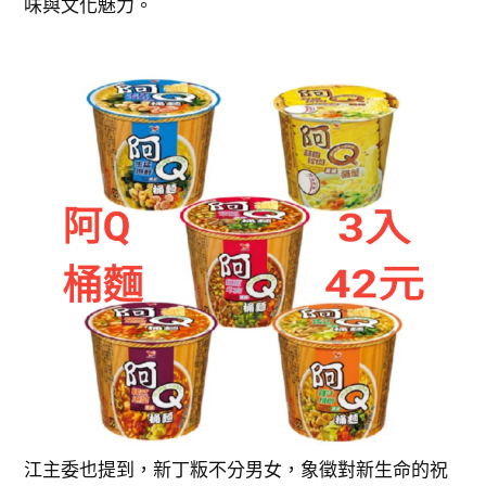
味與文化魅力。
江主委也提到，新丁粄不分男女，象徵對新生命的祝