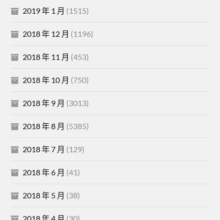
2019 年 1 月
(1515)
2018 年 12 月
(1196)
2018 年 11 月
(453)
2018 年 10 月
(750)
2018 年 9 月
(3013)
2018 年 8 月
(5385)
2018 年 7 月
(129)
2018 年 6 月
(41)
2018 年 5 月
(38)
2018 年 4 月
(30)