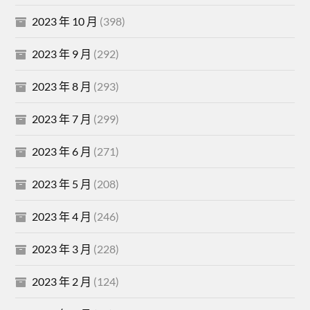
2023 年 10 月
(398)
2023 年 9 月
(292)
2023 年 8 月
(293)
2023 年 7 月
(299)
2023 年 6 月
(271)
2023 年 5 月
(208)
2023 年 4 月
(246)
2023 年 3 月
(228)
2023 年 2 月
(124)