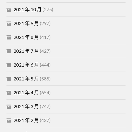
2021 年 10 月
(275)
2021 年 9 月
(297)
2021 年 8 月
(417)
2021 年 7 月
(427)
2021 年 6 月
(444)
2021 年 5 月
(585)
2021 年 4 月
(654)
2021 年 3 月
(747)
2021 年 2 月
(437)