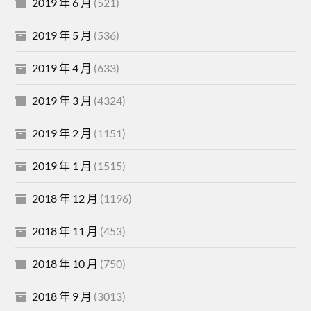
2019 年 6 月
(521)
2019 年 5 月
(536)
2019 年 4 月
(633)
2019 年 3 月
(4324)
2019 年 2 月
(1151)
2019 年 1 月
(1515)
2018 年 12 月
(1196)
2018 年 11 月
(453)
2018 年 10 月
(750)
2018 年 9 月
(3013)