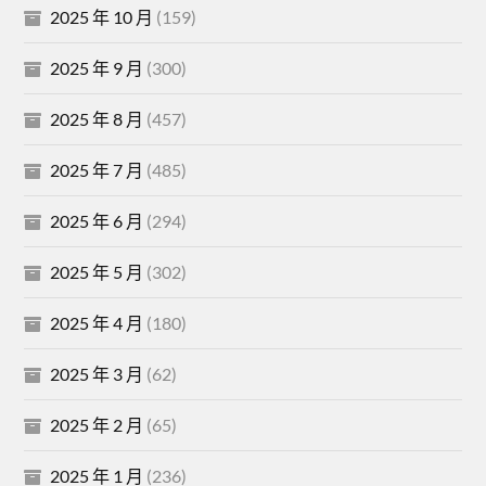
2025 年 10 月
(159)
2025 年 9 月
(300)
2025 年 8 月
(457)
2025 年 7 月
(485)
2025 年 6 月
(294)
2025 年 5 月
(302)
2025 年 4 月
(180)
2025 年 3 月
(62)
2025 年 2 月
(65)
2025 年 1 月
(236)