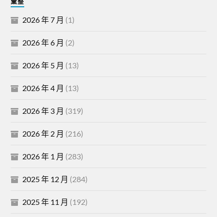
彙整
2026 年 7 月
(1)
2026 年 6 月
(2)
2026 年 5 月
(13)
2026 年 4 月
(13)
2026 年 3 月
(319)
2026 年 2 月
(216)
2026 年 1 月
(283)
2025 年 12 月
(284)
2025 年 11 月
(192)