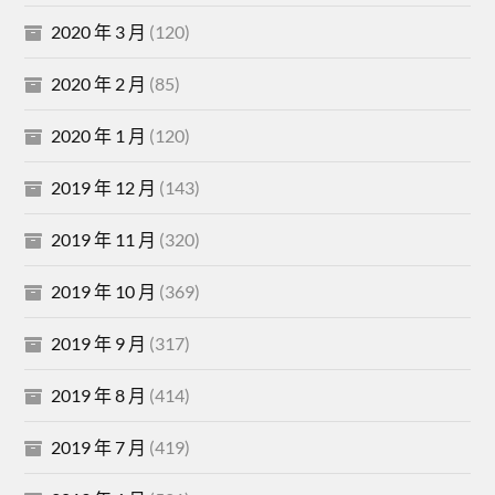
2020 年 3 月
(120)
2020 年 2 月
(85)
2020 年 1 月
(120)
2019 年 12 月
(143)
2019 年 11 月
(320)
2019 年 10 月
(369)
2019 年 9 月
(317)
2019 年 8 月
(414)
2019 年 7 月
(419)