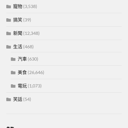
寵物
(3,538)
搞笑
(39)
新聞
(12,348)
生活
(468)
汽車
(630)
美食
(26,646)
電玩
(1,073)
笑話
(54)