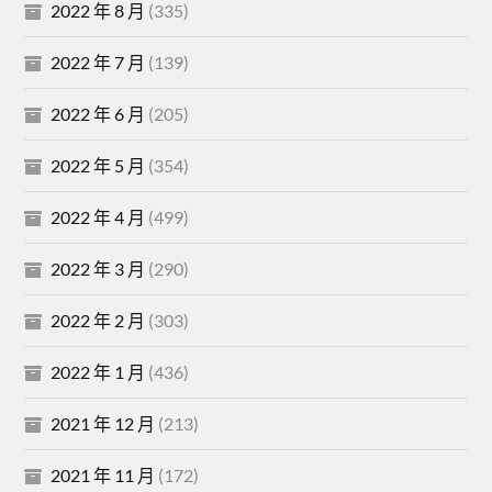
2022 年 8 月
(335)
2022 年 7 月
(139)
2022 年 6 月
(205)
2022 年 5 月
(354)
2022 年 4 月
(499)
2022 年 3 月
(290)
2022 年 2 月
(303)
2022 年 1 月
(436)
2021 年 12 月
(213)
2021 年 11 月
(172)