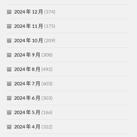
2024 年 12 月
(374)
2024 年 11 月
(175)
2024 年 10 月
(209)
2024 年 9 月
(308)
2024 年 8 月
(492)
2024 年 7 月
(603)
2024 年 6 月
(303)
2024 年 5 月
(166)
2024 年 4 月
(322)