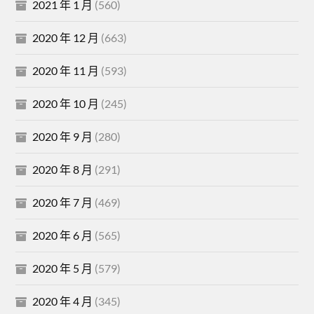
2021 年 1 月
(560)
2020 年 12 月
(663)
2020 年 11 月
(593)
2020 年 10 月
(245)
2020 年 9 月
(280)
2020 年 8 月
(291)
2020 年 7 月
(469)
2020 年 6 月
(565)
2020 年 5 月
(579)
2020 年 4 月
(345)