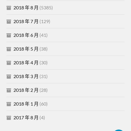
2018 年 8 月
(5385)
2018 年 7 月
(129)
2018 年 6 月
(41)
2018 年 5 月
(38)
2018 年 4 月
(30)
2018 年 3 月
(31)
2018 年 2 月
(28)
2018 年 1 月
(60)
2017 年 8 月
(4)