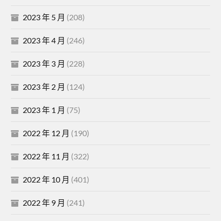
2023 年 5 月
(208)
2023 年 4 月
(246)
2023 年 3 月
(228)
2023 年 2 月
(124)
2023 年 1 月
(75)
2022 年 12 月
(190)
2022 年 11 月
(322)
2022 年 10 月
(401)
2022 年 9 月
(241)