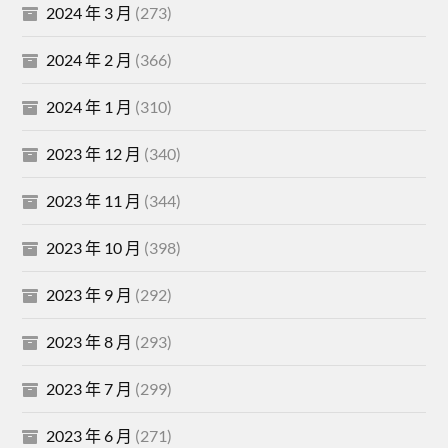
2024 年 3 月
(273)
2024 年 2 月
(366)
2024 年 1 月
(310)
2023 年 12 月
(340)
2023 年 11 月
(344)
2023 年 10 月
(398)
2023 年 9 月
(292)
2023 年 8 月
(293)
2023 年 7 月
(299)
2023 年 6 月
(271)