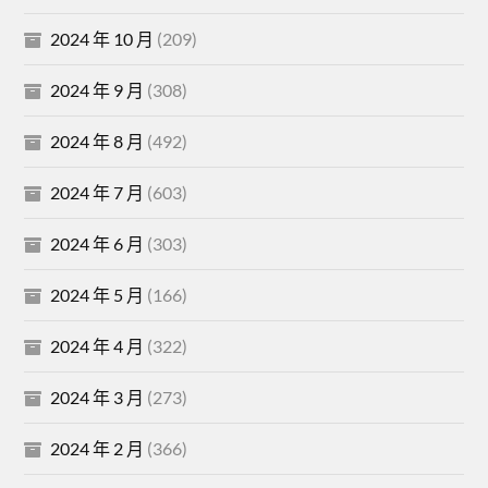
2024 年 10 月
(209)
2024 年 9 月
(308)
2024 年 8 月
(492)
2024 年 7 月
(603)
2024 年 6 月
(303)
2024 年 5 月
(166)
2024 年 4 月
(322)
2024 年 3 月
(273)
2024 年 2 月
(366)