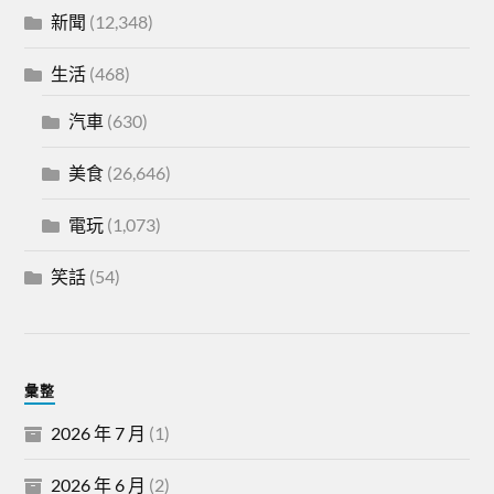
新聞
(12,348)
生活
(468)
汽車
(630)
美食
(26,646)
電玩
(1,073)
笑話
(54)
彙整
2026 年 7 月
(1)
2026 年 6 月
(2)