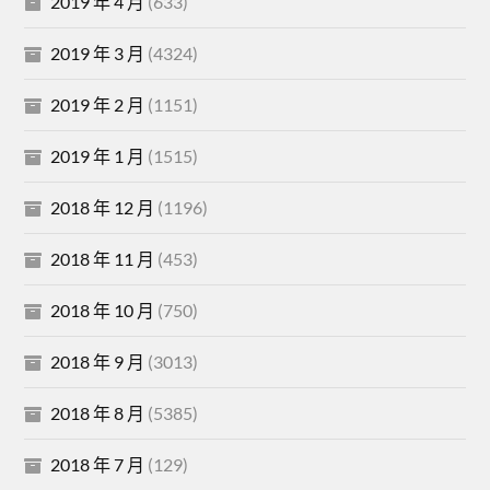
2019 年 4 月
(633)
2019 年 3 月
(4324)
2019 年 2 月
(1151)
2019 年 1 月
(1515)
2018 年 12 月
(1196)
2018 年 11 月
(453)
2018 年 10 月
(750)
2018 年 9 月
(3013)
2018 年 8 月
(5385)
2018 年 7 月
(129)