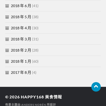
2018 年 6 月
(41)
2018 年 5 月
(38)
2018 年 4 月
(30)
2018 年 3 月
(31)
2018 年 2 月
(28)
2018 年 1 月
(60)
2017 年 8 月
(4)
© 2026
HAPPY168 美食情報
佈景主題由
ANDERS NORÉN
所設計