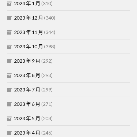
2024 年 1 月
(310)
2023 年 12 月
(340)
2023 年 11 月
(344)
2023 年 10 月
(398)
2023 年 9 月
(292)
2023 年 8 月
(293)
2023 年 7 月
(299)
2023 年 6 月
(271)
2023 年 5 月
(208)
2023 年 4 月
(246)