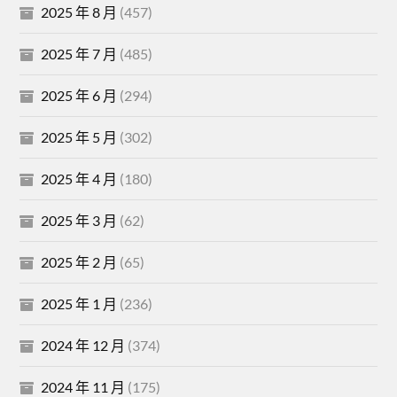
2025 年 8 月
(457)
2025 年 7 月
(485)
2025 年 6 月
(294)
2025 年 5 月
(302)
2025 年 4 月
(180)
2025 年 3 月
(62)
2025 年 2 月
(65)
2025 年 1 月
(236)
2024 年 12 月
(374)
2024 年 11 月
(175)