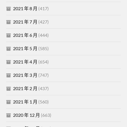
2021 年 8 月
(417)
2021 年 7 月
(427)
2021 年 6 月
(444)
2021 年 5 月
(585)
2021 年 4 月
(654)
2021 年 3 月
(747)
2021 年 2 月
(437)
2021 年 1 月
(560)
2020 年 12 月
(663)