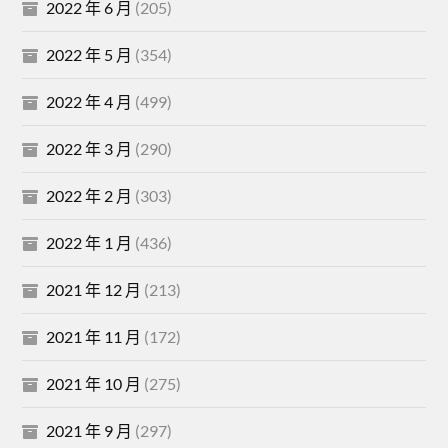
2022 年 6 月
(205)
2022 年 5 月
(354)
2022 年 4 月
(499)
2022 年 3 月
(290)
2022 年 2 月
(303)
2022 年 1 月
(436)
2021 年 12 月
(213)
2021 年 11 月
(172)
2021 年 10 月
(275)
2021 年 9 月
(297)