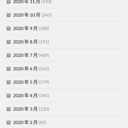
2020 年 11 月
(593)
2020 年 10 月
(245)
2020 年 9 月
(280)
2020 年 8 月
(291)
2020 年 7 月
(469)
2020 年 6 月
(565)
2020 年 5 月
(579)
2020 年 4 月
(345)
2020 年 3 月
(120)
2020 年 2 月
(85)