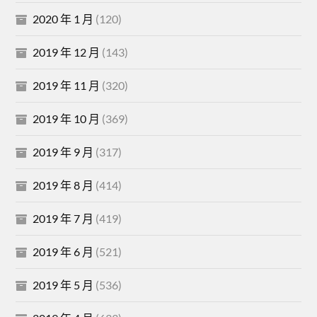
2020 年 1 月
(120)
2019 年 12 月
(143)
2019 年 11 月
(320)
2019 年 10 月
(369)
2019 年 9 月
(317)
2019 年 8 月
(414)
2019 年 7 月
(419)
2019 年 6 月
(521)
2019 年 5 月
(536)