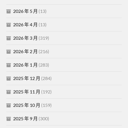
2026 年 5 月
(13)
2026 年 4 月
(13)
2026 年 3 月
(319)
2026 年 2 月
(216)
2026 年 1 月
(283)
2025 年 12 月
(284)
2025 年 11 月
(192)
2025 年 10 月
(159)
2025 年 9 月
(300)