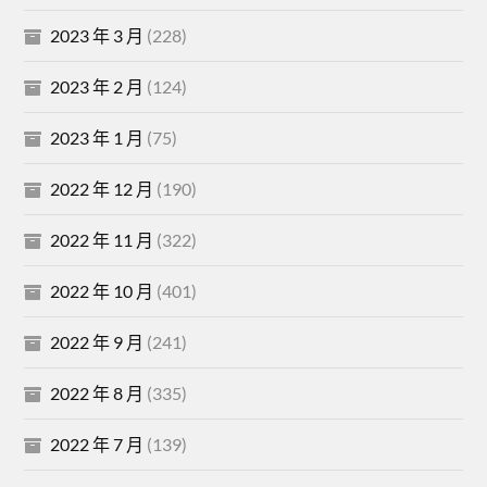
2023 年 3 月
(228)
2023 年 2 月
(124)
2023 年 1 月
(75)
2022 年 12 月
(190)
2022 年 11 月
(322)
2022 年 10 月
(401)
2022 年 9 月
(241)
2022 年 8 月
(335)
2022 年 7 月
(139)