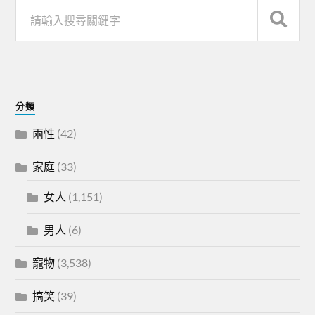
分類
兩性
(42)
家庭
(33)
女人
(1,151)
男人
(6)
寵物
(3,538)
搞笑
(39)