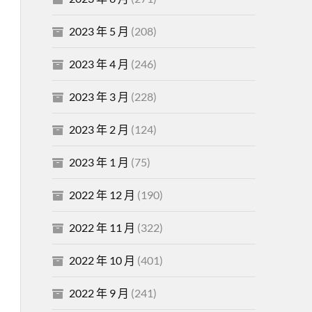
2023 年 5 月
(208)
2023 年 4 月
(246)
2023 年 3 月
(228)
2023 年 2 月
(124)
2023 年 1 月
(75)
2022 年 12 月
(190)
2022 年 11 月
(322)
2022 年 10 月
(401)
2022 年 9 月
(241)