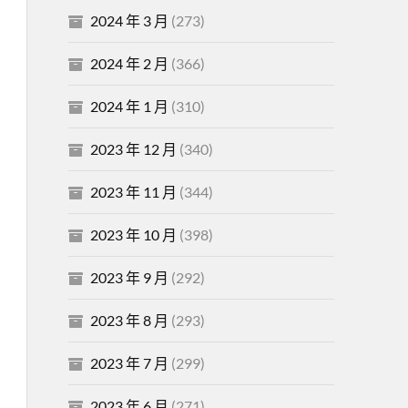
2024 年 3 月
(273)
2024 年 2 月
(366)
2024 年 1 月
(310)
2023 年 12 月
(340)
2023 年 11 月
(344)
2023 年 10 月
(398)
2023 年 9 月
(292)
2023 年 8 月
(293)
2023 年 7 月
(299)
2023 年 6 月
(271)