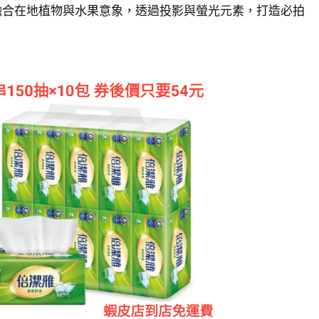
融合在地植物與水果意象，透過投影與螢光元素，打造必拍