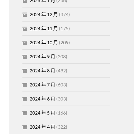
2025 年 1 月
(236)
2024 年 12 月
(374)
2024 年 11 月
(175)
2024 年 10 月
(209)
2024 年 9 月
(308)
2024 年 8 月
(492)
2024 年 7 月
(603)
2024 年 6 月
(303)
2024 年 5 月
(166)
2024 年 4 月
(322)