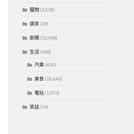
寵物
(3,538)
搞笑
(39)
新聞
(12,348)
生活
(468)
汽車
(630)
美食
(26,646)
電玩
(1,073)
笑話
(54)