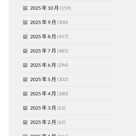
2025 年 10 月
(159)
2025 年 9 月
(300)
2025 年 8 月
(457)
2025 年 7 月
(485)
2025 年 6 月
(294)
2025 年 5 月
(302)
2025 年 4 月
(180)
2025 年 3 月
(62)
2025 年 2 月
(65)