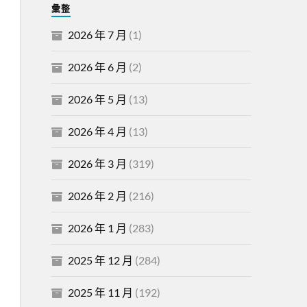
彙整
2026 年 7 月
(1)
2026 年 6 月
(2)
2026 年 5 月
(13)
2026 年 4 月
(13)
2026 年 3 月
(319)
2026 年 2 月
(216)
2026 年 1 月
(283)
2025 年 12 月
(284)
2025 年 11 月
(192)