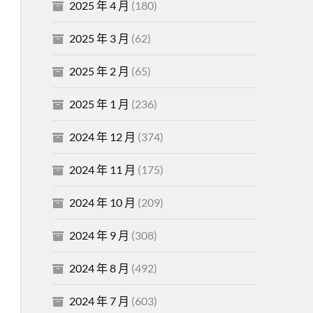
2025 年 4 月
(180)
2025 年 3 月
(62)
2025 年 2 月
(65)
2025 年 1 月
(236)
2024 年 12 月
(374)
2024 年 11 月
(175)
2024 年 10 月
(209)
2024 年 9 月
(308)
2024 年 8 月
(492)
2024 年 7 月
(603)