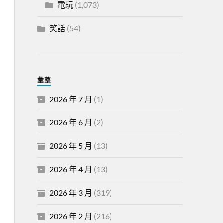
電玩
(1,073)
笑話
(54)
彙整
2026 年 7 月
(1)
2026 年 6 月
(2)
2026 年 5 月
(13)
2026 年 4 月
(13)
2026 年 3 月
(319)
2026 年 2 月
(216)