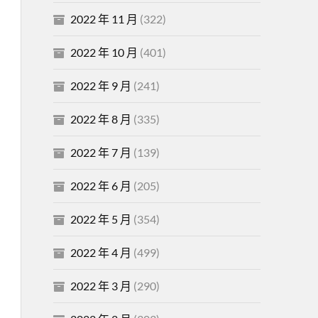
2022 年 11 月
(322)
2022 年 10 月
(401)
2022 年 9 月
(241)
2022 年 8 月
(335)
2022 年 7 月
(139)
2022 年 6 月
(205)
2022 年 5 月
(354)
2022 年 4 月
(499)
2022 年 3 月
(290)