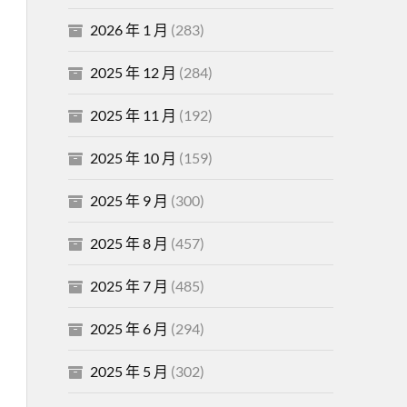
2026 年 1 月
(283)
2025 年 12 月
(284)
2025 年 11 月
(192)
2025 年 10 月
(159)
2025 年 9 月
(300)
2025 年 8 月
(457)
2025 年 7 月
(485)
2025 年 6 月
(294)
2025 年 5 月
(302)