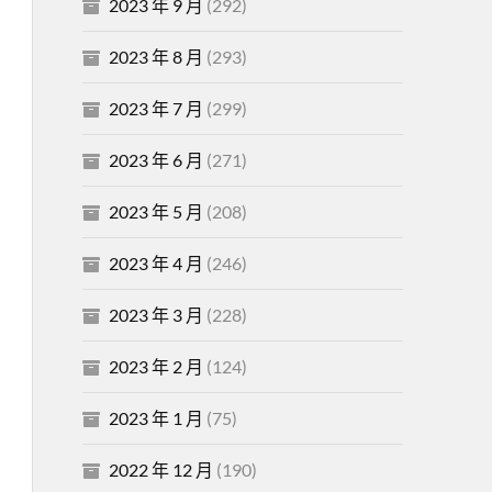
2023 年 9 月
(292)
2023 年 8 月
(293)
2023 年 7 月
(299)
2023 年 6 月
(271)
2023 年 5 月
(208)
2023 年 4 月
(246)
2023 年 3 月
(228)
2023 年 2 月
(124)
2023 年 1 月
(75)
2022 年 12 月
(190)