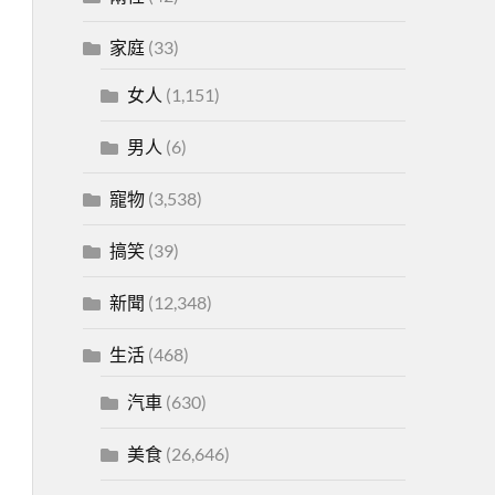
家庭
(33)
女人
(1,151)
男人
(6)
寵物
(3,538)
搞笑
(39)
新聞
(12,348)
生活
(468)
汽車
(630)
美食
(26,646)