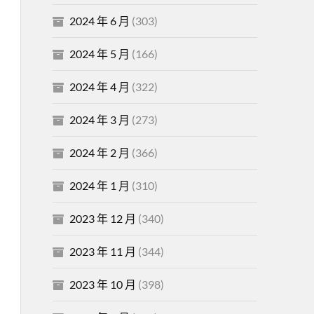
2024 年 6 月
(303)
2024 年 5 月
(166)
2024 年 4 月
(322)
2024 年 3 月
(273)
2024 年 2 月
(366)
2024 年 1 月
(310)
2023 年 12 月
(340)
2023 年 11 月
(344)
2023 年 10 月
(398)