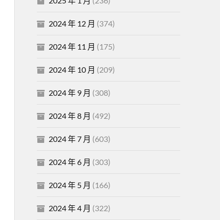
2025 年 1 月
(236)
2024 年 12 月
(374)
2024 年 11 月
(175)
2024 年 10 月
(209)
2024 年 9 月
(308)
2024 年 8 月
(492)
2024 年 7 月
(603)
2024 年 6 月
(303)
2024 年 5 月
(166)
2024 年 4 月
(322)