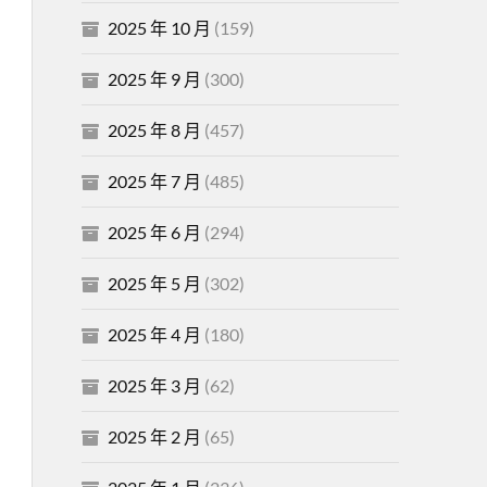
2025 年 10 月
(159)
2025 年 9 月
(300)
2025 年 8 月
(457)
2025 年 7 月
(485)
2025 年 6 月
(294)
2025 年 5 月
(302)
2025 年 4 月
(180)
2025 年 3 月
(62)
2025 年 2 月
(65)