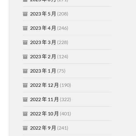
2023 年 5 月
(208)
2023 年 4 月
(246)
2023 年 3 月
(228)
2023 年 2 月
(124)
2023 年 1 月
(75)
2022 年 12 月
(190)
2022 年 11 月
(322)
2022 年 10 月
(401)
2022 年 9 月
(241)