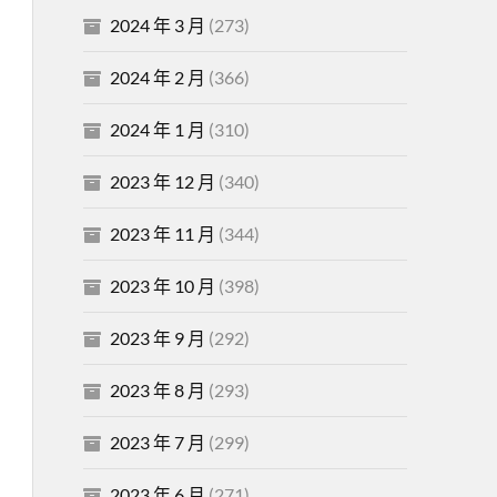
2024 年 3 月
(273)
2024 年 2 月
(366)
2024 年 1 月
(310)
2023 年 12 月
(340)
2023 年 11 月
(344)
2023 年 10 月
(398)
2023 年 9 月
(292)
2023 年 8 月
(293)
2023 年 7 月
(299)
2023 年 6 月
(271)