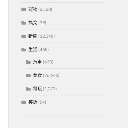
寵物
(3,538)
搞笑
(39)
新聞
(12,348)
生活
(468)
汽車
(630)
美食
(26,646)
電玩
(1,073)
笑話
(54)