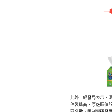
此外，經發局表示，深
件製造商，原廠區位
區分散，限制營運發