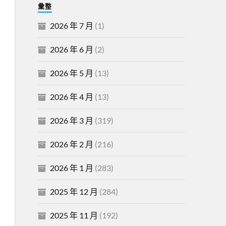
彙整
2026 年 7 月
(1)
2026 年 6 月
(2)
2026 年 5 月
(13)
2026 年 4 月
(13)
2026 年 3 月
(319)
2026 年 2 月
(216)
2026 年 1 月
(283)
2025 年 12 月
(284)
2025 年 11 月
(192)