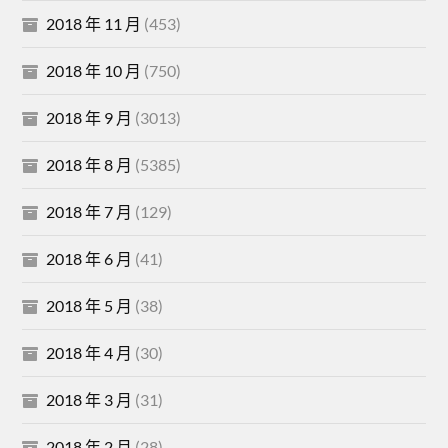
2018 年 11 月
(453)
2018 年 10 月
(750)
2018 年 9 月
(3013)
2018 年 8 月
(5385)
2018 年 7 月
(129)
2018 年 6 月
(41)
2018 年 5 月
(38)
2018 年 4 月
(30)
2018 年 3 月
(31)
2018 年 2 月
(28)