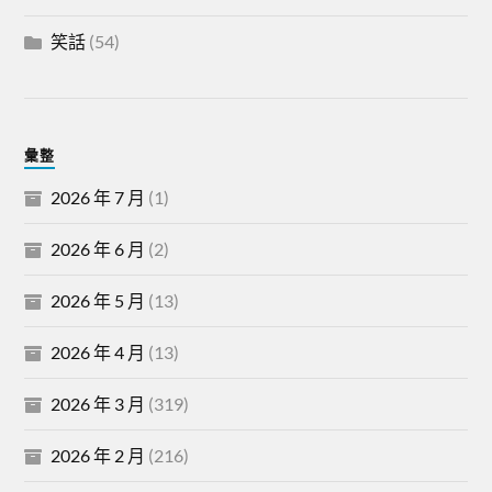
笑話
(54)
彙整
2026 年 7 月
(1)
2026 年 6 月
(2)
2026 年 5 月
(13)
2026 年 4 月
(13)
2026 年 3 月
(319)
2026 年 2 月
(216)