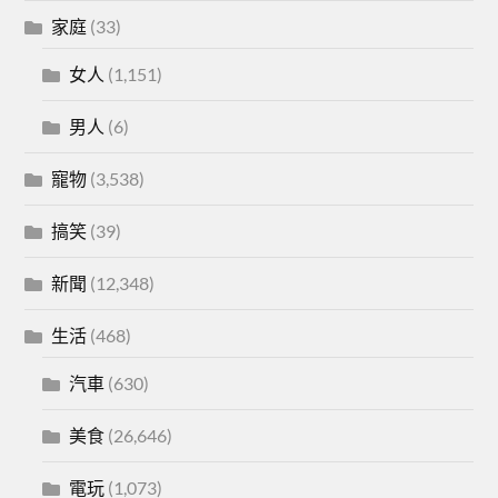
家庭
(33)
女人
(1,151)
男人
(6)
寵物
(3,538)
搞笑
(39)
新聞
(12,348)
生活
(468)
汽車
(630)
美食
(26,646)
電玩
(1,073)