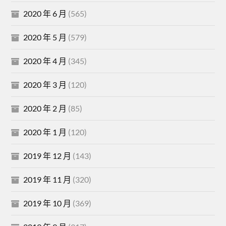
2020 年 6 月
(565)
2020 年 5 月
(579)
2020 年 4 月
(345)
2020 年 3 月
(120)
2020 年 2 月
(85)
2020 年 1 月
(120)
2019 年 12 月
(143)
2019 年 11 月
(320)
2019 年 10 月
(369)