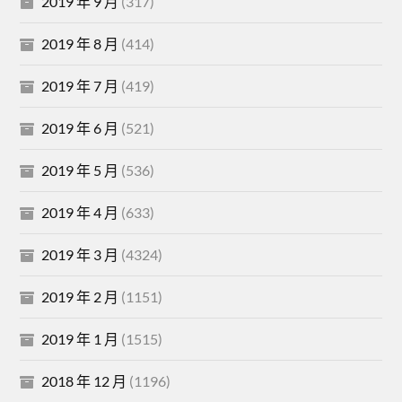
2019 年 9 月
(317)
2019 年 8 月
(414)
2019 年 7 月
(419)
2019 年 6 月
(521)
2019 年 5 月
(536)
2019 年 4 月
(633)
2019 年 3 月
(4324)
2019 年 2 月
(1151)
2019 年 1 月
(1515)
2018 年 12 月
(1196)