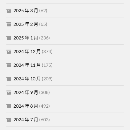
2025 年 3 月
(62)
2025 年 2 月
(65)
2025 年 1 月
(236)
2024 年 12 月
(374)
2024 年 11 月
(175)
2024 年 10 月
(209)
2024 年 9 月
(308)
2024 年 8 月
(492)
2024 年 7 月
(603)