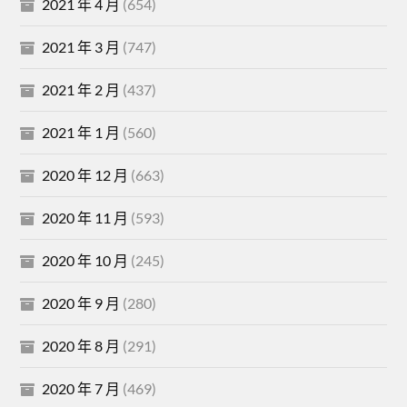
2021 年 4 月
(654)
2021 年 3 月
(747)
2021 年 2 月
(437)
2021 年 1 月
(560)
2020 年 12 月
(663)
2020 年 11 月
(593)
2020 年 10 月
(245)
2020 年 9 月
(280)
2020 年 8 月
(291)
2020 年 7 月
(469)