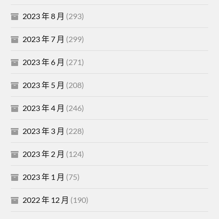
2023 年 8 月
(293)
2023 年 7 月
(299)
2023 年 6 月
(271)
2023 年 5 月
(208)
2023 年 4 月
(246)
2023 年 3 月
(228)
2023 年 2 月
(124)
2023 年 1 月
(75)
2022 年 12 月
(190)