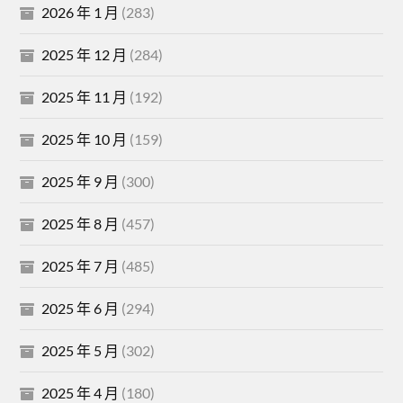
2026 年 1 月
(283)
2025 年 12 月
(284)
2025 年 11 月
(192)
2025 年 10 月
(159)
2025 年 9 月
(300)
2025 年 8 月
(457)
2025 年 7 月
(485)
2025 年 6 月
(294)
2025 年 5 月
(302)
2025 年 4 月
(180)