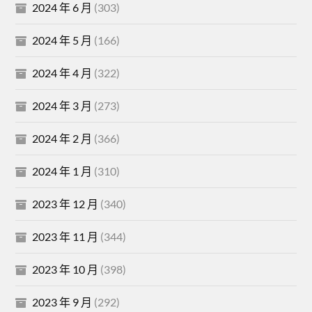
2024 年 6 月
(303)
2024 年 5 月
(166)
2024 年 4 月
(322)
2024 年 3 月
(273)
2024 年 2 月
(366)
2024 年 1 月
(310)
2023 年 12 月
(340)
2023 年 11 月
(344)
2023 年 10 月
(398)
2023 年 9 月
(292)