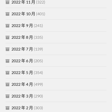
2022 年 11 月
(322)
2022 年 10 月
(401)
2022 年 9 月
(241)
2022 年 8 月
(335)
2022 年 7 月
(139)
2022 年 6 月
(205)
2022 年 5 月
(354)
2022 年 4 月
(499)
2022 年 3 月
(290)
2022 年 2 月
(303)