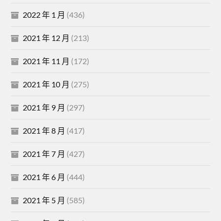
2022 年 1 月
(436)
2021 年 12 月
(213)
2021 年 11 月
(172)
2021 年 10 月
(275)
2021 年 9 月
(297)
2021 年 8 月
(417)
2021 年 7 月
(427)
2021 年 6 月
(444)
2021 年 5 月
(585)