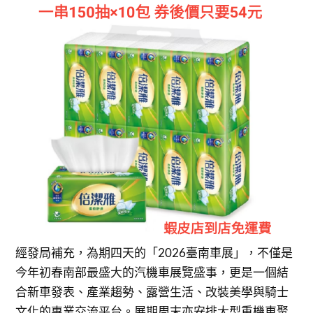
經發局補充，為期四天的「2026臺南車展」，不僅是
今年初春南部最盛大的汽機車展覽盛事，更是一個結
合新車發表、產業趨勢、露營生活、改裝美學與騎士
文化的專業交流平台。展期周末亦安排大型重機車聚