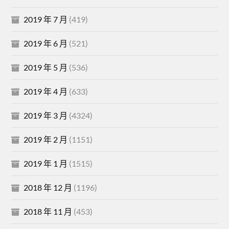
2019 年 7 月
(419)
2019 年 6 月
(521)
2019 年 5 月
(536)
2019 年 4 月
(633)
2019 年 3 月
(4324)
2019 年 2 月
(1151)
2019 年 1 月
(1515)
2018 年 12 月
(1196)
2018 年 11 月
(453)