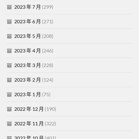
2023 年 7 月
(299)
2023 年 6 月
(271)
2023 年 5 月
(208)
2023 年 4 月
(246)
2023 年 3 月
(228)
2023 年 2 月
(124)
2023 年 1 月
(75)
2022 年 12 月
(190)
2022 年 11 月
(322)
2022 年 10 月
(401)