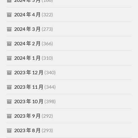
2024 年 4 月
(322)
2024 年 3 月
(273)
2024 年 2 月
(366)
2024 年 1 月
(310)
2023 年 12 月
(340)
2023 年 11 月
(344)
2023 年 10 月
(398)
2023 年 9 月
(292)
2023 年 8 月
(293)