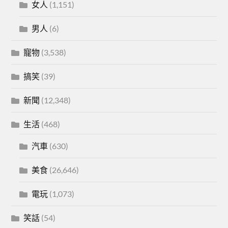
女人
(1,151)
男人
(6)
寵物
(3,538)
搞笑
(39)
新聞
(12,348)
生活
(468)
汽車
(630)
美食
(26,646)
電玩
(1,073)
笑話
(54)