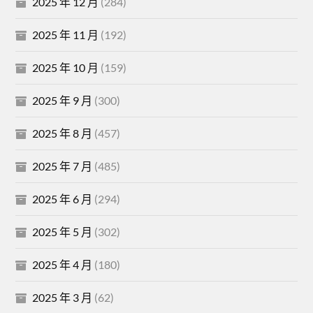
2025 年 12 月
(284)
2025 年 11 月
(192)
2025 年 10 月
(159)
2025 年 9 月
(300)
2025 年 8 月
(457)
2025 年 7 月
(485)
2025 年 6 月
(294)
2025 年 5 月
(302)
2025 年 4 月
(180)
2025 年 3 月
(62)