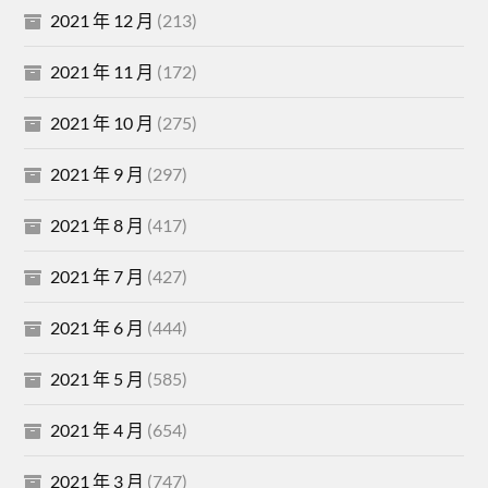
2021 年 12 月
(213)
2021 年 11 月
(172)
2021 年 10 月
(275)
2021 年 9 月
(297)
2021 年 8 月
(417)
2021 年 7 月
(427)
2021 年 6 月
(444)
2021 年 5 月
(585)
2021 年 4 月
(654)
2021 年 3 月
(747)