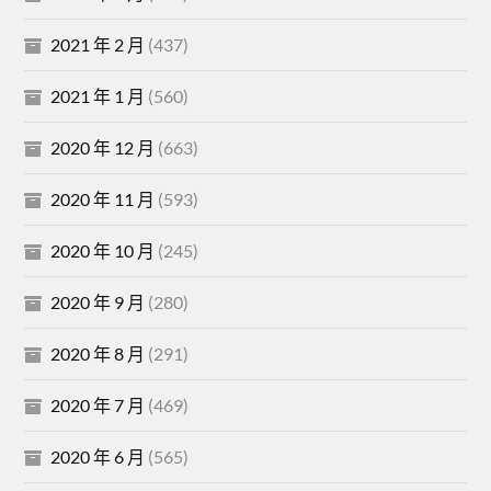
2021 年 2 月
(437)
2021 年 1 月
(560)
2020 年 12 月
(663)
2020 年 11 月
(593)
2020 年 10 月
(245)
2020 年 9 月
(280)
2020 年 8 月
(291)
2020 年 7 月
(469)
2020 年 6 月
(565)