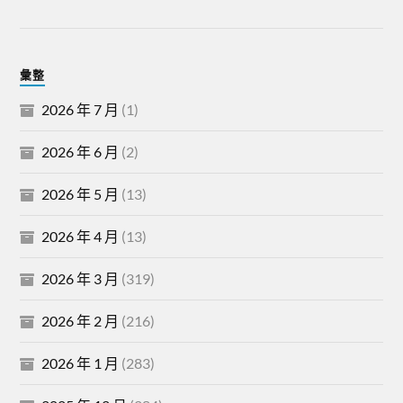
彙整
2026 年 7 月
(1)
2026 年 6 月
(2)
2026 年 5 月
(13)
2026 年 4 月
(13)
2026 年 3 月
(319)
2026 年 2 月
(216)
2026 年 1 月
(283)