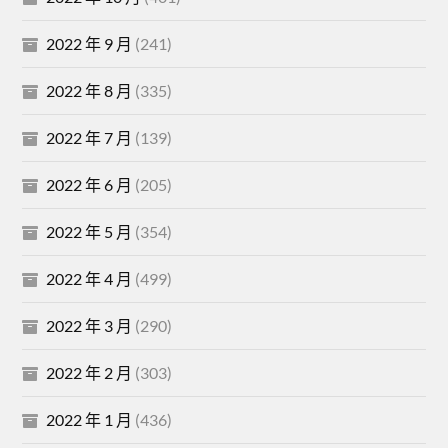
2022 年 9 月
(241)
2022 年 8 月
(335)
2022 年 7 月
(139)
2022 年 6 月
(205)
2022 年 5 月
(354)
2022 年 4 月
(499)
2022 年 3 月
(290)
2022 年 2 月
(303)
2022 年 1 月
(436)