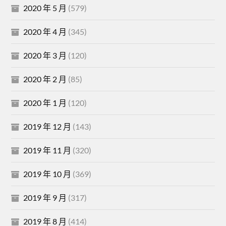
2020 年 5 月
(579)
2020 年 4 月
(345)
2020 年 3 月
(120)
2020 年 2 月
(85)
2020 年 1 月
(120)
2019 年 12 月
(143)
2019 年 11 月
(320)
2019 年 10 月
(369)
2019 年 9 月
(317)
2019 年 8 月
(414)