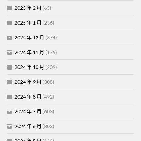
2025 年 2 月
(65)
2025 年 1 月
(236)
2024 年 12 月
(374)
2024 年 11 月
(175)
2024 年 10 月
(209)
2024 年 9 月
(308)
2024 年 8 月
(492)
2024 年 7 月
(603)
2024 年 6 月
(303)
2024 年 5 月
(166)