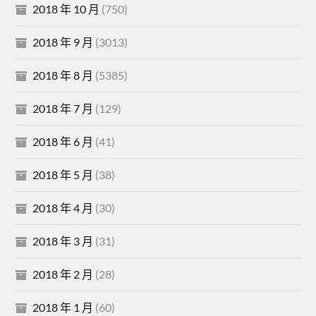
2018 年 10 月
(750)
2018 年 9 月
(3013)
2018 年 8 月
(5385)
2018 年 7 月
(129)
2018 年 6 月
(41)
2018 年 5 月
(38)
2018 年 4 月
(30)
2018 年 3 月
(31)
2018 年 2 月
(28)
2018 年 1 月
(60)