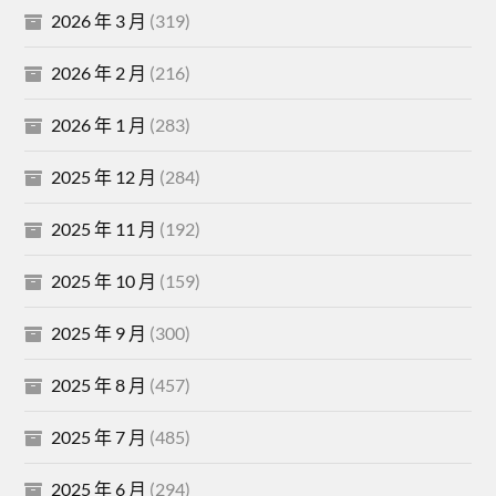
2026 年 3 月
(319)
2026 年 2 月
(216)
2026 年 1 月
(283)
2025 年 12 月
(284)
2025 年 11 月
(192)
2025 年 10 月
(159)
2025 年 9 月
(300)
2025 年 8 月
(457)
2025 年 7 月
(485)
2025 年 6 月
(294)