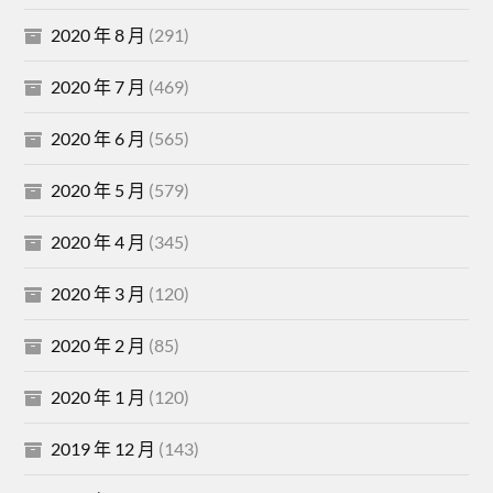
2020 年 8 月
(291)
2020 年 7 月
(469)
2020 年 6 月
(565)
2020 年 5 月
(579)
2020 年 4 月
(345)
2020 年 3 月
(120)
2020 年 2 月
(85)
2020 年 1 月
(120)
2019 年 12 月
(143)