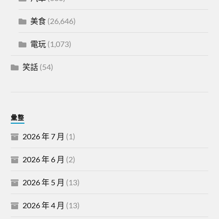
美食
(26,646)
電玩
(1,073)
笑話
(54)
彙整
2026 年 7 月
(1)
2026 年 6 月
(2)
2026 年 5 月
(13)
2026 年 4 月
(13)