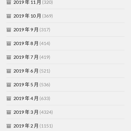
2019 年 11 月
(320)
2019 年 10 月
(369)
2019 年 9 月
(317)
2019 年 8 月
(414)
2019 年 7 月
(419)
2019 年 6 月
(521)
2019 年 5 月
(536)
2019 年 4 月
(633)
2019 年 3 月
(4324)
2019 年 2 月
(1151)