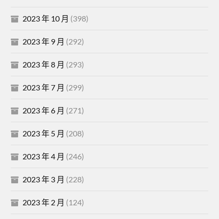
2023 年 10 月
(398)
2023 年 9 月
(292)
2023 年 8 月
(293)
2023 年 7 月
(299)
2023 年 6 月
(271)
2023 年 5 月
(208)
2023 年 4 月
(246)
2023 年 3 月
(228)
2023 年 2 月
(124)