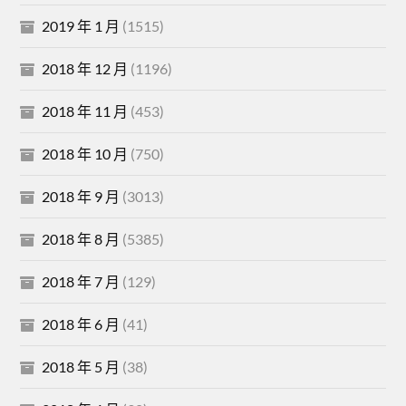
2019 年 1 月
(1515)
2018 年 12 月
(1196)
2018 年 11 月
(453)
2018 年 10 月
(750)
2018 年 9 月
(3013)
2018 年 8 月
(5385)
2018 年 7 月
(129)
2018 年 6 月
(41)
2018 年 5 月
(38)