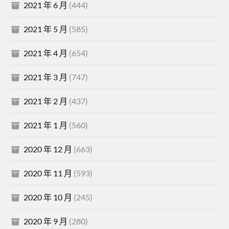
2021 年 6 月
(444)
2021 年 5 月
(585)
2021 年 4 月
(654)
2021 年 3 月
(747)
2021 年 2 月
(437)
2021 年 1 月
(560)
2020 年 12 月
(663)
2020 年 11 月
(593)
2020 年 10 月
(245)
2020 年 9 月
(280)