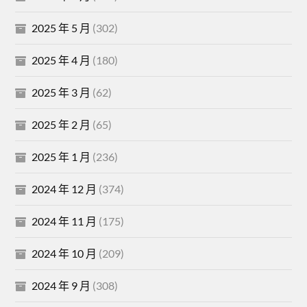
2025 年 5 月
(302)
2025 年 4 月
(180)
2025 年 3 月
(62)
2025 年 2 月
(65)
2025 年 1 月
(236)
2024 年 12 月
(374)
2024 年 11 月
(175)
2024 年 10 月
(209)
2024 年 9 月
(308)