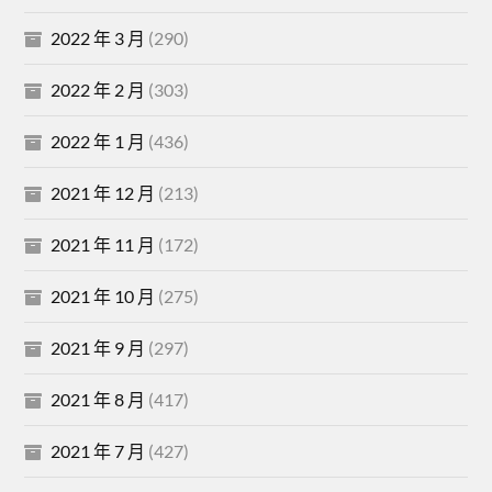
2022 年 3 月
(290)
2022 年 2 月
(303)
2022 年 1 月
(436)
2021 年 12 月
(213)
2021 年 11 月
(172)
2021 年 10 月
(275)
2021 年 9 月
(297)
2021 年 8 月
(417)
2021 年 7 月
(427)