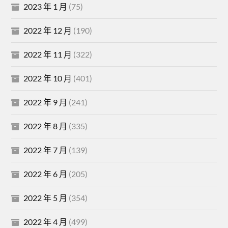
2023 年 1 月
(75)
2022 年 12 月
(190)
2022 年 11 月
(322)
2022 年 10 月
(401)
2022 年 9 月
(241)
2022 年 8 月
(335)
2022 年 7 月
(139)
2022 年 6 月
(205)
2022 年 5 月
(354)
2022 年 4 月
(499)