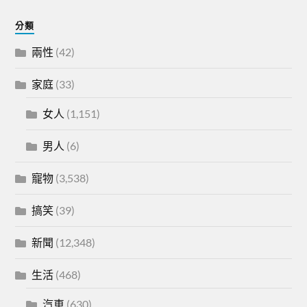
分類
兩性
(42)
家庭
(33)
女人
(1,151)
男人
(6)
寵物
(3,538)
搞笑
(39)
新聞
(12,348)
生活
(468)
汽車
(630)