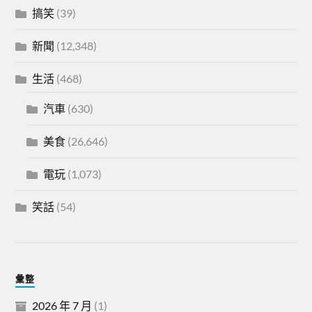
搞笑
(39)
新聞
(12,348)
生活
(468)
汽車
(630)
美食
(26,646)
電玩
(1,073)
笑話
(54)
彙整
2026 年 7 月
(1)