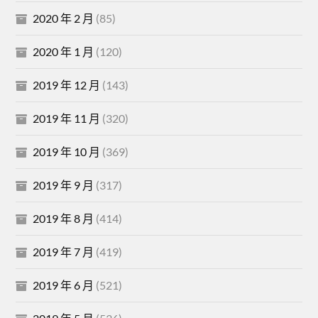
2020 年 2 月
(85)
2020 年 1 月
(120)
2019 年 12 月
(143)
2019 年 11 月
(320)
2019 年 10 月
(369)
2019 年 9 月
(317)
2019 年 8 月
(414)
2019 年 7 月
(419)
2019 年 6 月
(521)