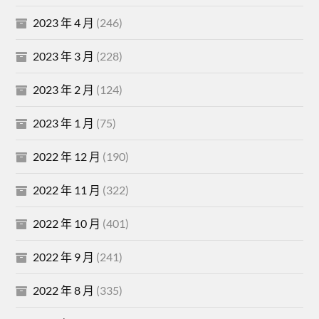
2023 年 4 月
(246)
2023 年 3 月
(228)
2023 年 2 月
(124)
2023 年 1 月
(75)
2022 年 12 月
(190)
2022 年 11 月
(322)
2022 年 10 月
(401)
2022 年 9 月
(241)
2022 年 8 月
(335)