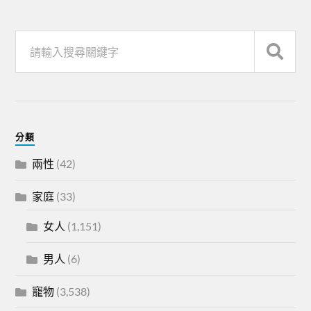
分類
兩性
(42)
家庭
(33)
女人
(1,151)
男人
(6)
寵物
(3,538)