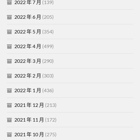
2022 年 7 月
(139)
2022 年 6 月
(205)
2022 年 5 月
(354)
2022 年 4 月
(499)
2022 年 3 月
(290)
2022 年 2 月
(303)
2022 年 1 月
(436)
2021 年 12 月
(213)
2021 年 11 月
(172)
2021 年 10 月
(275)