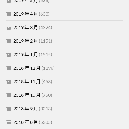
2019 年 5 月
(536)
2019 年 4 月
(633)
2019 年 3 月
(4324)
2019 年 2 月
(1151)
2019 年 1 月
(1515)
2018 年 12 月
(1196)
2018 年 11 月
(453)
2018 年 10 月
(750)
2018 年 9 月
(3013)
2018 年 8 月
(5385)