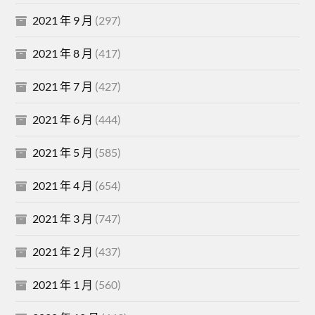
2021 年 9 月
(297)
2021 年 8 月
(417)
2021 年 7 月
(427)
2021 年 6 月
(444)
2021 年 5 月
(585)
2021 年 4 月
(654)
2021 年 3 月
(747)
2021 年 2 月
(437)
2021 年 1 月
(560)