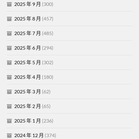
2025 年 9 月
(300)
2025 年 8 月
(457)
2025 年 7 月
(485)
2025 年 6 月
(294)
2025 年 5 月
(302)
2025 年 4 月
(180)
2025 年 3 月
(62)
2025 年 2 月
(65)
2025 年 1 月
(236)
2024 年 12 月
(374)