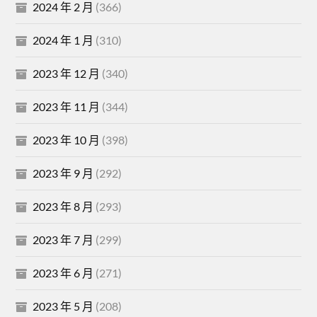
2024 年 2 月
(366)
2024 年 1 月
(310)
2023 年 12 月
(340)
2023 年 11 月
(344)
2023 年 10 月
(398)
2023 年 9 月
(292)
2023 年 8 月
(293)
2023 年 7 月
(299)
2023 年 6 月
(271)
2023 年 5 月
(208)