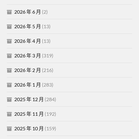
2026 年 6 月
(2)
2026 年 5 月
(13)
2026 年 4 月
(13)
2026 年 3 月
(319)
2026 年 2 月
(216)
2026 年 1 月
(283)
2025 年 12 月
(284)
2025 年 11 月
(192)
2025 年 10 月
(159)