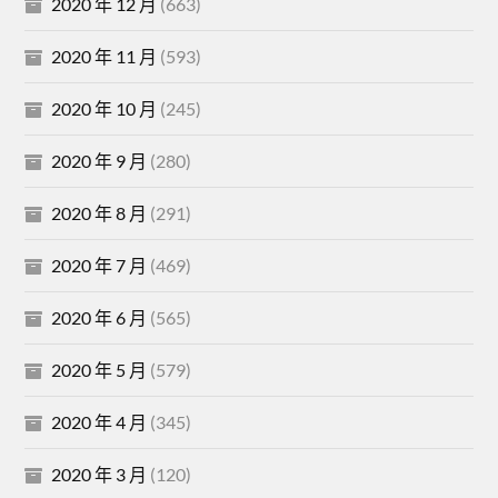
2020 年 12 月
(663)
2020 年 11 月
(593)
2020 年 10 月
(245)
2020 年 9 月
(280)
2020 年 8 月
(291)
2020 年 7 月
(469)
2020 年 6 月
(565)
2020 年 5 月
(579)
2020 年 4 月
(345)
2020 年 3 月
(120)