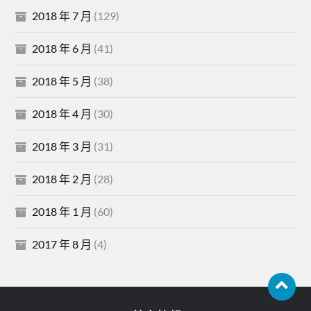
2018 年 7 月
(129)
2018 年 6 月
(41)
2018 年 5 月
(38)
2018 年 4 月
(30)
2018 年 3 月
(31)
2018 年 2 月
(28)
2018 年 1 月
(60)
2017 年 8 月
(4)