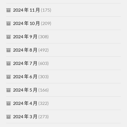
2024 年 11 月
(175)
2024 年 10 月
(209)
2024 年 9 月
(308)
2024 年 8 月
(492)
2024 年 7 月
(603)
2024 年 6 月
(303)
2024 年 5 月
(166)
2024 年 4 月
(322)
2024 年 3 月
(273)