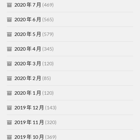
2020 年 7 月
(469)
2020 年 6 月
(565)
2020 年 5 月
(579)
2020 年 4 月
(345)
2020 年 3 月
(120)
2020 年 2 月
(85)
2020 年 1 月
(120)
2019 年 12 月
(143)
2019 年 11 月
(320)
2019 年 10 月
(369)