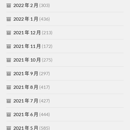
2022 年 2 月
(303)
2022 年 1 月
(436)
2021 年 12 月
(213)
2021 年 11 月
(172)
2021 年 10 月
(275)
2021 年 9 月
(297)
2021 年 8 月
(417)
2021 年 7 月
(427)
2021 年 6 月
(444)
2021 年 5 月
(585)