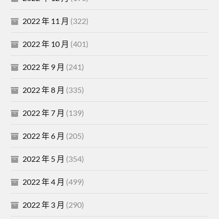
2022 年 11 月
(322)
2022 年 10 月
(401)
2022 年 9 月
(241)
2022 年 8 月
(335)
2022 年 7 月
(139)
2022 年 6 月
(205)
2022 年 5 月
(354)
2022 年 4 月
(499)
2022 年 3 月
(290)