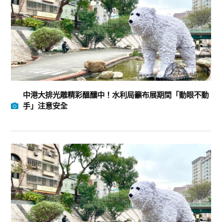
中港大排光雕精彩醞釀中！水利局籲布展期間「動眼不動
手」注意安全