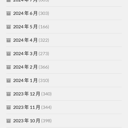
2024 年 6 月
(303)
2024 年 5 月
(166)
2024 年 4 月
(322)
2024 年 3 月
(273)
2024 年 2 月
(366)
2024 年 1 月
(310)
2023 年 12 月
(340)
2023 年 11 月
(344)
2023 年 10 月
(398)