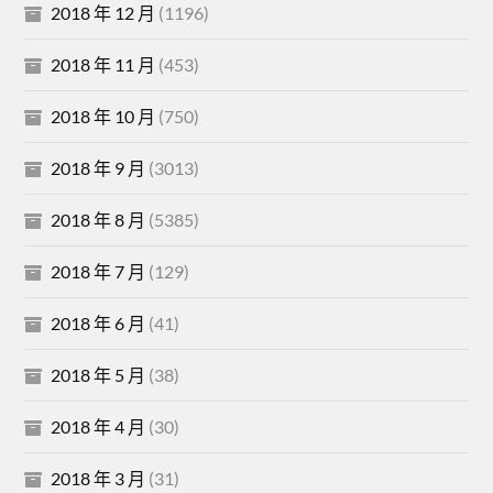
2018 年 12 月
(1196)
2018 年 11 月
(453)
2018 年 10 月
(750)
2018 年 9 月
(3013)
2018 年 8 月
(5385)
2018 年 7 月
(129)
2018 年 6 月
(41)
2018 年 5 月
(38)
2018 年 4 月
(30)
2018 年 3 月
(31)