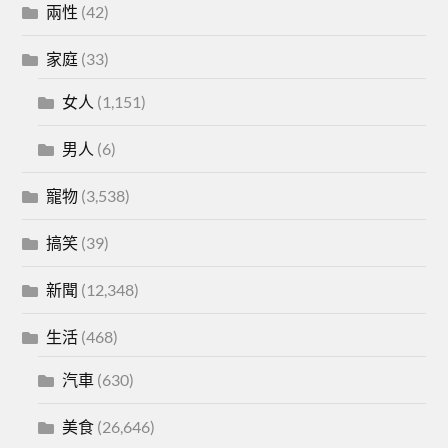
兩性
(42)
家庭
(33)
女人
(1,151)
男人
(6)
寵物
(3,538)
搞笑
(39)
新聞
(12,348)
生活
(468)
汽車
(630)
美食
(26,646)