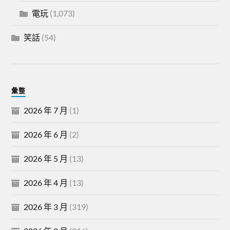
電玩
(1,073)
笑話
(54)
彙整
2026 年 7 月
(1)
2026 年 6 月
(2)
2026 年 5 月
(13)
2026 年 4 月
(13)
2026 年 3 月
(319)