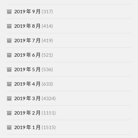
2019 年 9 月
(317)
2019 年 8 月
(414)
2019 年 7 月
(419)
2019 年 6 月
(521)
2019 年 5 月
(536)
2019 年 4 月
(633)
2019 年 3 月
(4324)
2019 年 2 月
(1151)
2019 年 1 月
(1515)