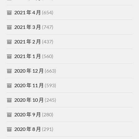
2021 年 4 月
(654)
2021 年 3 月
(747)
2021 年 2 月
(437)
2021 年 1 月
(560)
2020 年 12 月
(663)
2020 年 11 月
(593)
2020 年 10 月
(245)
2020 年 9 月
(280)
2020 年 8 月
(291)