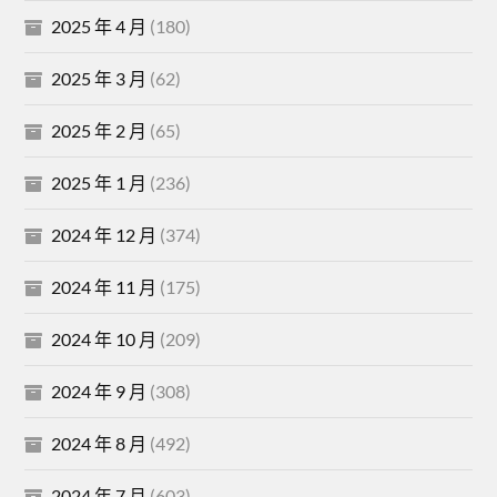
2025 年 4 月
(180)
2025 年 3 月
(62)
2025 年 2 月
(65)
2025 年 1 月
(236)
2024 年 12 月
(374)
2024 年 11 月
(175)
2024 年 10 月
(209)
2024 年 9 月
(308)
2024 年 8 月
(492)
2024 年 7 月
(603)