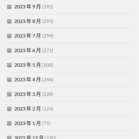
2023 年 9 月
(292)
2023 年 8 月
(293)
2023 年 7 月
(299)
2023 年 6 月
(271)
2023 年 5 月
(208)
2023 年 4 月
(246)
2023 年 3 月
(228)
2023 年 2 月
(124)
2023 年 1 月
(75)
2022 年 12 月
(190)