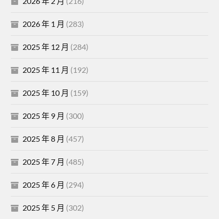
2026 年 2 月
(216)
2026 年 1 月
(283)
2025 年 12 月
(284)
2025 年 11 月
(192)
2025 年 10 月
(159)
2025 年 9 月
(300)
2025 年 8 月
(457)
2025 年 7 月
(485)
2025 年 6 月
(294)
2025 年 5 月
(302)