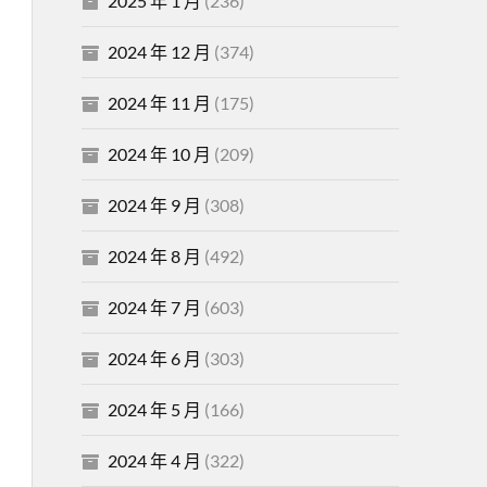
2025 年 1 月
(236)
2024 年 12 月
(374)
2024 年 11 月
(175)
2024 年 10 月
(209)
2024 年 9 月
(308)
2024 年 8 月
(492)
2024 年 7 月
(603)
2024 年 6 月
(303)
2024 年 5 月
(166)
2024 年 4 月
(322)