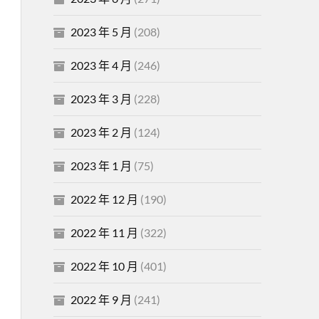
2023 年 5 月
(208)
2023 年 4 月
(246)
2023 年 3 月
(228)
2023 年 2 月
(124)
2023 年 1 月
(75)
2022 年 12 月
(190)
2022 年 11 月
(322)
2022 年 10 月
(401)
2022 年 9 月
(241)