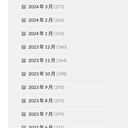
2024 年 3 月
(273)
2024 年 2 月
(366)
2024 年 1 月
(310)
2023 年 12 月
(340)
2023 年 11 月
(344)
2023 年 10 月
(398)
2023 年 9 月
(292)
2023 年 8 月
(293)
2023 年 7 月
(299)
2023 年 6 月
(271)