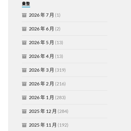
彙整
2026 年 7 月
(1)
2026 年 6 月
(2)
2026 年 5 月
(13)
2026 年 4 月
(13)
2026 年 3 月
(319)
2026 年 2 月
(216)
2026 年 1 月
(283)
2025 年 12 月
(284)
2025 年 11 月
(192)