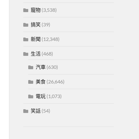
寵物
(3,538)
搞笑
(39)
新聞
(12,348)
生活
(468)
汽車
(630)
美食
(26,646)
電玩
(1,073)
笑話
(54)