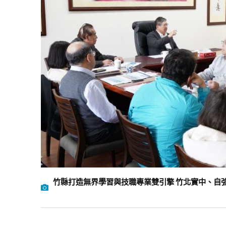
竹縣打造無界學習與技職專業雙引擎 竹北實中、自