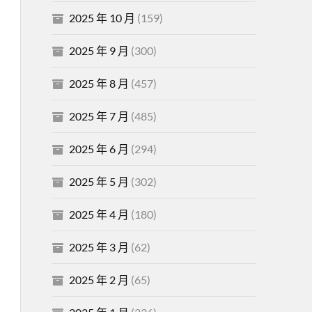
2025 年 10 月
(159)
2025 年 9 月
(300)
2025 年 8 月
(457)
2025 年 7 月
(485)
2025 年 6 月
(294)
2025 年 5 月
(302)
2025 年 4 月
(180)
2025 年 3 月
(62)
2025 年 2 月
(65)