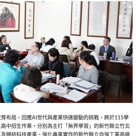
育布局，回應AI世代與產業快速變動的挑戰，將於115學
立高中招生作業，分別為主打「無界學習」的新竹縣立竹北
以及鏈結科技產業、強化專業實作的新竹縣立自強工業高級