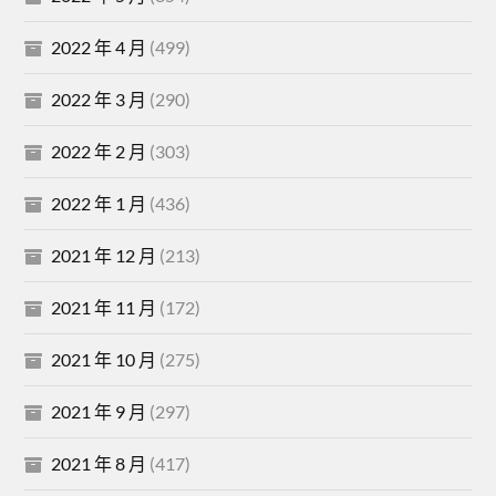
2022 年 4 月
(499)
2022 年 3 月
(290)
2022 年 2 月
(303)
2022 年 1 月
(436)
2021 年 12 月
(213)
2021 年 11 月
(172)
2021 年 10 月
(275)
2021 年 9 月
(297)
2021 年 8 月
(417)