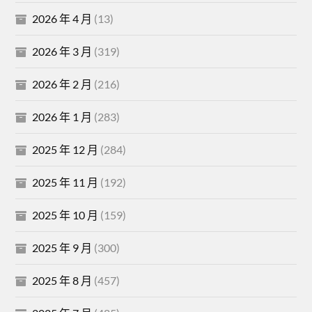
2026 年 4 月
(13)
2026 年 3 月
(319)
2026 年 2 月
(216)
2026 年 1 月
(283)
2025 年 12 月
(284)
2025 年 11 月
(192)
2025 年 10 月
(159)
2025 年 9 月
(300)
2025 年 8 月
(457)