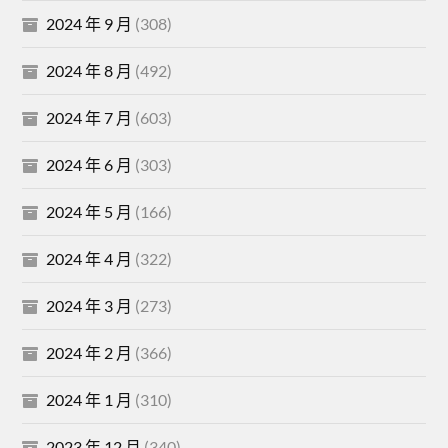
2024 年 9 月
(308)
2024 年 8 月
(492)
2024 年 7 月
(603)
2024 年 6 月
(303)
2024 年 5 月
(166)
2024 年 4 月
(322)
2024 年 3 月
(273)
2024 年 2 月
(366)
2024 年 1 月
(310)
2023 年 12 月
(340)