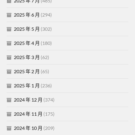
2025 年 7 月
(485)
2025 年 6 月
(294)
2025 年 5 月
(302)
2025 年 4 月
(180)
2025 年 3 月
(62)
2025 年 2 月
(65)
2025 年 1 月
(236)
2024 年 12 月
(374)
2024 年 11 月
(175)
2024 年 10 月
(209)