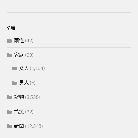
分類
兩性
(42)
家庭
(33)
女人
(1,151)
男人
(6)
寵物
(3,538)
搞笑
(39)
新聞
(12,348)