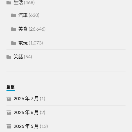
生活
(468)
汽車
(630)
美食
(26,646)
電玩
(1,073)
笑話
(54)
彙整
2026 年 7 月
(1)
2026 年 6 月
(2)
2026 年 5 月
(13)