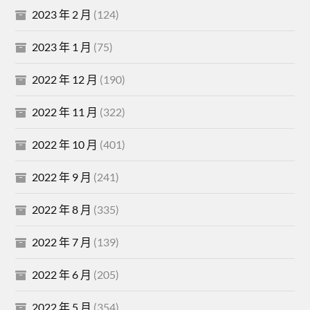
2023 年 2 月
(124)
2023 年 1 月
(75)
2022 年 12 月
(190)
2022 年 11 月
(322)
2022 年 10 月
(401)
2022 年 9 月
(241)
2022 年 8 月
(335)
2022 年 7 月
(139)
2022 年 6 月
(205)
2022 年 5 月
(354)