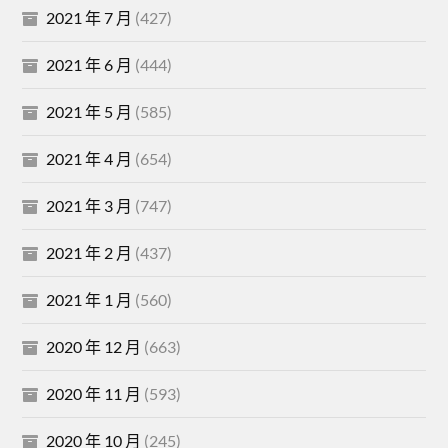
2021 年 7 月
(427)
2021 年 6 月
(444)
2021 年 5 月
(585)
2021 年 4 月
(654)
2021 年 3 月
(747)
2021 年 2 月
(437)
2021 年 1 月
(560)
2020 年 12 月
(663)
2020 年 11 月
(593)
2020 年 10 月
(245)