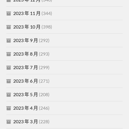
2023 年 11 月
(344)
2023 年 10 月
(398)
2023 年 9 月
(292)
2023 年 8 月
(293)
2023 年 7 月
(299)
2023 年 6 月
(271)
2023 年 5 月
(208)
2023 年 4 月
(246)
2023 年 3 月
(228)