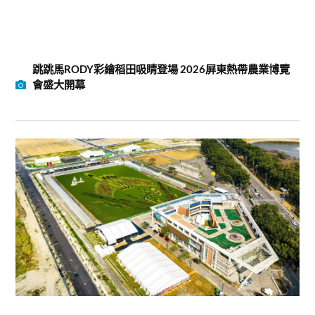
跳跳馬RODY彩繪稻田吸睛登場 2026屏東熱帶農業博覽
會盛大開幕