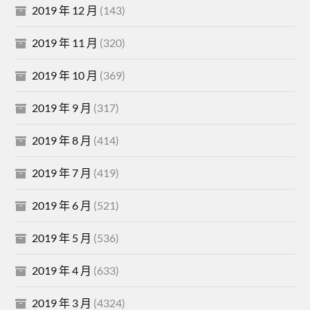
2019 年 12 月
(143)
2019 年 11 月
(320)
2019 年 10 月
(369)
2019 年 9 月
(317)
2019 年 8 月
(414)
2019 年 7 月
(419)
2019 年 6 月
(521)
2019 年 5 月
(536)
2019 年 4 月
(633)
2019 年 3 月
(4324)