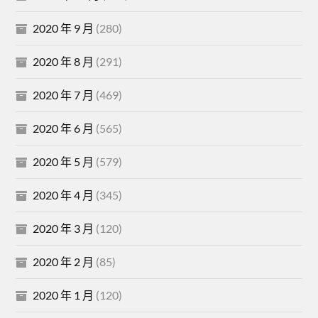
2020 年 9 月
(280)
2020 年 8 月
(291)
2020 年 7 月
(469)
2020 年 6 月
(565)
2020 年 5 月
(579)
2020 年 4 月
(345)
2020 年 3 月
(120)
2020 年 2 月
(85)
2020 年 1 月
(120)