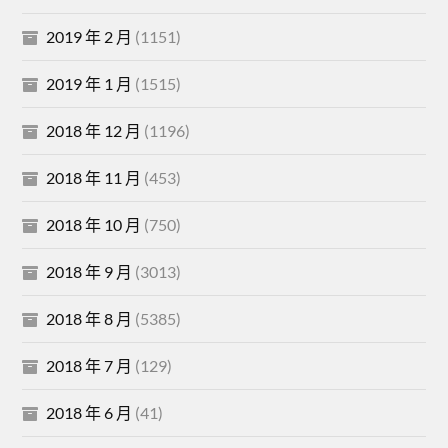
2019 年 2 月
(1151)
2019 年 1 月
(1515)
2018 年 12 月
(1196)
2018 年 11 月
(453)
2018 年 10 月
(750)
2018 年 9 月
(3013)
2018 年 8 月
(5385)
2018 年 7 月
(129)
2018 年 6 月
(41)