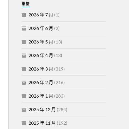
彙整
2026 年 7 月
(1)
2026 年 6 月
(2)
2026 年 5 月
(13)
2026 年 4 月
(13)
2026 年 3 月
(319)
2026 年 2 月
(216)
2026 年 1 月
(283)
2025 年 12 月
(284)
2025 年 11 月
(192)