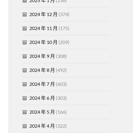
2025 年 1 月
(236)
2024 年 12 月
(374)
2024 年 11 月
(175)
2024 年 10 月
(209)
2024 年 9 月
(308)
2024 年 8 月
(492)
2024 年 7 月
(603)
2024 年 6 月
(303)
2024 年 5 月
(166)
2024 年 4 月
(322)