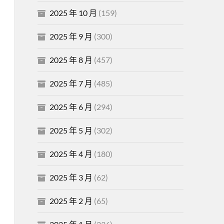
2025 年 10 月
(159)
2025 年 9 月
(300)
2025 年 8 月
(457)
2025 年 7 月
(485)
2025 年 6 月
(294)
2025 年 5 月
(302)
2025 年 4 月
(180)
2025 年 3 月
(62)
2025 年 2 月
(65)