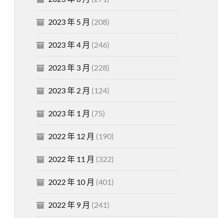
2023 年 5 月
(208)
2023 年 4 月
(246)
2023 年 3 月
(228)
2023 年 2 月
(124)
2023 年 1 月
(75)
2022 年 12 月
(190)
2022 年 11 月
(322)
2022 年 10 月
(401)
2022 年 9 月
(241)