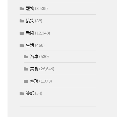
寵物
(3,538)
搞笑
(39)
新聞
(12,348)
生活
(468)
汽車
(630)
美食
(26,646)
電玩
(1,073)
笑話
(54)