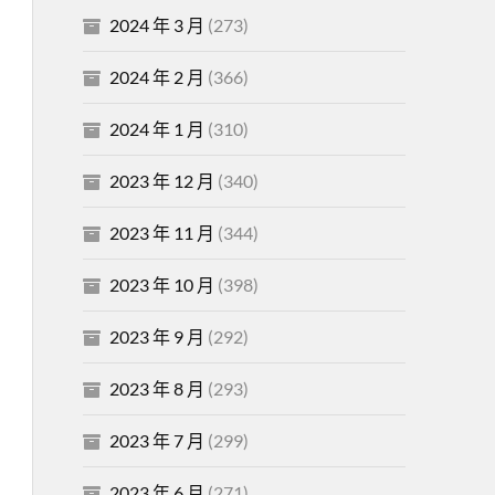
2024 年 3 月
(273)
2024 年 2 月
(366)
2024 年 1 月
(310)
2023 年 12 月
(340)
2023 年 11 月
(344)
2023 年 10 月
(398)
2023 年 9 月
(292)
2023 年 8 月
(293)
2023 年 7 月
(299)
2023 年 6 月
(271)