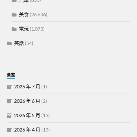
美食
(26,646)
電玩
(1,073)
笑話
(54)
彙整
2026 年 7 月
(1)
2026 年 6 月
(2)
2026 年 5 月
(13)
2026 年 4 月
(13)