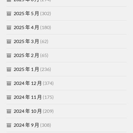
2025 年 5 月
(302)
2025 年 4 月
(180)
2025 年 3 月
(62)
2025 年 2 月
(65)
2025 年 1 月
(236)
2024 年 12 月
(374)
2024 年 11 月
(175)
2024 年 10 月
(209)
2024 年 9 月
(308)