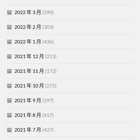
2022 年 3 月
(290)
2022 年 2 月
(303)
2022 年 1 月
(436)
2021 年 12 月
(213)
2021 年 11 月
(172)
2021 年 10 月
(275)
2021 年 9 月
(297)
2021 年 8 月
(417)
2021 年 7 月
(427)