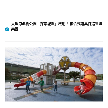
大里涼傘樹公園「探索城堡」啟用！ 複合式遊具打造冒險
樂園