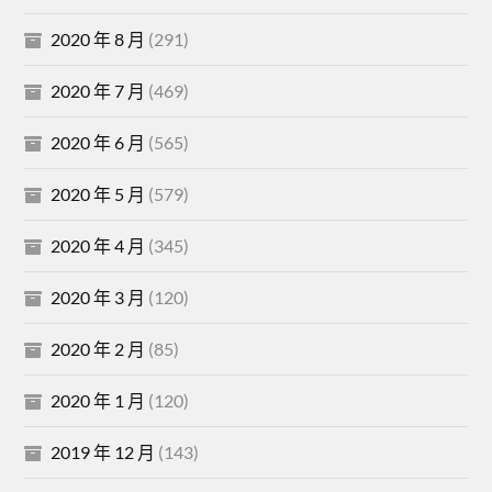
2020 年 8 月
(291)
2020 年 7 月
(469)
2020 年 6 月
(565)
2020 年 5 月
(579)
2020 年 4 月
(345)
2020 年 3 月
(120)
2020 年 2 月
(85)
2020 年 1 月
(120)
2019 年 12 月
(143)