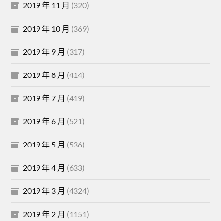
2019 年 11 月
(320)
2019 年 10 月
(369)
2019 年 9 月
(317)
2019 年 8 月
(414)
2019 年 7 月
(419)
2019 年 6 月
(521)
2019 年 5 月
(536)
2019 年 4 月
(633)
2019 年 3 月
(4324)
2019 年 2 月
(1151)