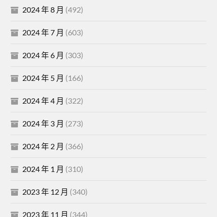
2024 年 8 月
(492)
2024 年 7 月
(603)
2024 年 6 月
(303)
2024 年 5 月
(166)
2024 年 4 月
(322)
2024 年 3 月
(273)
2024 年 2 月
(366)
2024 年 1 月
(310)
2023 年 12 月
(340)
2023 年 11 月
(344)