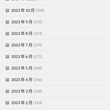
2023 年 10 月
(398)
2023 年 9 月
(292)
2023 年 8 月
(293)
2023 年 7 月
(299)
2023 年 6 月
(271)
2023 年 5 月
(208)
2023 年 4 月
(246)
2023 年 3 月
(228)
2023 年 2 月
(124)