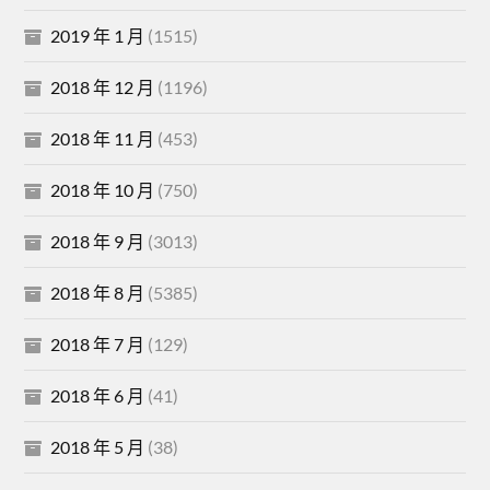
2019 年 1 月
(1515)
2018 年 12 月
(1196)
2018 年 11 月
(453)
2018 年 10 月
(750)
2018 年 9 月
(3013)
2018 年 8 月
(5385)
2018 年 7 月
(129)
2018 年 6 月
(41)
2018 年 5 月
(38)