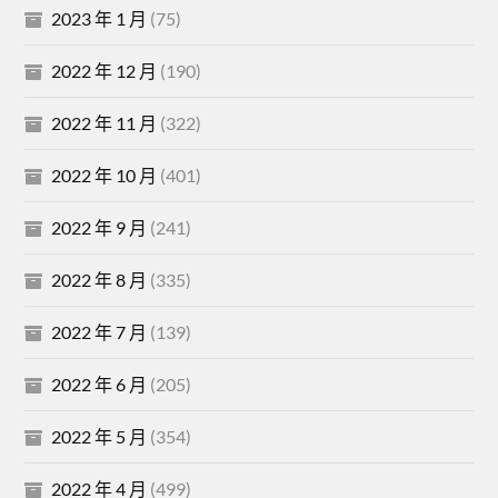
2023 年 1 月
(75)
2022 年 12 月
(190)
2022 年 11 月
(322)
2022 年 10 月
(401)
2022 年 9 月
(241)
2022 年 8 月
(335)
2022 年 7 月
(139)
2022 年 6 月
(205)
2022 年 5 月
(354)
2022 年 4 月
(499)