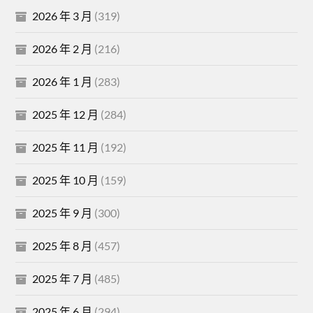
2026 年 3 月
(319)
2026 年 2 月
(216)
2026 年 1 月
(283)
2025 年 12 月
(284)
2025 年 11 月
(192)
2025 年 10 月
(159)
2025 年 9 月
(300)
2025 年 8 月
(457)
2025 年 7 月
(485)
2025 年 6 月
(294)