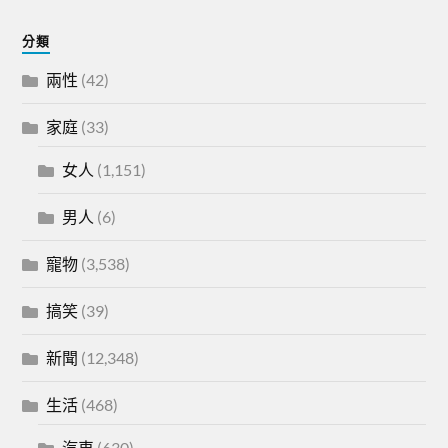
分類
兩性
(42)
家庭
(33)
女人
(1,151)
男人
(6)
寵物
(3,538)
搞笑
(39)
新聞
(12,348)
生活
(468)
汽車
(630)