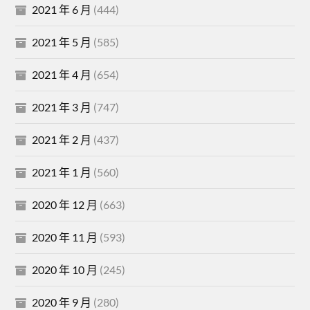
2021 年 6 月
(444)
2021 年 5 月
(585)
2021 年 4 月
(654)
2021 年 3 月
(747)
2021 年 2 月
(437)
2021 年 1 月
(560)
2020 年 12 月
(663)
2020 年 11 月
(593)
2020 年 10 月
(245)
2020 年 9 月
(280)