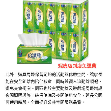
此外，遊具周邊保留足夠的活動與休憩空間，讓家長
能在安全距離內陪伴孩童，同時兼顧人流動線順暢，
避免交會衝突。園區也於主要動線及遊戲場周邊增設
夜間照明設施，確保傍晚及夜間使用安全，延長公園
可使用時段，全面提升公共空間服務品質。