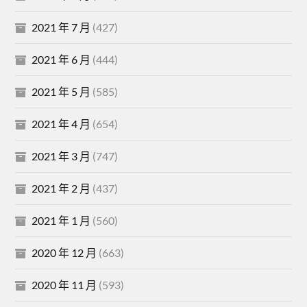
2021 年 7 月
(427)
2021 年 6 月
(444)
2021 年 5 月
(585)
2021 年 4 月
(654)
2021 年 3 月
(747)
2021 年 2 月
(437)
2021 年 1 月
(560)
2020 年 12 月
(663)
2020 年 11 月
(593)