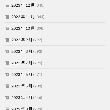
2023 年 12 月
(340)
2023 年 11 月
(344)
2023 年 10 月
(398)
2023 年 9 月
(292)
2023 年 8 月
(293)
2023 年 7 月
(299)
2023 年 6 月
(271)
2023 年 5 月
(208)
2023 年 4 月
(246)
2023 年 3 月
(228)