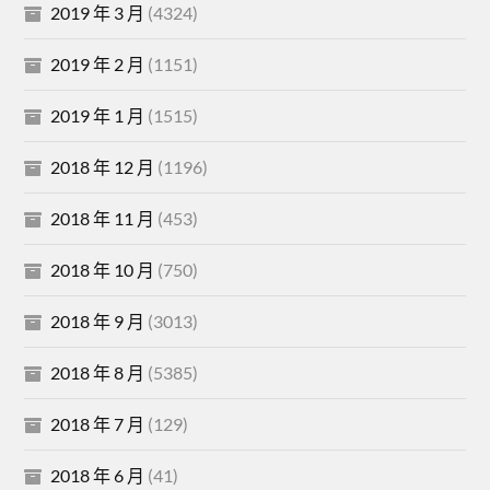
2019 年 3 月
(4324)
2019 年 2 月
(1151)
2019 年 1 月
(1515)
2018 年 12 月
(1196)
2018 年 11 月
(453)
2018 年 10 月
(750)
2018 年 9 月
(3013)
2018 年 8 月
(5385)
2018 年 7 月
(129)
2018 年 6 月
(41)