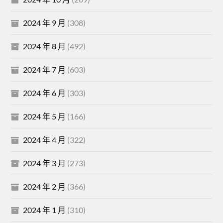
2024 年 9 月
(308)
2024 年 8 月
(492)
2024 年 7 月
(603)
2024 年 6 月
(303)
2024 年 5 月
(166)
2024 年 4 月
(322)
2024 年 3 月
(273)
2024 年 2 月
(366)
2024 年 1 月
(310)