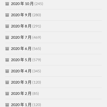
2020 年 10 月
(245)
2020 年 9 月
(280)
2020 年 8 月
(291)
2020 年 7 月
(469)
2020 年 6 月
(565)
2020 年 5 月
(579)
2020 年 4 月
(345)
2020 年 3 月
(120)
2020 年 2 月
(85)
2020 年 1 月
(120)