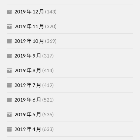
2019 年 12 月
(143)
2019 年 11 月
(320)
2019 年 10 月
(369)
2019 年 9 月
(317)
2019 年 8 月
(414)
2019 年 7 月
(419)
2019 年 6 月
(521)
2019 年 5 月
(536)
2019 年 4 月
(633)