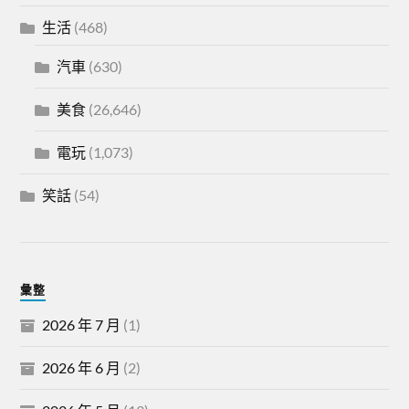
生活
(468)
汽車
(630)
美食
(26,646)
電玩
(1,073)
笑話
(54)
彙整
2026 年 7 月
(1)
2026 年 6 月
(2)