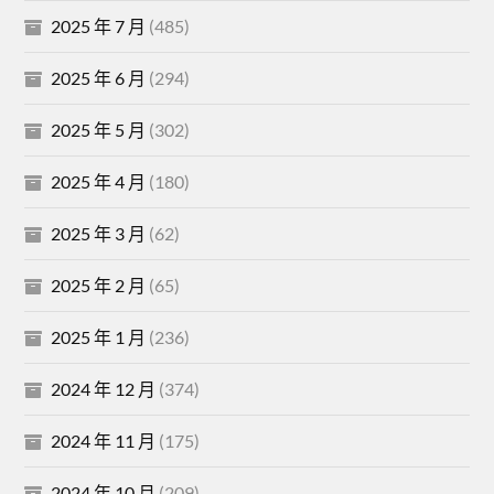
2025 年 7 月
(485)
2025 年 6 月
(294)
2025 年 5 月
(302)
2025 年 4 月
(180)
2025 年 3 月
(62)
2025 年 2 月
(65)
2025 年 1 月
(236)
2024 年 12 月
(374)
2024 年 11 月
(175)
2024 年 10 月
(209)