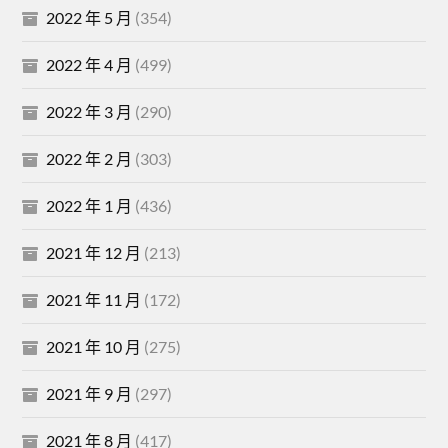
2022 年 5 月
(354)
2022 年 4 月
(499)
2022 年 3 月
(290)
2022 年 2 月
(303)
2022 年 1 月
(436)
2021 年 12 月
(213)
2021 年 11 月
(172)
2021 年 10 月
(275)
2021 年 9 月
(297)
2021 年 8 月
(417)