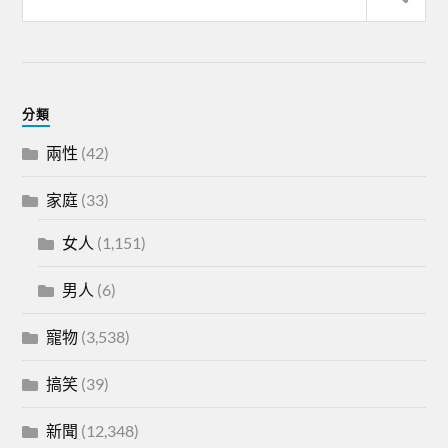
分類
兩性
(42)
家庭
(33)
女人
(1,151)
男人
(6)
寵物
(3,538)
搞笑
(39)
新聞
(12,348)