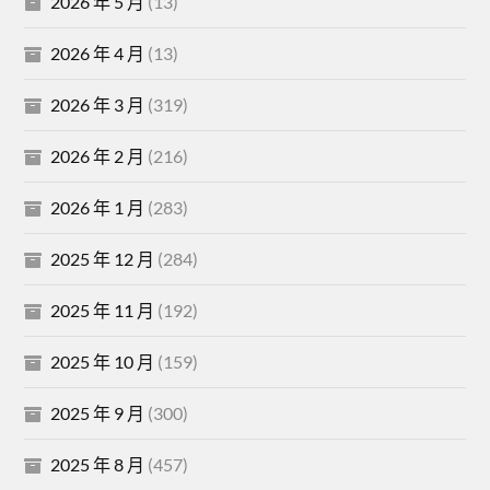
2026 年 5 月
(13)
2026 年 4 月
(13)
2026 年 3 月
(319)
2026 年 2 月
(216)
2026 年 1 月
(283)
2025 年 12 月
(284)
2025 年 11 月
(192)
2025 年 10 月
(159)
2025 年 9 月
(300)
2025 年 8 月
(457)