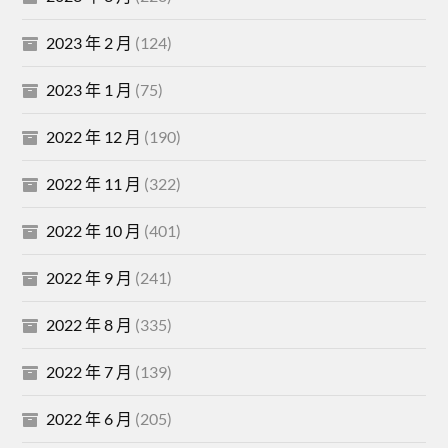
2023 年 2 月
(124)
2023 年 1 月
(75)
2022 年 12 月
(190)
2022 年 11 月
(322)
2022 年 10 月
(401)
2022 年 9 月
(241)
2022 年 8 月
(335)
2022 年 7 月
(139)
2022 年 6 月
(205)