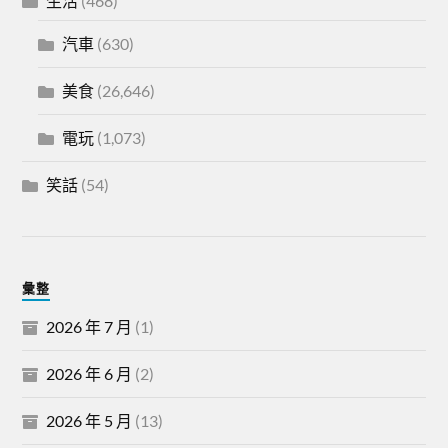
生活
(468)
汽車
(630)
美食
(26,646)
電玩
(1,073)
笑話
(54)
彙整
2026 年 7 月
(1)
2026 年 6 月
(2)
2026 年 5 月
(13)