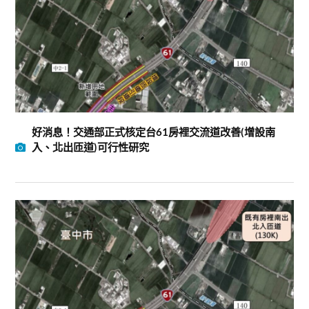
好消息！交通部正式核定台61房裡交流道改善(增設南
入、北出匝道)可行性研究