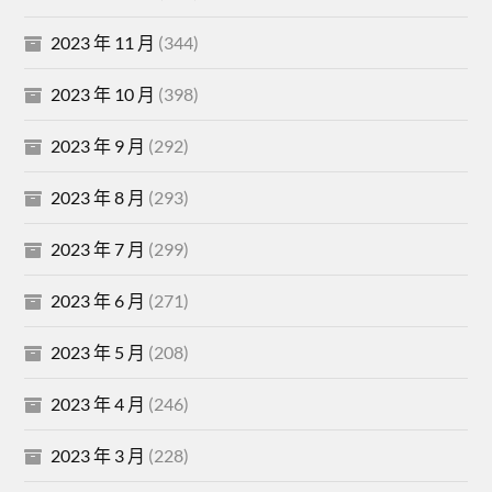
2023 年 11 月
(344)
2023 年 10 月
(398)
2023 年 9 月
(292)
2023 年 8 月
(293)
2023 年 7 月
(299)
2023 年 6 月
(271)
2023 年 5 月
(208)
2023 年 4 月
(246)
2023 年 3 月
(228)