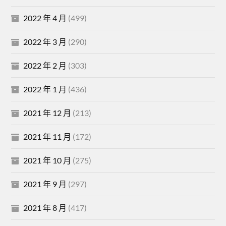
2022 年 4 月
(499)
2022 年 3 月
(290)
2022 年 2 月
(303)
2022 年 1 月
(436)
2021 年 12 月
(213)
2021 年 11 月
(172)
2021 年 10 月
(275)
2021 年 9 月
(297)
2021 年 8 月
(417)