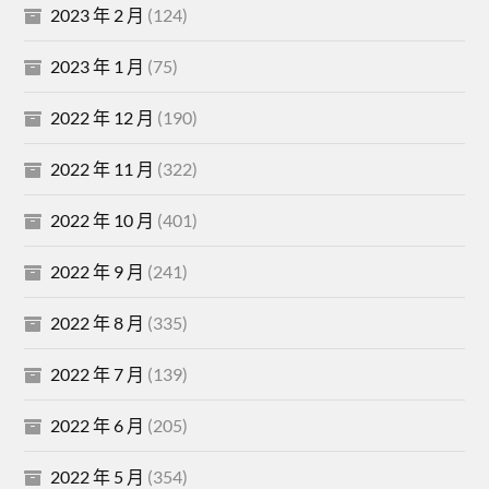
2023 年 2 月
(124)
2023 年 1 月
(75)
2022 年 12 月
(190)
2022 年 11 月
(322)
2022 年 10 月
(401)
2022 年 9 月
(241)
2022 年 8 月
(335)
2022 年 7 月
(139)
2022 年 6 月
(205)
2022 年 5 月
(354)