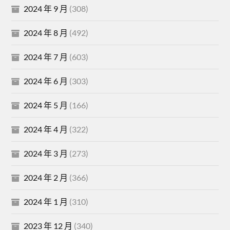
2024 年 9 月
(308)
2024 年 8 月
(492)
2024 年 7 月
(603)
2024 年 6 月
(303)
2024 年 5 月
(166)
2024 年 4 月
(322)
2024 年 3 月
(273)
2024 年 2 月
(366)
2024 年 1 月
(310)
2023 年 12 月
(340)