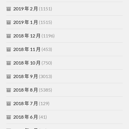
2019 年 2 月
(1151)
2019 年 1 月
(1515)
2018 年 12 月
(1196)
2018 年 11 月
(453)
2018 年 10 月
(750)
2018 年 9 月
(3013)
2018 年 8 月
(5385)
2018 年 7 月
(129)
2018 年 6 月
(41)