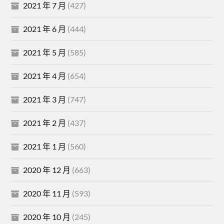
2021 年 7 月
(427)
2021 年 6 月
(444)
2021 年 5 月
(585)
2021 年 4 月
(654)
2021 年 3 月
(747)
2021 年 2 月
(437)
2021 年 1 月
(560)
2020 年 12 月
(663)
2020 年 11 月
(593)
2020 年 10 月
(245)