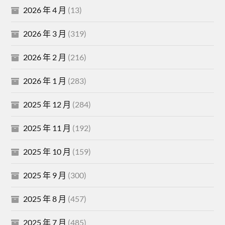
2026 年 4 月
(13)
2026 年 3 月
(319)
2026 年 2 月
(216)
2026 年 1 月
(283)
2025 年 12 月
(284)
2025 年 11 月
(192)
2025 年 10 月
(159)
2025 年 9 月
(300)
2025 年 8 月
(457)
2025 年 7 月
(485)