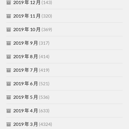
2019 年 12 月
(143)
2019 年 11 月
(320)
2019 年 10 月
(369)
2019 年 9 月
(317)
2019 年 8 月
(414)
2019 年 7 月
(419)
2019 年 6 月
(521)
2019 年 5 月
(536)
2019 年 4 月
(633)
2019 年 3 月
(4324)