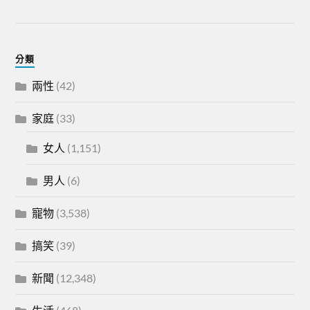
分類
兩性
(42)
家庭
(33)
女人
(1,151)
男人
(6)
寵物
(3,538)
搞笑
(39)
新聞
(12,348)