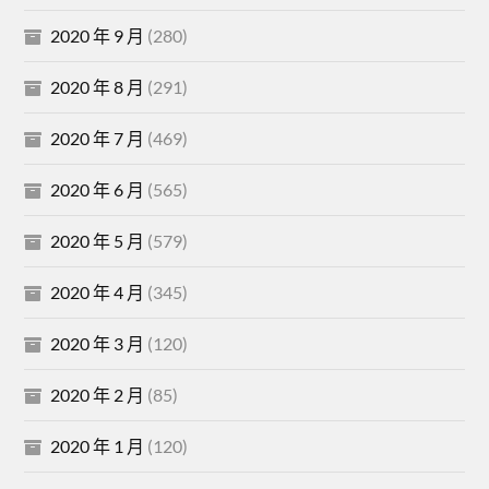
2020 年 9 月
(280)
2020 年 8 月
(291)
2020 年 7 月
(469)
2020 年 6 月
(565)
2020 年 5 月
(579)
2020 年 4 月
(345)
2020 年 3 月
(120)
2020 年 2 月
(85)
2020 年 1 月
(120)