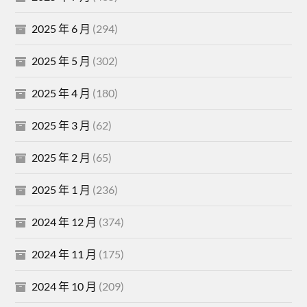
2025 年 6 月
(294)
2025 年 5 月
(302)
2025 年 4 月
(180)
2025 年 3 月
(62)
2025 年 2 月
(65)
2025 年 1 月
(236)
2024 年 12 月
(374)
2024 年 11 月
(175)
2024 年 10 月
(209)