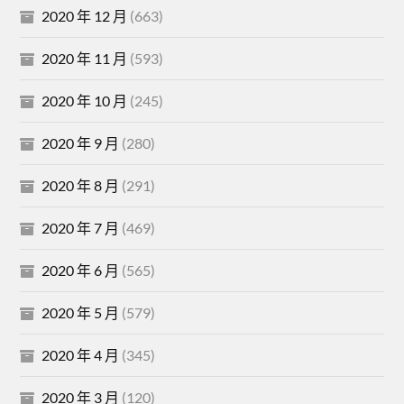
2020 年 12 月
(663)
2020 年 11 月
(593)
2020 年 10 月
(245)
2020 年 9 月
(280)
2020 年 8 月
(291)
2020 年 7 月
(469)
2020 年 6 月
(565)
2020 年 5 月
(579)
2020 年 4 月
(345)
2020 年 3 月
(120)