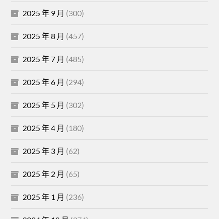
2025 年 9 月
(300)
2025 年 8 月
(457)
2025 年 7 月
(485)
2025 年 6 月
(294)
2025 年 5 月
(302)
2025 年 4 月
(180)
2025 年 3 月
(62)
2025 年 2 月
(65)
2025 年 1 月
(236)