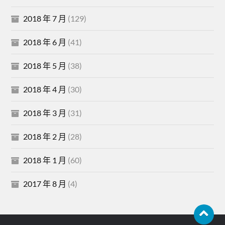
2018 年 7 月
(129)
2018 年 6 月
(41)
2018 年 5 月
(38)
2018 年 4 月
(30)
2018 年 3 月
(31)
2018 年 2 月
(28)
2018 年 1 月
(60)
2017 年 8 月
(4)