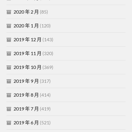
2020 年 2 月
(85)
2020 年 1 月
(120)
2019 年 12 月
(143)
2019 年 11 月
(320)
2019 年 10 月
(369)
2019 年 9 月
(317)
2019 年 8 月
(414)
2019 年 7 月
(419)
2019 年 6 月
(521)