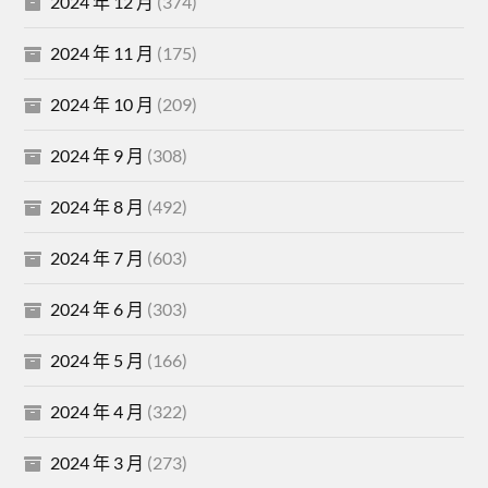
2024 年 12 月
(374)
2024 年 11 月
(175)
2024 年 10 月
(209)
2024 年 9 月
(308)
2024 年 8 月
(492)
2024 年 7 月
(603)
2024 年 6 月
(303)
2024 年 5 月
(166)
2024 年 4 月
(322)
2024 年 3 月
(273)