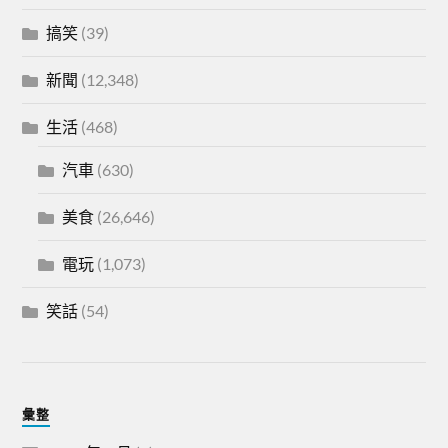
搞笑
(39)
新聞
(12,348)
生活
(468)
汽車
(630)
美食
(26,646)
電玩
(1,073)
笑話
(54)
彙整