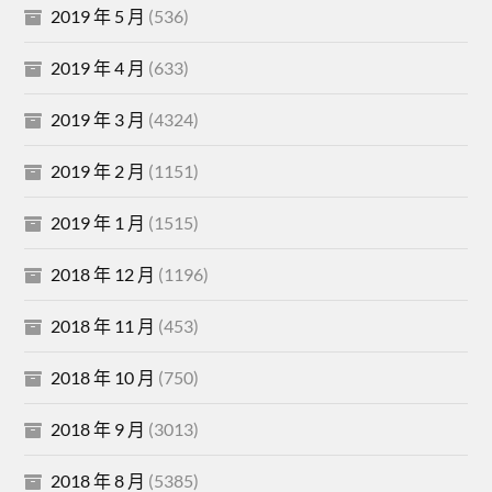
2019 年 5 月
(536)
2019 年 4 月
(633)
2019 年 3 月
(4324)
2019 年 2 月
(1151)
2019 年 1 月
(1515)
2018 年 12 月
(1196)
2018 年 11 月
(453)
2018 年 10 月
(750)
2018 年 9 月
(3013)
2018 年 8 月
(5385)