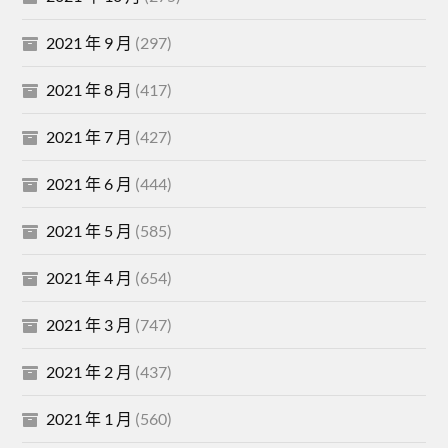
2021 年 9 月
(297)
2021 年 8 月
(417)
2021 年 7 月
(427)
2021 年 6 月
(444)
2021 年 5 月
(585)
2021 年 4 月
(654)
2021 年 3 月
(747)
2021 年 2 月
(437)
2021 年 1 月
(560)