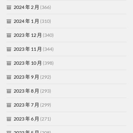
2024 年 2 月
(366)
2024 年 1 月
(310)
2023 年 12 月
(340)
2023 年 11 月
(344)
2023 年 10 月
(398)
2023 年 9 月
(292)
2023 年 8 月
(293)
2023 年 7 月
(299)
2023 年 6 月
(271)
2023 年 5 月
(208)