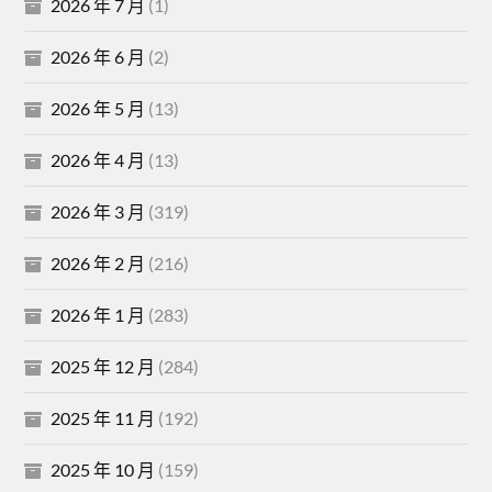
2026 年 7 月
(1)
2026 年 6 月
(2)
2026 年 5 月
(13)
2026 年 4 月
(13)
2026 年 3 月
(319)
2026 年 2 月
(216)
2026 年 1 月
(283)
2025 年 12 月
(284)
2025 年 11 月
(192)
2025 年 10 月
(159)