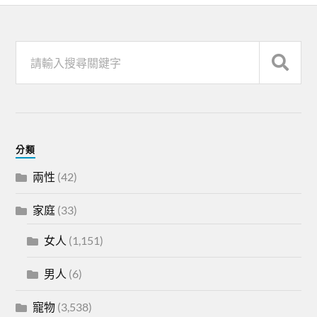
分類
兩性
(42)
家庭
(33)
女人
(1,151)
男人
(6)
寵物
(3,538)