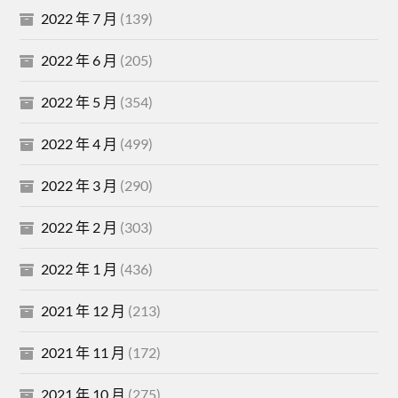
2022 年 7 月
(139)
2022 年 6 月
(205)
2022 年 5 月
(354)
2022 年 4 月
(499)
2022 年 3 月
(290)
2022 年 2 月
(303)
2022 年 1 月
(436)
2021 年 12 月
(213)
2021 年 11 月
(172)
2021 年 10 月
(275)