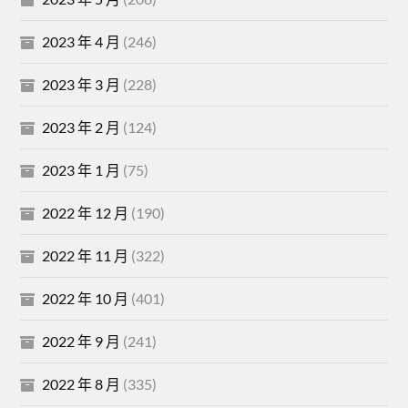
2023 年 4 月
(246)
2023 年 3 月
(228)
2023 年 2 月
(124)
2023 年 1 月
(75)
2022 年 12 月
(190)
2022 年 11 月
(322)
2022 年 10 月
(401)
2022 年 9 月
(241)
2022 年 8 月
(335)