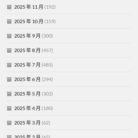
2025 年 11 月
(192)
2025 年 10 月
(159)
2025 年 9 月
(300)
2025 年 8 月
(457)
2025 年 7 月
(485)
2025 年 6 月
(294)
2025 年 5 月
(302)
2025 年 4 月
(180)
2025 年 3 月
(62)
2025 年 2 月
(65)