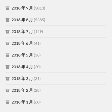
2018 年 9 月
(3013)
2018 年 8 月
(5385)
2018 年 7 月
(129)
2018 年 6 月
(41)
2018 年 5 月
(38)
2018 年 4 月
(30)
2018 年 3 月
(31)
2018 年 2 月
(28)
2018 年 1 月
(60)