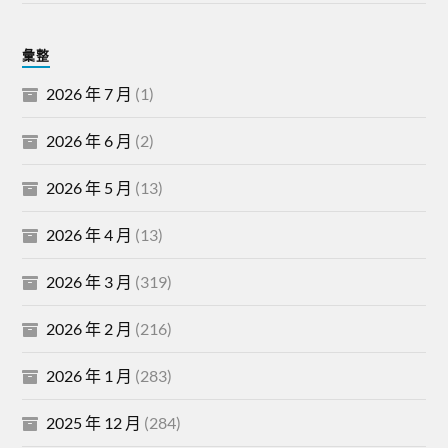
彙整
2026 年 7 月
(1)
2026 年 6 月
(2)
2026 年 5 月
(13)
2026 年 4 月
(13)
2026 年 3 月
(319)
2026 年 2 月
(216)
2026 年 1 月
(283)
2025 年 12 月
(284)