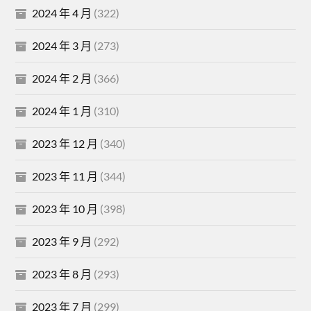
2024 年 4 月
(322)
2024 年 3 月
(273)
2024 年 2 月
(366)
2024 年 1 月
(310)
2023 年 12 月
(340)
2023 年 11 月
(344)
2023 年 10 月
(398)
2023 年 9 月
(292)
2023 年 8 月
(293)
2023 年 7 月
(299)