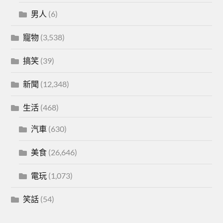
男人
(6)
寵物
(3,538)
搞笑
(39)
新聞
(12,348)
生活
(468)
汽車
(630)
美食
(26,646)
電玩
(1,073)
笑話
(54)