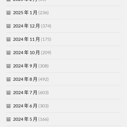
2025 年 1 月
(236)
2024 年 12 月
(374)
2024 年 11 月
(175)
2024 年 10 月
(209)
2024 年 9 月
(308)
2024 年 8 月
(492)
2024 年 7 月
(603)
2024 年 6 月
(303)
2024 年 5 月
(166)