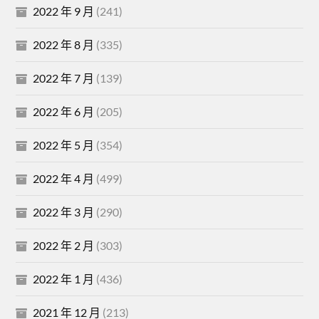
2022 年 9 月
(241)
2022 年 8 月
(335)
2022 年 7 月
(139)
2022 年 6 月
(205)
2022 年 5 月
(354)
2022 年 4 月
(499)
2022 年 3 月
(290)
2022 年 2 月
(303)
2022 年 1 月
(436)
2021 年 12 月
(213)