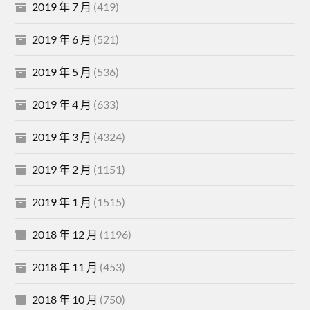
2019 年 7 月
(419)
2019 年 6 月
(521)
2019 年 5 月
(536)
2019 年 4 月
(633)
2019 年 3 月
(4324)
2019 年 2 月
(1151)
2019 年 1 月
(1515)
2018 年 12 月
(1196)
2018 年 11 月
(453)
2018 年 10 月
(750)