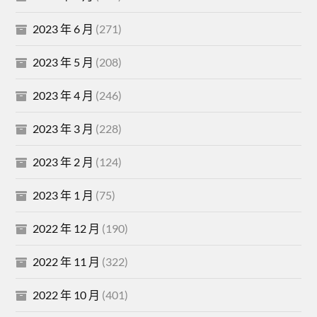
2023 年 6 月
(271)
2023 年 5 月
(208)
2023 年 4 月
(246)
2023 年 3 月
(228)
2023 年 2 月
(124)
2023 年 1 月
(75)
2022 年 12 月
(190)
2022 年 11 月
(322)
2022 年 10 月
(401)