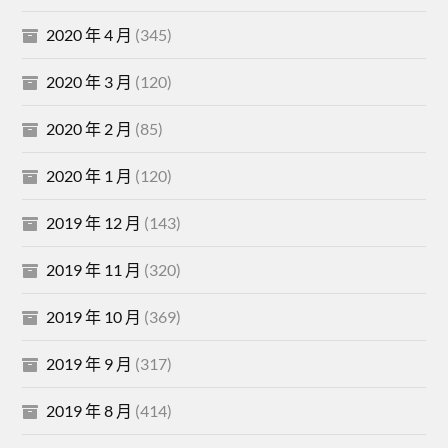
2020 年 4 月
(345)
2020 年 3 月
(120)
2020 年 2 月
(85)
2020 年 1 月
(120)
2019 年 12 月
(143)
2019 年 11 月
(320)
2019 年 10 月
(369)
2019 年 9 月
(317)
2019 年 8 月
(414)