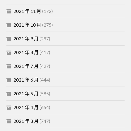
2021 年 11 月
(172)
2021 年 10 月
(275)
2021 年 9 月
(297)
2021 年 8 月
(417)
2021 年 7 月
(427)
2021 年 6 月
(444)
2021 年 5 月
(585)
2021 年 4 月
(654)
2021 年 3 月
(747)