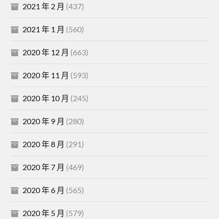
2021 年 2 月
(437)
2021 年 1 月
(560)
2020 年 12 月
(663)
2020 年 11 月
(593)
2020 年 10 月
(245)
2020 年 9 月
(280)
2020 年 8 月
(291)
2020 年 7 月
(469)
2020 年 6 月
(565)
2020 年 5 月
(579)