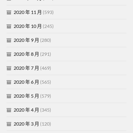
2020 年 11 月
(593)
2020 年 10 月
(245)
2020 年 9 月
(280)
2020 年 8 月
(291)
2020 年 7 月
(469)
2020 年 6 月
(565)
2020 年 5 月
(579)
2020 年 4 月
(345)
2020 年 3 月
(120)