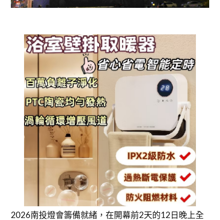
2026南投燈會籌備就緒，在開幕前2天的12日晚上全