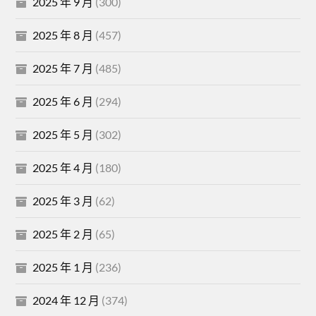
2025 年 9 月
(300)
2025 年 8 月
(457)
2025 年 7 月
(485)
2025 年 6 月
(294)
2025 年 5 月
(302)
2025 年 4 月
(180)
2025 年 3 月
(62)
2025 年 2 月
(65)
2025 年 1 月
(236)
2024 年 12 月
(374)