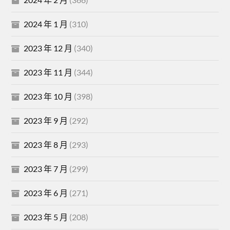
2024 年 1 月
(310)
2023 年 12 月
(340)
2023 年 11 月
(344)
2023 年 10 月
(398)
2023 年 9 月
(292)
2023 年 8 月
(293)
2023 年 7 月
(299)
2023 年 6 月
(271)
2023 年 5 月
(208)