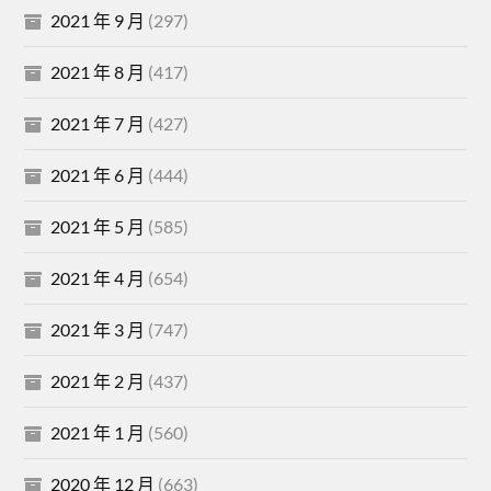
2021 年 9 月
(297)
2021 年 8 月
(417)
2021 年 7 月
(427)
2021 年 6 月
(444)
2021 年 5 月
(585)
2021 年 4 月
(654)
2021 年 3 月
(747)
2021 年 2 月
(437)
2021 年 1 月
(560)
2020 年 12 月
(663)