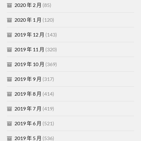
2020 年 2 月
(85)
2020 年 1 月
(120)
2019 年 12 月
(143)
2019 年 11 月
(320)
2019 年 10 月
(369)
2019 年 9 月
(317)
2019 年 8 月
(414)
2019 年 7 月
(419)
2019 年 6 月
(521)
2019 年 5 月
(536)