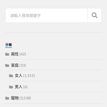
分類
兩性
(42)
家庭
(33)
女人
(1,151)
男人
(6)
寵物
(3,538)