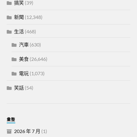
搞笑
(39)
新聞
(12,348)
生活
(468)
汽車
(630)
美食
(26,646)
電玩
(1,073)
笑話
(54)
彙整
2026 年 7 月
(1)