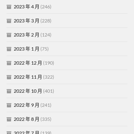
2023 年 4 月
(246)
2023 年 3 月
(228)
2023 年 2 月
(124)
2023 年 1 月
(75)
2022 年 12 月
(190)
2022 年 11 月
(322)
2022 年 10 月
(401)
2022 年 9 月
(241)
2022 年 8 月
(335)
2022 年 7 月
(139)