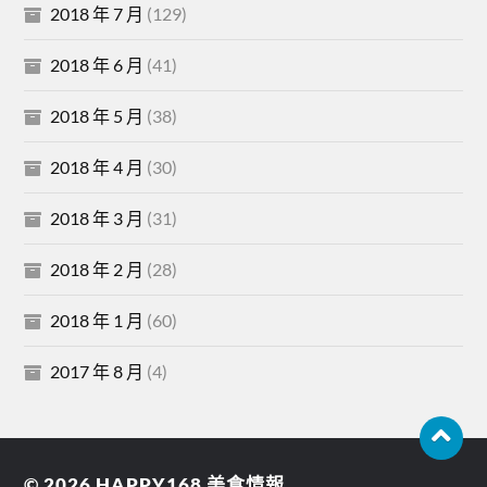
2018 年 7 月
(129)
2018 年 6 月
(41)
2018 年 5 月
(38)
2018 年 4 月
(30)
2018 年 3 月
(31)
2018 年 2 月
(28)
2018 年 1 月
(60)
2017 年 8 月
(4)
© 2026
HAPPY168 美食情報