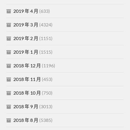
2019 年 4 月
(633)
2019 年 3 月
(4324)
2019 年 2 月
(1151)
2019 年 1 月
(1515)
2018 年 12 月
(1196)
2018 年 11 月
(453)
2018 年 10 月
(750)
2018 年 9 月
(3013)
2018 年 8 月
(5385)