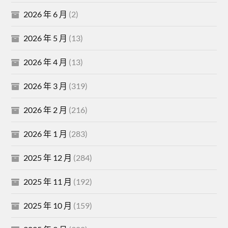
2026 年 6 月
(2)
2026 年 5 月
(13)
2026 年 4 月
(13)
2026 年 3 月
(319)
2026 年 2 月
(216)
2026 年 1 月
(283)
2025 年 12 月
(284)
2025 年 11 月
(192)
2025 年 10 月
(159)