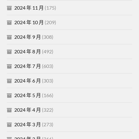
2024 年 11 月
(175)
2024 年 10 月
(209)
2024 年 9 月
(308)
2024 年 8 月
(492)
2024 年 7 月
(603)
2024 年 6 月
(303)
2024 年 5 月
(166)
2024 年 4 月
(322)
2024 年 3 月
(273)
2024 年 2 月
(366)