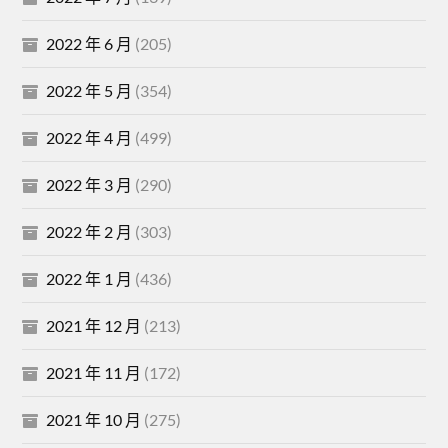
2022 年 6 月
(205)
2022 年 5 月
(354)
2022 年 4 月
(499)
2022 年 3 月
(290)
2022 年 2 月
(303)
2022 年 1 月
(436)
2021 年 12 月
(213)
2021 年 11 月
(172)
2021 年 10 月
(275)