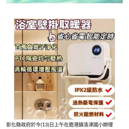
彰化縣政府於今(13)日上午在鹿港鎮洛津國小辦理