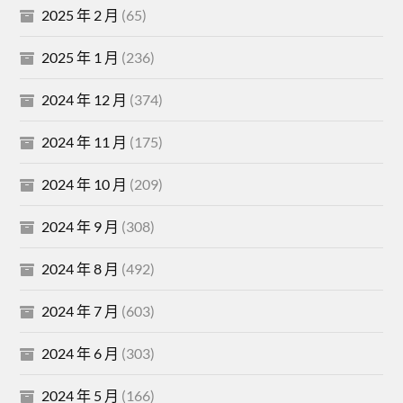
2025 年 2 月
(65)
2025 年 1 月
(236)
2024 年 12 月
(374)
2024 年 11 月
(175)
2024 年 10 月
(209)
2024 年 9 月
(308)
2024 年 8 月
(492)
2024 年 7 月
(603)
2024 年 6 月
(303)
2024 年 5 月
(166)