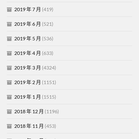
2019 年 7 月
(419)
2019 年 6 月
(521)
2019 年 5 月
(536)
2019 年 4 月
(633)
2019 年 3 月
(4324)
2019 年 2 月
(1151)
2019 年 1 月
(1515)
2018 年 12 月
(1196)
2018 年 11 月
(453)