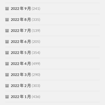
2022 年 9 月
(241)
2022 年 8 月
(335)
2022 年 7 月
(139)
2022 年 6 月
(205)
2022 年 5 月
(354)
2022 年 4 月
(499)
2022 年 3 月
(290)
2022 年 2 月
(303)
2022 年 1 月
(436)