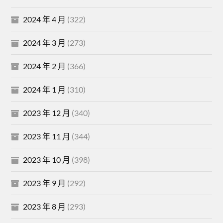
2024 年 4 月
(322)
2024 年 3 月
(273)
2024 年 2 月
(366)
2024 年 1 月
(310)
2023 年 12 月
(340)
2023 年 11 月
(344)
2023 年 10 月
(398)
2023 年 9 月
(292)
2023 年 8 月
(293)