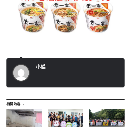
小編
相關內容 →