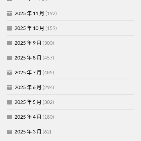
2025 年 11 月
(192)
2025 年 10 月
(159)
2025 年 9 月
(300)
2025 年 8 月
(457)
2025 年 7 月
(485)
2025 年 6 月
(294)
2025 年 5 月
(302)
2025 年 4 月
(180)
2025 年 3 月
(62)