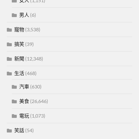
女人
(1,151)
男人
(6)
寵物
(3,538)
搞笑
(39)
新聞
(12,348)
生活
(468)
汽車
(630)
美食
(26,646)
電玩
(1,073)
笑話
(54)