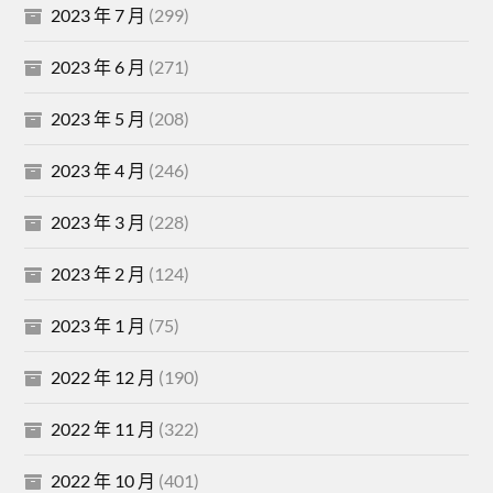
2023 年 7 月
(299)
2023 年 6 月
(271)
2023 年 5 月
(208)
2023 年 4 月
(246)
2023 年 3 月
(228)
2023 年 2 月
(124)
2023 年 1 月
(75)
2022 年 12 月
(190)
2022 年 11 月
(322)
2022 年 10 月
(401)