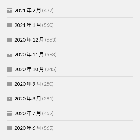
2021 年 2 月
(437)
2021 年 1 月
(560)
2020 年 12 月
(663)
2020 年 11 月
(593)
2020 年 10 月
(245)
2020 年 9 月
(280)
2020 年 8 月
(291)
2020 年 7 月
(469)
2020 年 6 月
(565)