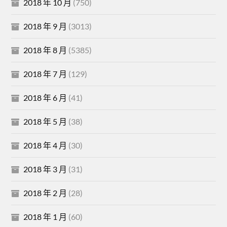
2018 年 10 月
(750)
2018 年 9 月
(3013)
2018 年 8 月
(5385)
2018 年 7 月
(129)
2018 年 6 月
(41)
2018 年 5 月
(38)
2018 年 4 月
(30)
2018 年 3 月
(31)
2018 年 2 月
(28)
2018 年 1 月
(60)