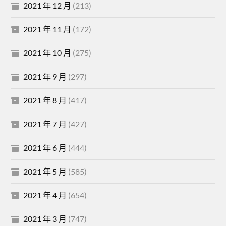
2021 年 12 月
(213)
2021 年 11 月
(172)
2021 年 10 月
(275)
2021 年 9 月
(297)
2021 年 8 月
(417)
2021 年 7 月
(427)
2021 年 6 月
(444)
2021 年 5 月
(585)
2021 年 4 月
(654)
2021 年 3 月
(747)