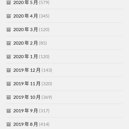
2020 年 5 月
(579)
2020 年 4 月
(345)
2020 年 3 月
(120)
2020 年 2 月
(85)
2020 年 1 月
(120)
2019 年 12 月
(143)
2019 年 11 月
(320)
2019 年 10 月
(369)
2019 年 9 月
(317)
2019 年 8 月
(414)