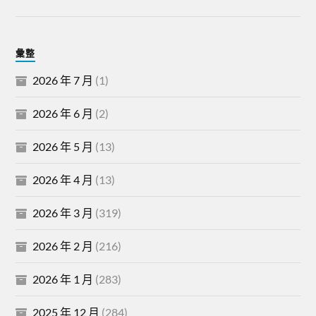
彙整
2026 年 7 月
(1)
2026 年 6 月
(2)
2026 年 5 月
(13)
2026 年 4 月
(13)
2026 年 3 月
(319)
2026 年 2 月
(216)
2026 年 1 月
(283)
2025 年 12 月
(284)