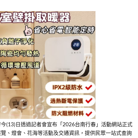
今(13)日透過記者會宣布「2026台南行春」活動網站正式
展覽、燈會、花海等活動及交通資訊，提供民眾一站式查詢