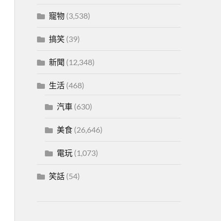
寵物
(3,538)
搞笑
(39)
新聞
(12,348)
生活
(468)
汽車
(630)
美食
(26,646)
電玩
(1,073)
笑話
(54)