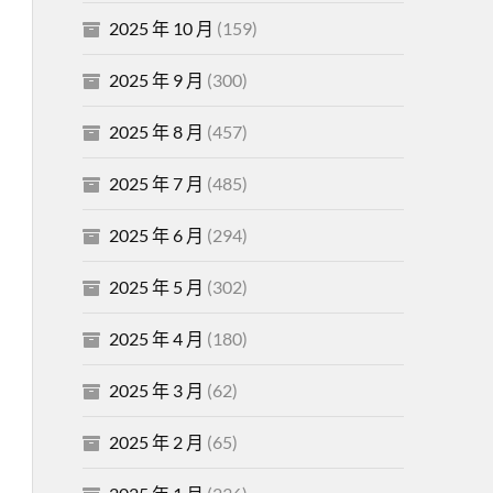
2025 年 10 月
(159)
2025 年 9 月
(300)
2025 年 8 月
(457)
2025 年 7 月
(485)
2025 年 6 月
(294)
2025 年 5 月
(302)
2025 年 4 月
(180)
2025 年 3 月
(62)
2025 年 2 月
(65)