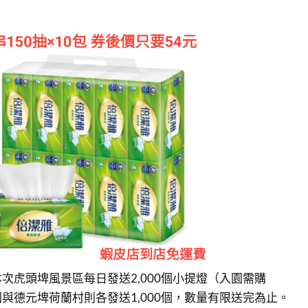
次虎頭埤風景區每日發送2,000個小提燈（入園需購
與德元埤荷蘭村則各發送1,000個，數量有限送完為止。