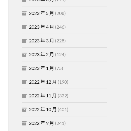
2023 年 5 月
(208)
2023 年 4 月
(246)
2023 年 3 月
(228)
2023 年 2 月
(124)
2023 年 1 月
(75)
2022 年 12 月
(190)
2022 年 11 月
(322)
2022 年 10 月
(401)
2022 年 9 月
(241)