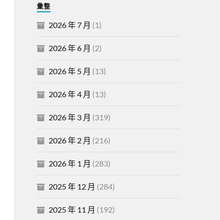
彙整
2026 年 7 月
(1)
2026 年 6 月
(2)
2026 年 5 月
(13)
2026 年 4 月
(13)
2026 年 3 月
(319)
2026 年 2 月
(216)
2026 年 1 月
(283)
2025 年 12 月
(284)
2025 年 11 月
(192)