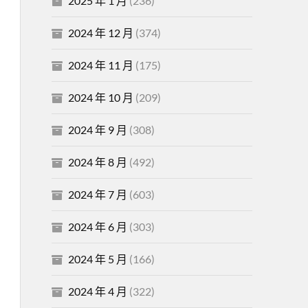
2025 年 1 月
(236)
2024 年 12 月
(374)
2024 年 11 月
(175)
2024 年 10 月
(209)
2024 年 9 月
(308)
2024 年 8 月
(492)
2024 年 7 月
(603)
2024 年 6 月
(303)
2024 年 5 月
(166)
2024 年 4 月
(322)