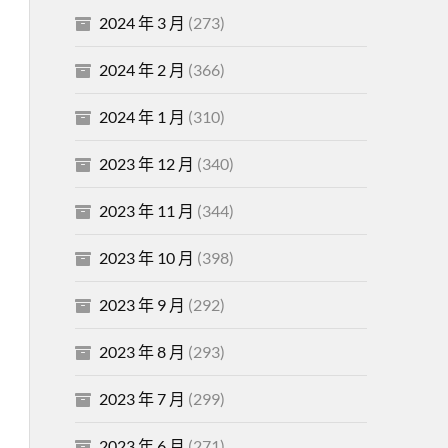
2024 年 3 月
(273)
2024 年 2 月
(366)
2024 年 1 月
(310)
2023 年 12 月
(340)
2023 年 11 月
(344)
2023 年 10 月
(398)
2023 年 9 月
(292)
2023 年 8 月
(293)
2023 年 7 月
(299)
2023 年 6 月
(271)