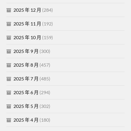
2025 年 12 月
(284)
2025 年 11 月
(192)
2025 年 10 月
(159)
2025 年 9 月
(300)
2025 年 8 月
(457)
2025 年 7 月
(485)
2025 年 6 月
(294)
2025 年 5 月
(302)
2025 年 4 月
(180)