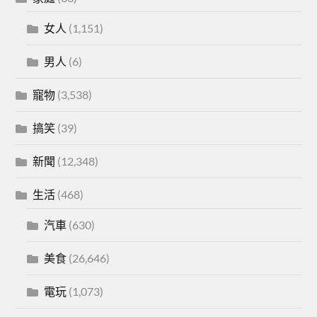
女人
(1,151)
男人
(6)
寵物
(3,538)
搞笑
(39)
新聞
(12,348)
生活
(468)
汽車
(630)
美食
(26,646)
電玩
(1,073)