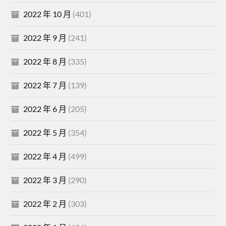
2022 年 10 月
(401)
2022 年 9 月
(241)
2022 年 8 月
(335)
2022 年 7 月
(139)
2022 年 6 月
(205)
2022 年 5 月
(354)
2022 年 4 月
(499)
2022 年 3 月
(290)
2022 年 2 月
(303)