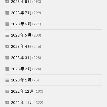
2023 年 8 月
(293)
2023 年 7 月
(299)
2023 年 6 月
(271)
2023 年 5 月
(208)
2023 年 4 月
(246)
2023 年 3 月
(228)
2023 年 2 月
(124)
2023 年 1 月
(75)
2022 年 12 月
(190)
2022 年 11 月
(322)