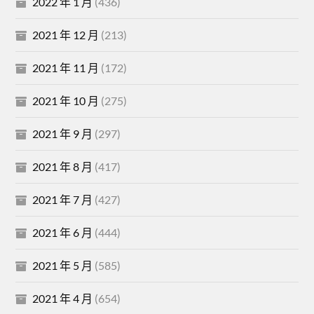
2022 年 1 月
(436)
2021 年 12 月
(213)
2021 年 11 月
(172)
2021 年 10 月
(275)
2021 年 9 月
(297)
2021 年 8 月
(417)
2021 年 7 月
(427)
2021 年 6 月
(444)
2021 年 5 月
(585)
2021 年 4 月
(654)