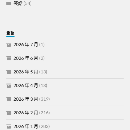
笑話
(54)
彙整
2026 年 7 月
(1)
2026 年 6 月
(2)
2026 年 5 月
(13)
2026 年 4 月
(13)
2026 年 3 月
(319)
2026 年 2 月
(216)
2026 年 1 月
(283)