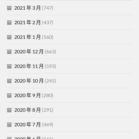
2021 年 3 月
(747)
2021 年 2 月
(437)
2021 年 1 月
(560)
2020 年 12 月
(663)
2020 年 11 月
(593)
2020 年 10 月
(245)
2020 年 9 月
(280)
2020 年 8 月
(291)
2020 年 7 月
(469)
2020 年 6 月
(565)