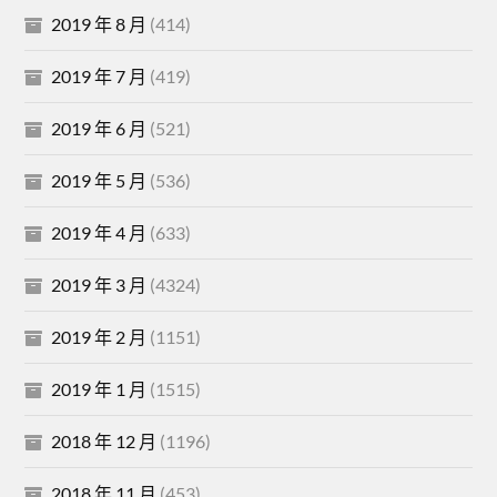
2019 年 8 月
(414)
2019 年 7 月
(419)
2019 年 6 月
(521)
2019 年 5 月
(536)
2019 年 4 月
(633)
2019 年 3 月
(4324)
2019 年 2 月
(1151)
2019 年 1 月
(1515)
2018 年 12 月
(1196)
2018 年 11 月
(453)