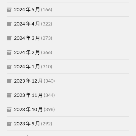
2024 年 5 月
(166)
2024 年 4 月
(322)
2024 年 3 月
(273)
2024 年 2 月
(366)
2024 年 1 月
(310)
2023 年 12 月
(340)
2023 年 11 月
(344)
2023 年 10 月
(398)
2023 年 9 月
(292)