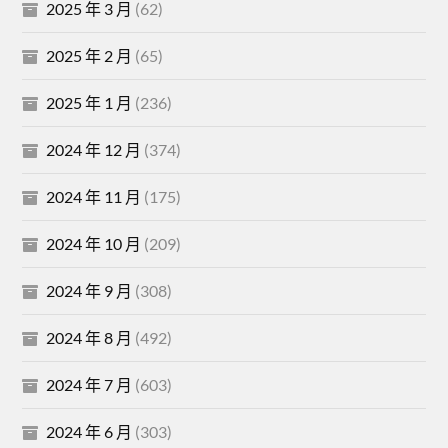
2025 年 3 月
(62)
2025 年 2 月
(65)
2025 年 1 月
(236)
2024 年 12 月
(374)
2024 年 11 月
(175)
2024 年 10 月
(209)
2024 年 9 月
(308)
2024 年 8 月
(492)
2024 年 7 月
(603)
2024 年 6 月
(303)