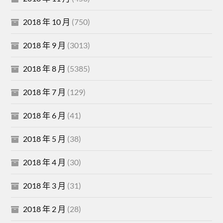
2018 年 10 月
(750)
2018 年 9 月
(3013)
2018 年 8 月
(5385)
2018 年 7 月
(129)
2018 年 6 月
(41)
2018 年 5 月
(38)
2018 年 4 月
(30)
2018 年 3 月
(31)
2018 年 2 月
(28)