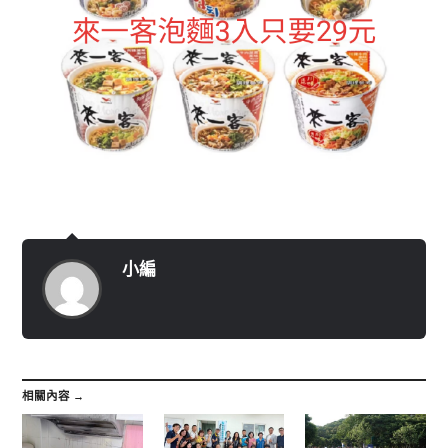
小編
相關內容 →