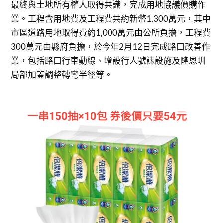
最終與土地所有權人取得共識，完成用地協議價購作
業。工程含用地費及工程費共約新幣1,300萬元，其中
市區道路用地取得費約1,000萬元由公所負擔，工程費
300萬元由縣府負擔，於今年2月12日完成路口改善作
業，包括路口行車動線、增設行人號誌設施及隆恩圳
局部加蓋調整轉彎半徑等。