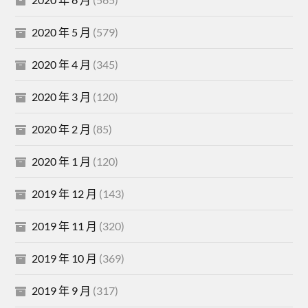
2020 年 5 月
(579)
2020 年 4 月
(345)
2020 年 3 月
(120)
2020 年 2 月
(85)
2020 年 1 月
(120)
2019 年 12 月
(143)
2019 年 11 月
(320)
2019 年 10 月
(369)
2019 年 9 月
(317)