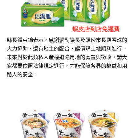
縣長鍾東錦表示，感謝張副議長及頭份市長羅雪珠的
大力協助，還有地主的配合，讓價購土地順利進行。
未來對於此類私人產權道路用地的處置與徵收，請大
家都要依照法律規定進行，才能保障各界的權益和用
路人的安全。