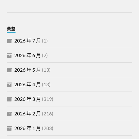
彙整
2026 年 7 月
(1)
2026 年 6 月
(2)
2026 年 5 月
(13)
2026 年 4 月
(13)
2026 年 3 月
(319)
2026 年 2 月
(216)
2026 年 1 月
(283)