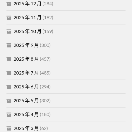
2025 年 12 月
(284)
2025 年 11 月
(192)
2025 年 10 月
(159)
2025 年 9 月
(300)
2025 年 8 月
(457)
2025 年 7 月
(485)
2025 年 6 月
(294)
2025 年 5 月
(302)
2025 年 4 月
(180)
2025 年 3 月
(62)