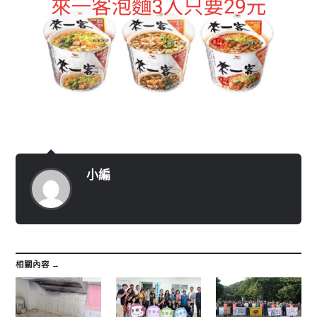
小編
相關內容 →