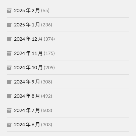
2025 年 2 月
(65)
2025 年 1 月
(236)
2024 年 12 月
(374)
2024 年 11 月
(175)
2024 年 10 月
(209)
2024 年 9 月
(308)
2024 年 8 月
(492)
2024 年 7 月
(603)
2024 年 6 月
(303)