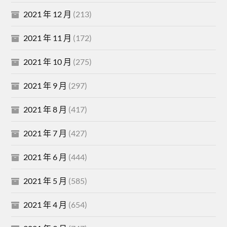
2021 年 12 月
(213)
2021 年 11 月
(172)
2021 年 10 月
(275)
2021 年 9 月
(297)
2021 年 8 月
(417)
2021 年 7 月
(427)
2021 年 6 月
(444)
2021 年 5 月
(585)
2021 年 4 月
(654)