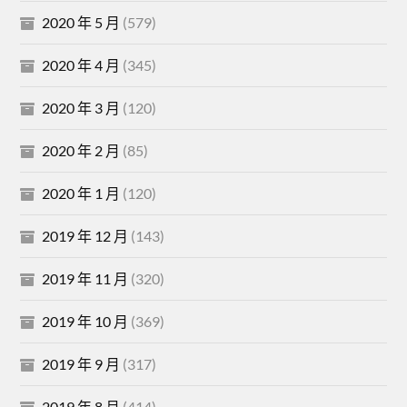
2020 年 5 月
(579)
2020 年 4 月
(345)
2020 年 3 月
(120)
2020 年 2 月
(85)
2020 年 1 月
(120)
2019 年 12 月
(143)
2019 年 11 月
(320)
2019 年 10 月
(369)
2019 年 9 月
(317)
2019 年 8 月
(414)