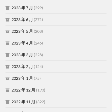
2023 年 7 月
(299)
2023 年 6 月
(271)
2023 年 5 月
(208)
2023 年 4 月
(246)
2023 年 3 月
(228)
2023 年 2 月
(124)
2023 年 1 月
(75)
2022 年 12 月
(190)
2022 年 11 月
(322)