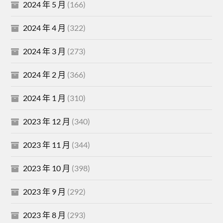
2024 年 5 月
(166)
2024 年 4 月
(322)
2024 年 3 月
(273)
2024 年 2 月
(366)
2024 年 1 月
(310)
2023 年 12 月
(340)
2023 年 11 月
(344)
2023 年 10 月
(398)
2023 年 9 月
(292)
2023 年 8 月
(293)