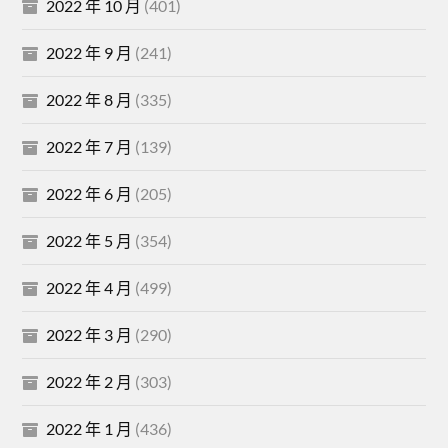
2022 年 10 月
(401)
2022 年 9 月
(241)
2022 年 8 月
(335)
2022 年 7 月
(139)
2022 年 6 月
(205)
2022 年 5 月
(354)
2022 年 4 月
(499)
2022 年 3 月
(290)
2022 年 2 月
(303)
2022 年 1 月
(436)