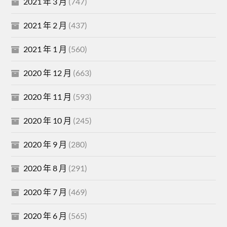
2021 年 3 月
(747)
2021 年 2 月
(437)
2021 年 1 月
(560)
2020 年 12 月
(663)
2020 年 11 月
(593)
2020 年 10 月
(245)
2020 年 9 月
(280)
2020 年 8 月
(291)
2020 年 7 月
(469)
2020 年 6 月
(565)