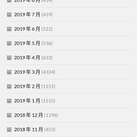
2019 年 7 月
(419)
2019 年 6 月
(521)
2019 年 5 月
(536)
2019 年 4 月
(633)
2019 年 3 月
(4324)
2019 年 2 月
(1151)
2019 年 1 月
(1515)
2018 年 12 月
(1196)
2018 年 11 月
(453)