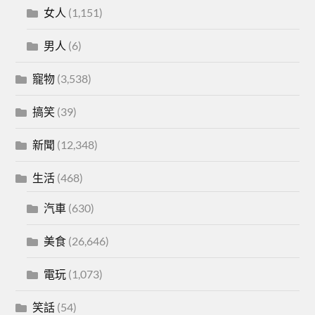
女人
(1,151)
男人
(6)
寵物
(3,538)
搞笑
(39)
新聞
(12,348)
生活
(468)
汽車
(630)
美食
(26,646)
電玩
(1,073)
笑話
(54)