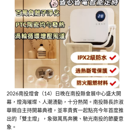
2026南投燈會（14）日晚在南投縣會展中心盛大開
幕，燈海璀璨、人潮湧動，十分熱鬧。南投縣長許淑
華親自主持開幕典禮，並率貴賓一起點亮今年首度推
出的「雙主燈」，象徵萬馬奔騰、馳光南投的節慶意
象。