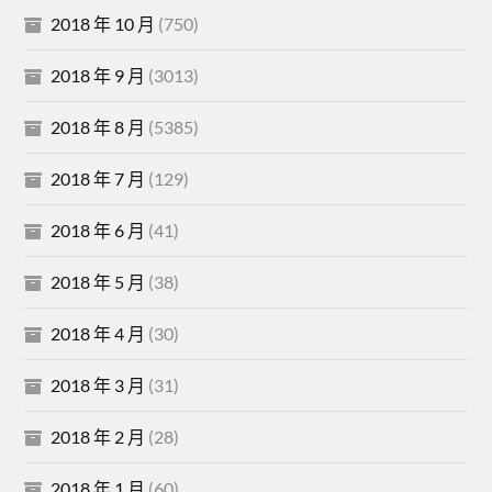
2018 年 10 月
(750)
2018 年 9 月
(3013)
2018 年 8 月
(5385)
2018 年 7 月
(129)
2018 年 6 月
(41)
2018 年 5 月
(38)
2018 年 4 月
(30)
2018 年 3 月
(31)
2018 年 2 月
(28)
2018 年 1 月
(60)