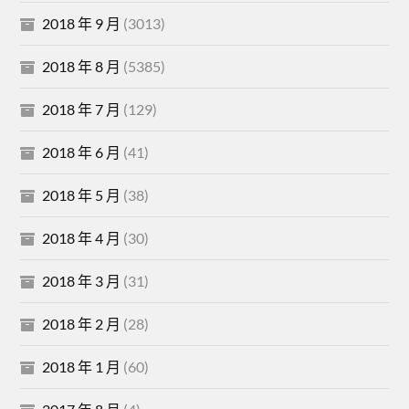
2018 年 9 月
(3013)
2018 年 8 月
(5385)
2018 年 7 月
(129)
2018 年 6 月
(41)
2018 年 5 月
(38)
2018 年 4 月
(30)
2018 年 3 月
(31)
2018 年 2 月
(28)
2018 年 1 月
(60)