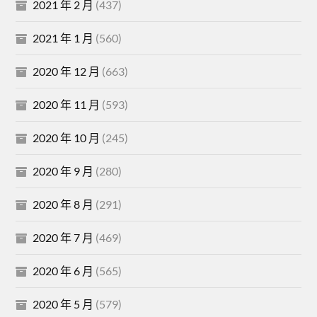
2021 年 2 月
(437)
2021 年 1 月
(560)
2020 年 12 月
(663)
2020 年 11 月
(593)
2020 年 10 月
(245)
2020 年 9 月
(280)
2020 年 8 月
(291)
2020 年 7 月
(469)
2020 年 6 月
(565)
2020 年 5 月
(579)