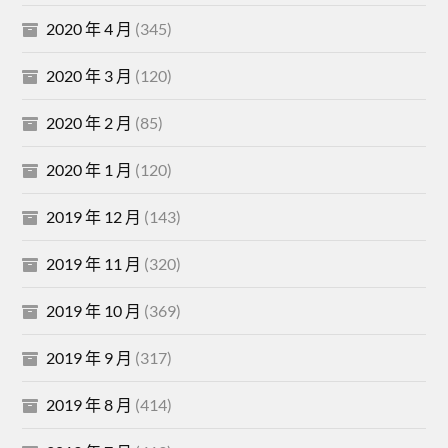
2020 年 4 月
(345)
2020 年 3 月
(120)
2020 年 2 月
(85)
2020 年 1 月
(120)
2019 年 12 月
(143)
2019 年 11 月
(320)
2019 年 10 月
(369)
2019 年 9 月
(317)
2019 年 8 月
(414)