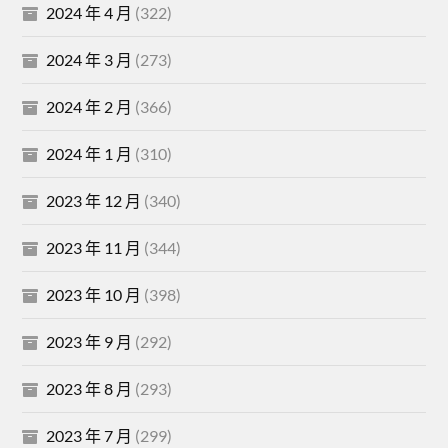
2024 年 4 月
(322)
2024 年 3 月
(273)
2024 年 2 月
(366)
2024 年 1 月
(310)
2023 年 12 月
(340)
2023 年 11 月
(344)
2023 年 10 月
(398)
2023 年 9 月
(292)
2023 年 8 月
(293)
2023 年 7 月
(299)