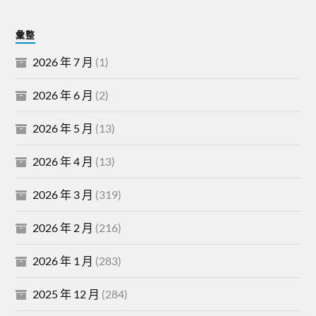
彙整
2026 年 7 月
(1)
2026 年 6 月
(2)
2026 年 5 月
(13)
2026 年 4 月
(13)
2026 年 3 月
(319)
2026 年 2 月
(216)
2026 年 1 月
(283)
2025 年 12 月
(284)