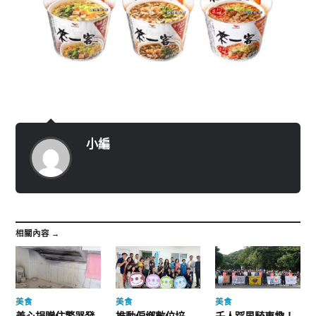
小編
相關內容 →
美食
美食
美食