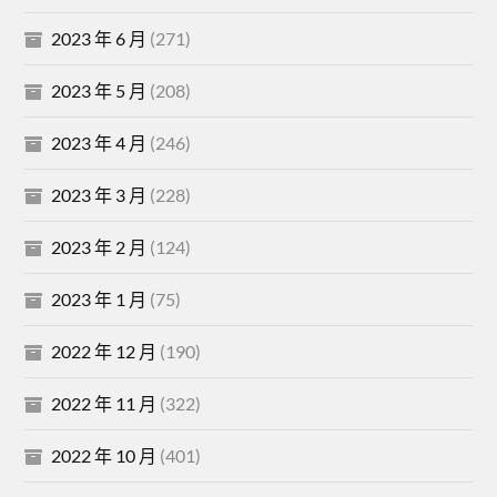
2023 年 6 月
(271)
2023 年 5 月
(208)
2023 年 4 月
(246)
2023 年 3 月
(228)
2023 年 2 月
(124)
2023 年 1 月
(75)
2022 年 12 月
(190)
2022 年 11 月
(322)
2022 年 10 月
(401)