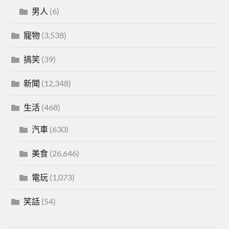
男人
(6)
寵物
(3,538)
搞笑
(39)
新聞
(12,348)
生活
(468)
汽車
(630)
美食
(26,646)
電玩
(1,073)
笑話
(54)