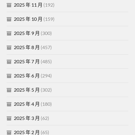
2025 年 11 月
(192)
2025 年 10 月
(159)
2025 年 9 月
(300)
2025 年 8 月
(457)
2025 年 7 月
(485)
2025 年 6 月
(294)
2025 年 5 月
(302)
2025 年 4 月
(180)
2025 年 3 月
(62)
2025 年 2 月
(65)