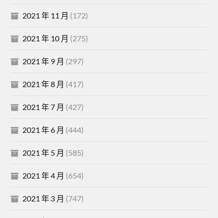
2021 年 11 月
(172)
2021 年 10 月
(275)
2021 年 9 月
(297)
2021 年 8 月
(417)
2021 年 7 月
(427)
2021 年 6 月
(444)
2021 年 5 月
(585)
2021 年 4 月
(654)
2021 年 3 月
(747)