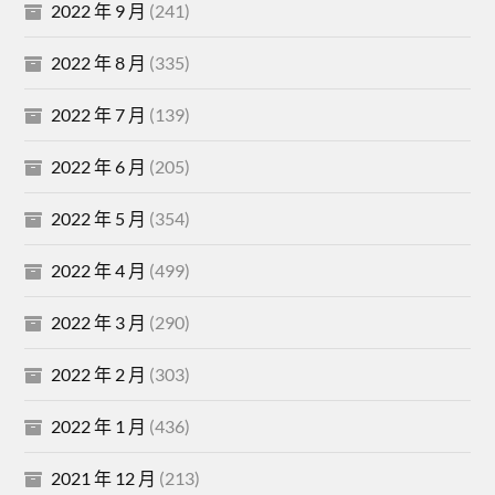
2022 年 9 月
(241)
2022 年 8 月
(335)
2022 年 7 月
(139)
2022 年 6 月
(205)
2022 年 5 月
(354)
2022 年 4 月
(499)
2022 年 3 月
(290)
2022 年 2 月
(303)
2022 年 1 月
(436)
2021 年 12 月
(213)