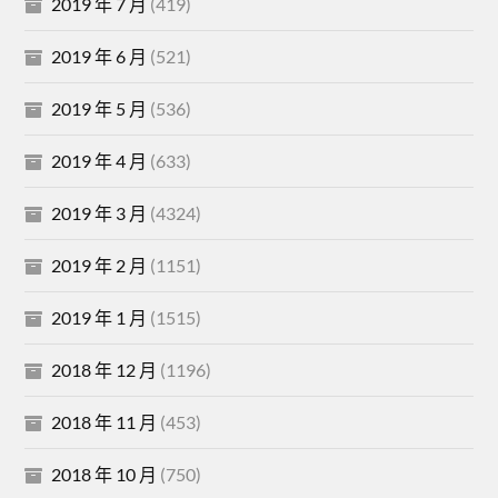
2019 年 7 月
(419)
2019 年 6 月
(521)
2019 年 5 月
(536)
2019 年 4 月
(633)
2019 年 3 月
(4324)
2019 年 2 月
(1151)
2019 年 1 月
(1515)
2018 年 12 月
(1196)
2018 年 11 月
(453)
2018 年 10 月
(750)