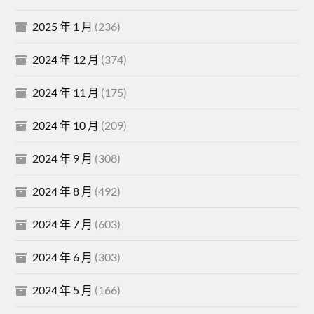
2025 年 1 月
(236)
2024 年 12 月
(374)
2024 年 11 月
(175)
2024 年 10 月
(209)
2024 年 9 月
(308)
2024 年 8 月
(492)
2024 年 7 月
(603)
2024 年 6 月
(303)
2024 年 5 月
(166)