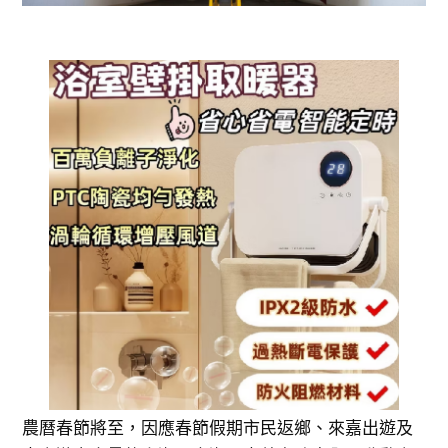
農曆春節將至，因應春節假期市民返鄉、來嘉出遊及