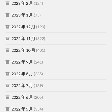
2023 年 2 月
(124)
2023 年 1 月
(75)
2022 年 12 月
(190)
2022 年 11 月
(322)
2022 年 10 月
(401)
2022 年 9 月
(241)
2022 年 8 月
(335)
2022 年 7 月
(139)
2022 年 6 月
(205)
2022 年 5 月
(354)