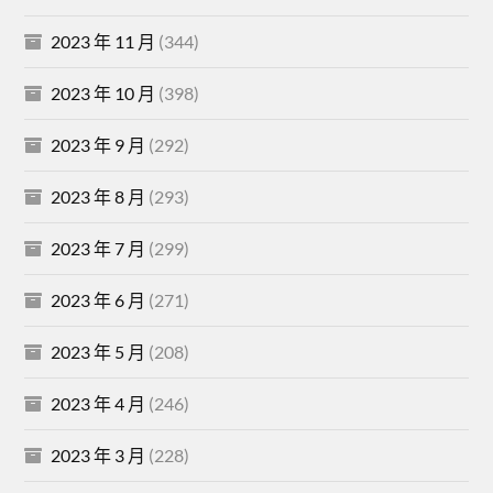
2023 年 11 月
(344)
2023 年 10 月
(398)
2023 年 9 月
(292)
2023 年 8 月
(293)
2023 年 7 月
(299)
2023 年 6 月
(271)
2023 年 5 月
(208)
2023 年 4 月
(246)
2023 年 3 月
(228)