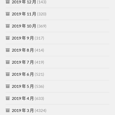
2019 年 12 月
(143)
2019 年 11 月
(320)
2019 年 10 月
(369)
2019 年 9 月
(317)
2019 年 8 月
(414)
2019 年 7 月
(419)
2019 年 6 月
(521)
2019 年 5 月
(536)
2019 年 4 月
(633)
2019 年 3 月
(4324)