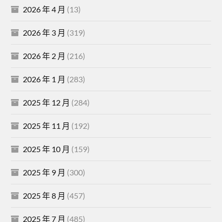
2026 年 4 月
(13)
2026 年 3 月
(319)
2026 年 2 月
(216)
2026 年 1 月
(283)
2025 年 12 月
(284)
2025 年 11 月
(192)
2025 年 10 月
(159)
2025 年 9 月
(300)
2025 年 8 月
(457)
2025 年 7 月
(485)