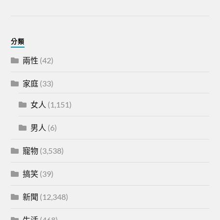
分類
兩性
(42)
家庭
(33)
女人
(1,151)
男人
(6)
寵物
(3,538)
搞笑
(39)
新聞
(12,348)
生活
(468)