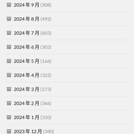
2024 年 9 月
(308)
2024 年 8 月
(492)
2024 年 7 月
(603)
2024 年 6 月
(303)
2024 年 5 月
(166)
2024 年 4 月
(322)
2024 年 3 月
(273)
2024 年 2 月
(366)
2024 年 1 月
(310)
2023 年 12 月
(340)