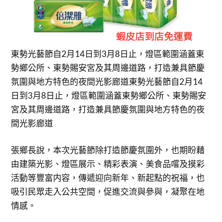
東勢光藝節自2月14日到3月8日止，燈區範圍涵蓋東
勢鄉公所、東勢賜安宮及其周邊道路，打造兼具節慶
氛圍與地方特色的夜間光影廊道東勢光藝節自2月14
日到3月8日止，燈區範圍涵蓋東勢鄉公所、東勢賜安
宮及其周邊道路，打造兼具節慶氛圍與地方特色的夜
間光影廊道
張鄉長說，本次光藝節除打造節慶氛圍外，也期盼藉
由建築光影、燈區展示、精彩表演、美食品嚐及摸彩
活動等豐富内容，傳遞迎向新年、新起點的祝福，也
吸引民眾走入公共空間，促進交流與參與，凝聚在地
情感。