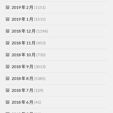
2019 年 2 月
(1151)
2019 年 1 月
(1515)
2018 年 12 月
(1196)
2018 年 11 月
(453)
2018 年 10 月
(750)
2018 年 9 月
(3013)
2018 年 8 月
(5385)
2018 年 7 月
(129)
2018 年 6 月
(41)