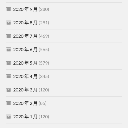
2020 年 9 月
(280)
2020 年 8 月
(291)
2020 年 7 月
(469)
2020 年 6 月
(565)
2020 年 5 月
(579)
2020 年 4 月
(345)
2020 年 3 月
(120)
2020 年 2 月
(85)
2020 年 1 月
(120)