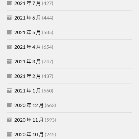
2021 年 7 月
(427)
2021 年 6 月
(444)
2021 年 5 月
(585)
2021 年 4 月
(654)
2021 年 3 月
(747)
2021 年 2 月
(437)
2021 年 1 月
(560)
2020 年 12 月
(663)
2020 年 11 月
(593)
2020 年 10 月
(245)