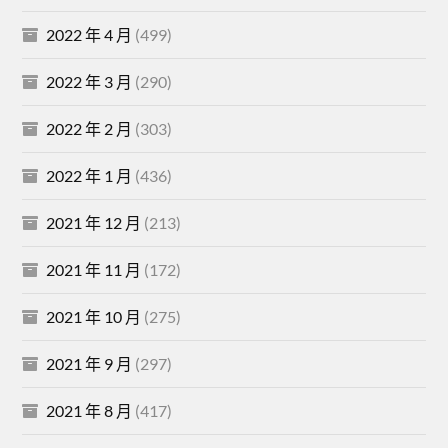
2022 年 4 月
(499)
2022 年 3 月
(290)
2022 年 2 月
(303)
2022 年 1 月
(436)
2021 年 12 月
(213)
2021 年 11 月
(172)
2021 年 10 月
(275)
2021 年 9 月
(297)
2021 年 8 月
(417)