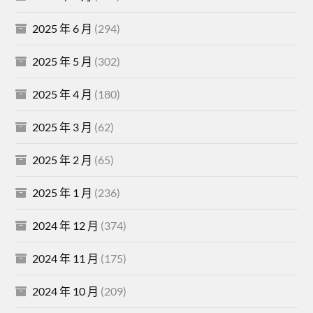
2025 年 6 月
(294)
2025 年 5 月
(302)
2025 年 4 月
(180)
2025 年 3 月
(62)
2025 年 2 月
(65)
2025 年 1 月
(236)
2024 年 12 月
(374)
2024 年 11 月
(175)
2024 年 10 月
(209)