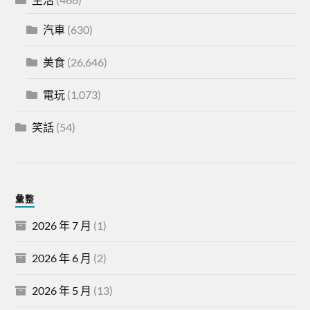
汽車
(630)
美食
(26,646)
電玩
(1,073)
笑話
(54)
彙整
2026 年 7 月
(1)
2026 年 6 月
(2)
2026 年 5 月
(13)