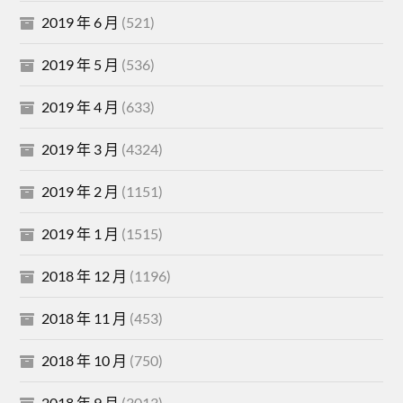
2019 年 6 月
(521)
2019 年 5 月
(536)
2019 年 4 月
(633)
2019 年 3 月
(4324)
2019 年 2 月
(1151)
2019 年 1 月
(1515)
2018 年 12 月
(1196)
2018 年 11 月
(453)
2018 年 10 月
(750)
2018 年 9 月
(3013)