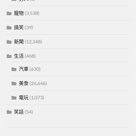
寵物
(3,538)
搞笑
(39)
新聞
(12,348)
生活
(468)
汽車
(630)
美食
(26,646)
電玩
(1,073)
笑話
(54)