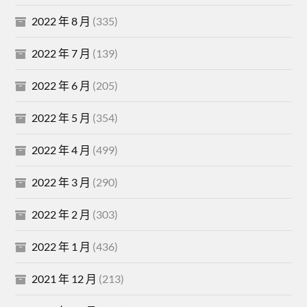
2022 年 8 月
(335)
2022 年 7 月
(139)
2022 年 6 月
(205)
2022 年 5 月
(354)
2022 年 4 月
(499)
2022 年 3 月
(290)
2022 年 2 月
(303)
2022 年 1 月
(436)
2021 年 12 月
(213)