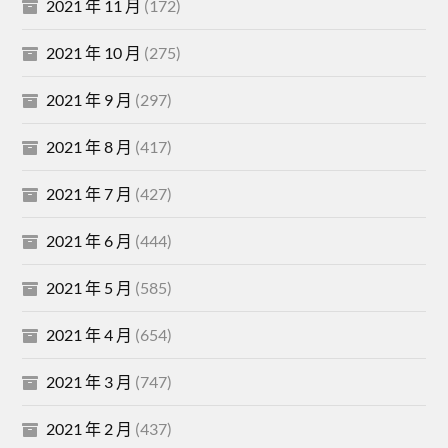
2021 年 11 月
(172)
2021 年 10 月
(275)
2021 年 9 月
(297)
2021 年 8 月
(417)
2021 年 7 月
(427)
2021 年 6 月
(444)
2021 年 5 月
(585)
2021 年 4 月
(654)
2021 年 3 月
(747)
2021 年 2 月
(437)