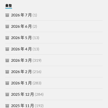
彙整
2026 年 7 月
(1)
2026 年 6 月
(2)
2026 年 5 月
(13)
2026 年 4 月
(13)
2026 年 3 月
(319)
2026 年 2 月
(216)
2026 年 1 月
(283)
2025 年 12 月
(284)
2025 年 11 月
(192)