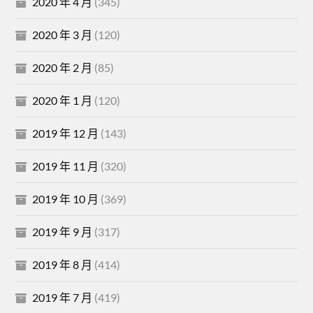
2020 年 4 月
(345)
2020 年 3 月
(120)
2020 年 2 月
(85)
2020 年 1 月
(120)
2019 年 12 月
(143)
2019 年 11 月
(320)
2019 年 10 月
(369)
2019 年 9 月
(317)
2019 年 8 月
(414)
2019 年 7 月
(419)