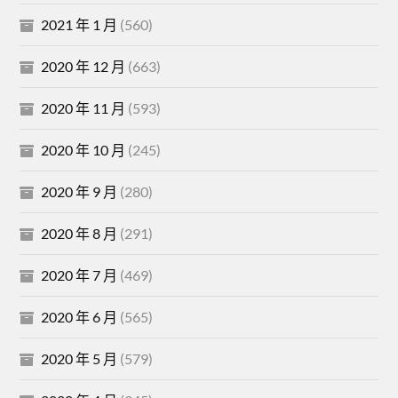
2021 年 1 月
(560)
2020 年 12 月
(663)
2020 年 11 月
(593)
2020 年 10 月
(245)
2020 年 9 月
(280)
2020 年 8 月
(291)
2020 年 7 月
(469)
2020 年 6 月
(565)
2020 年 5 月
(579)