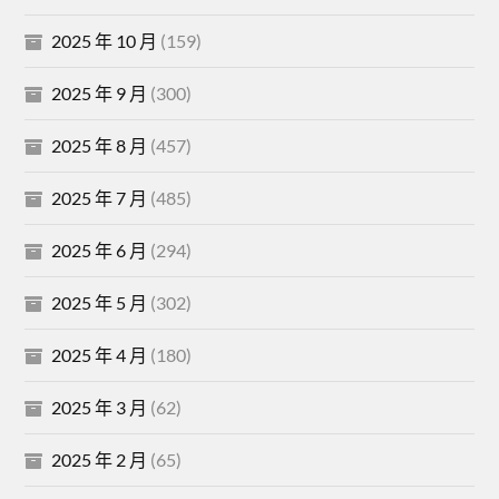
2025 年 10 月
(159)
2025 年 9 月
(300)
2025 年 8 月
(457)
2025 年 7 月
(485)
2025 年 6 月
(294)
2025 年 5 月
(302)
2025 年 4 月
(180)
2025 年 3 月
(62)
2025 年 2 月
(65)