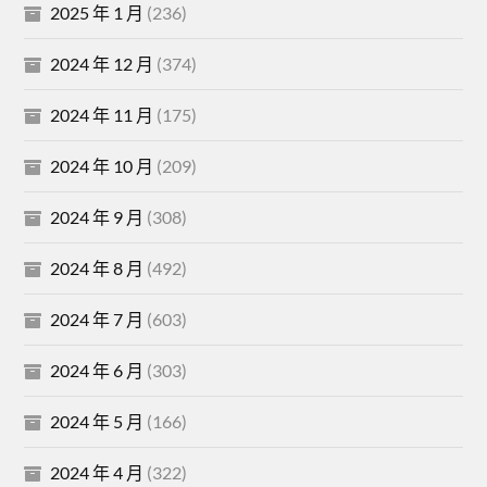
2025 年 1 月
(236)
2024 年 12 月
(374)
2024 年 11 月
(175)
2024 年 10 月
(209)
2024 年 9 月
(308)
2024 年 8 月
(492)
2024 年 7 月
(603)
2024 年 6 月
(303)
2024 年 5 月
(166)
2024 年 4 月
(322)