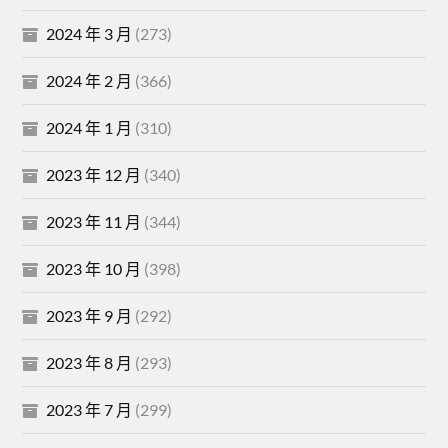
2024 年 3 月
(273)
2024 年 2 月
(366)
2024 年 1 月
(310)
2023 年 12 月
(340)
2023 年 11 月
(344)
2023 年 10 月
(398)
2023 年 9 月
(292)
2023 年 8 月
(293)
2023 年 7 月
(299)