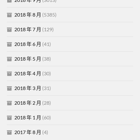
2018 年 8 月
(5385)
2018 年 7 月
(129)
2018 年 6 月
(41)
2018 年 5 月
(38)
2018 年 4 月
(30)
2018 年 3 月
(31)
2018 年 2 月
(28)
2018 年 1 月
(60)
2017 年 8 月
(4)