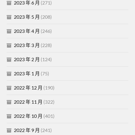
2023 年 6 月
(271)
2023 年 5 月
(208)
2023 年 4 月
(246)
2023 年 3 月
(228)
2023 年 2 月
(124)
2023 年 1 月
(75)
2022 年 12 月
(190)
2022 年 11 月
(322)
2022 年 10 月
(401)
2022 年 9 月
(241)