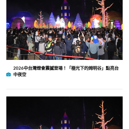
2026中台灣燈會震撼登場！「極光下的姆明谷」點亮台
中夜空