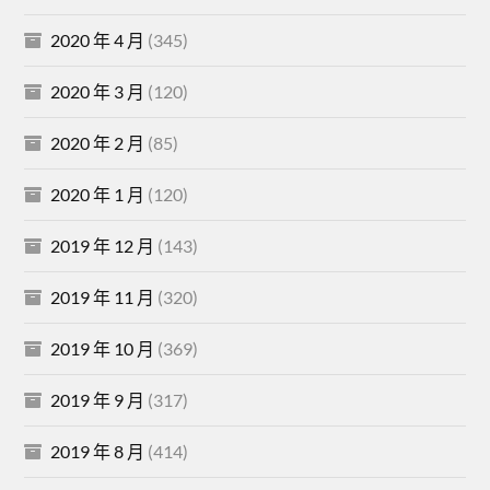
2020 年 4 月
(345)
2020 年 3 月
(120)
2020 年 2 月
(85)
2020 年 1 月
(120)
2019 年 12 月
(143)
2019 年 11 月
(320)
2019 年 10 月
(369)
2019 年 9 月
(317)
2019 年 8 月
(414)