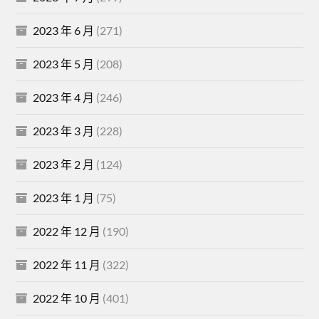
2023 年 6 月
(271)
2023 年 5 月
(208)
2023 年 4 月
(246)
2023 年 3 月
(228)
2023 年 2 月
(124)
2023 年 1 月
(75)
2022 年 12 月
(190)
2022 年 11 月
(322)
2022 年 10 月
(401)