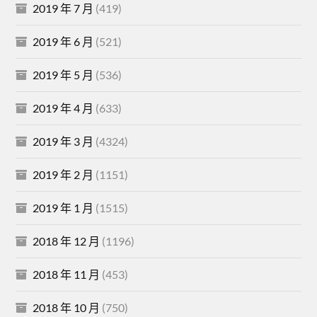
2019 年 7 月
(419)
2019 年 6 月
(521)
2019 年 5 月
(536)
2019 年 4 月
(633)
2019 年 3 月
(4324)
2019 年 2 月
(1151)
2019 年 1 月
(1515)
2018 年 12 月
(1196)
2018 年 11 月
(453)
2018 年 10 月
(750)