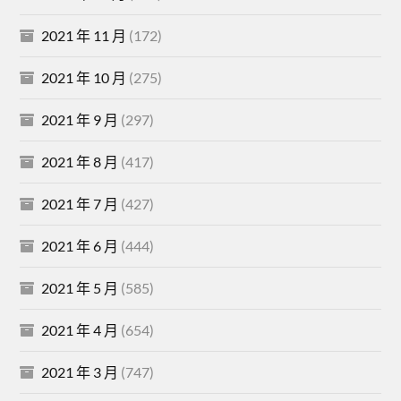
2021 年 11 月
(172)
2021 年 10 月
(275)
2021 年 9 月
(297)
2021 年 8 月
(417)
2021 年 7 月
(427)
2021 年 6 月
(444)
2021 年 5 月
(585)
2021 年 4 月
(654)
2021 年 3 月
(747)