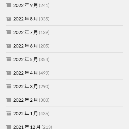
2022 年 9 月
(241)
2022 年 8 月
(335)
2022 年 7 月
(139)
2022 年 6 月
(205)
2022 年 5 月
(354)
2022 年 4 月
(499)
2022 年 3 月
(290)
2022 年 2 月
(303)
2022 年 1 月
(436)
2021 年 12 月
(213)