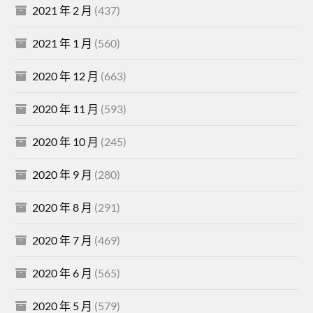
2021 年 2 月
(437)
2021 年 1 月
(560)
2020 年 12 月
(663)
2020 年 11 月
(593)
2020 年 10 月
(245)
2020 年 9 月
(280)
2020 年 8 月
(291)
2020 年 7 月
(469)
2020 年 6 月
(565)
2020 年 5 月
(579)