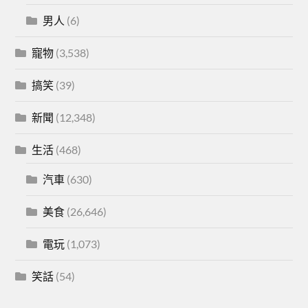
男人
(6)
寵物
(3,538)
搞笑
(39)
新聞
(12,348)
生活
(468)
汽車
(630)
美食
(26,646)
電玩
(1,073)
笑話
(54)