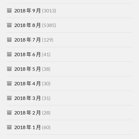
2018 年 9 月
(3013)
2018 年 8 月
(5385)
2018 年 7 月
(129)
2018 年 6 月
(41)
2018 年 5 月
(38)
2018 年 4 月
(30)
2018 年 3 月
(31)
2018 年 2 月
(28)
2018 年 1 月
(60)