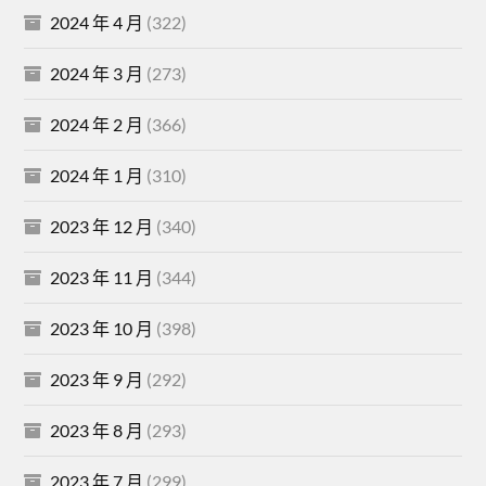
2024 年 4 月
(322)
2024 年 3 月
(273)
2024 年 2 月
(366)
2024 年 1 月
(310)
2023 年 12 月
(340)
2023 年 11 月
(344)
2023 年 10 月
(398)
2023 年 9 月
(292)
2023 年 8 月
(293)
2023 年 7 月
(299)