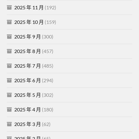
2025 年 11 月
(192)
2025 年 10 月
(159)
2025 年 9 月
(300)
2025 年 8 月
(457)
2025 年 7 月
(485)
2025 年 6 月
(294)
2025 年 5 月
(302)
2025 年 4 月
(180)
2025 年 3 月
(62)
2025 年 2 月
(65)