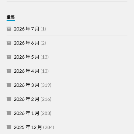
彙整
2026 年 7 月
(1)
2026 年 6 月
(2)
2026 年 5 月
(13)
2026 年 4 月
(13)
2026 年 3 月
(319)
2026 年 2 月
(216)
2026 年 1 月
(283)
2025 年 12 月
(284)