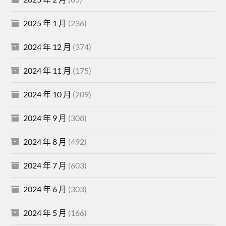
2025 年 1 月
(236)
2024 年 12 月
(374)
2024 年 11 月
(175)
2024 年 10 月
(209)
2024 年 9 月
(308)
2024 年 8 月
(492)
2024 年 7 月
(603)
2024 年 6 月
(303)
2024 年 5 月
(166)