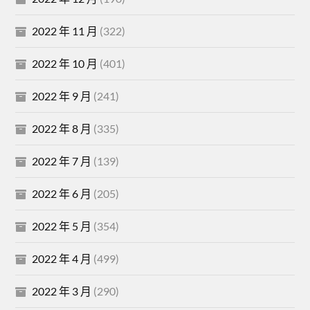
2022 年 11 月
(322)
2022 年 10 月
(401)
2022 年 9 月
(241)
2022 年 8 月
(335)
2022 年 7 月
(139)
2022 年 6 月
(205)
2022 年 5 月
(354)
2022 年 4 月
(499)
2022 年 3 月
(290)