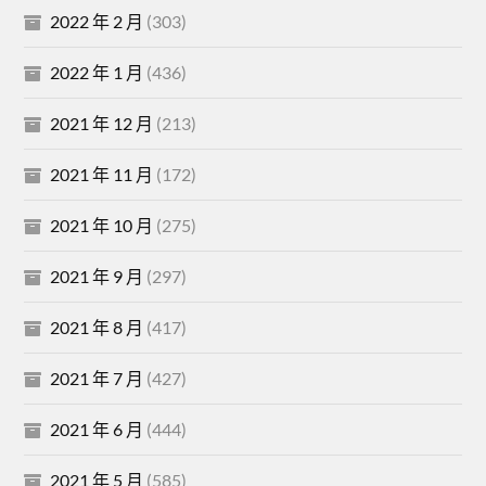
2022 年 2 月
(303)
2022 年 1 月
(436)
2021 年 12 月
(213)
2021 年 11 月
(172)
2021 年 10 月
(275)
2021 年 9 月
(297)
2021 年 8 月
(417)
2021 年 7 月
(427)
2021 年 6 月
(444)
2021 年 5 月
(585)