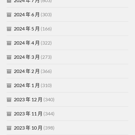
2024 年 7 月
(603)
2024 年 6 月
(303)
2024 年 5 月
(166)
2024 年 4 月
(322)
2024 年 3 月
(273)
2024 年 2 月
(366)
2024 年 1 月
(310)
2023 年 12 月
(340)
2023 年 11 月
(344)
2023 年 10 月
(398)