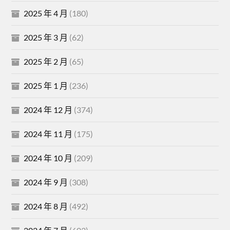
2025 年 4 月
(180)
2025 年 3 月
(62)
2025 年 2 月
(65)
2025 年 1 月
(236)
2024 年 12 月
(374)
2024 年 11 月
(175)
2024 年 10 月
(209)
2024 年 9 月
(308)
2024 年 8 月
(492)