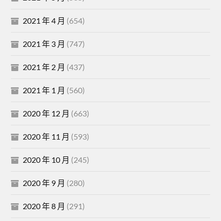
2021 年 4 月
(654)
2021 年 3 月
(747)
2021 年 2 月
(437)
2021 年 1 月
(560)
2020 年 12 月
(663)
2020 年 11 月
(593)
2020 年 10 月
(245)
2020 年 9 月
(280)
2020 年 8 月
(291)