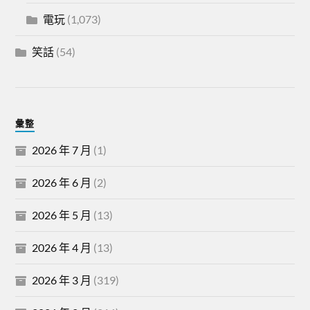
電玩
(1,073)
笑話
(54)
彙整
2026 年 7 月
(1)
2026 年 6 月
(2)
2026 年 5 月
(13)
2026 年 4 月
(13)
2026 年 3 月
(319)