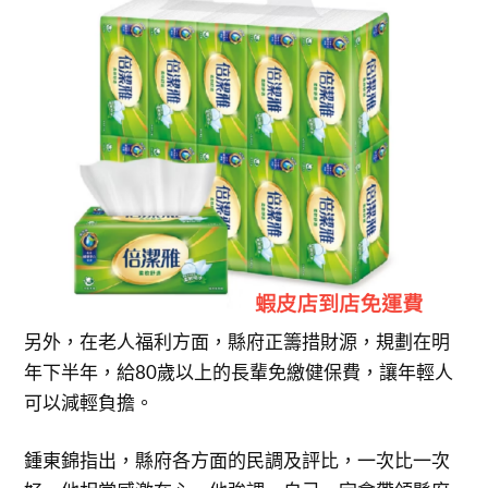
另外，在老人福利方面，縣府正籌措財源，規劃在明
年下半年，給80歲以上的長輩免繳健保費，讓年輕人
可以減輕負擔。
鍾東錦指出，縣府各方面的民調及評比，一次比一次