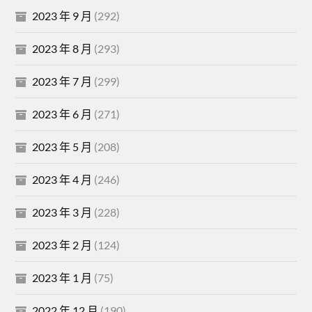
2023 年 9 月
(292)
2023 年 8 月
(293)
2023 年 7 月
(299)
2023 年 6 月
(271)
2023 年 5 月
(208)
2023 年 4 月
(246)
2023 年 3 月
(228)
2023 年 2 月
(124)
2023 年 1 月
(75)
2022 年 12 月
(190)