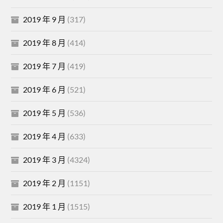
2019 年 9 月
(317)
2019 年 8 月
(414)
2019 年 7 月
(419)
2019 年 6 月
(521)
2019 年 5 月
(536)
2019 年 4 月
(633)
2019 年 3 月
(4324)
2019 年 2 月
(1151)
2019 年 1 月
(1515)