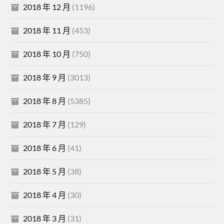
2018 年 12 月
(1196)
2018 年 11 月
(453)
2018 年 10 月
(750)
2018 年 9 月
(3013)
2018 年 8 月
(5385)
2018 年 7 月
(129)
2018 年 6 月
(41)
2018 年 5 月
(38)
2018 年 4 月
(30)
2018 年 3 月
(31)