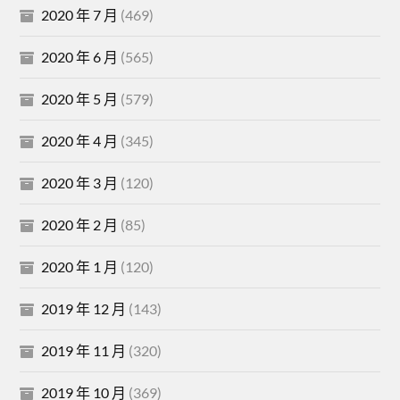
2020 年 7 月
(469)
2020 年 6 月
(565)
2020 年 5 月
(579)
2020 年 4 月
(345)
2020 年 3 月
(120)
2020 年 2 月
(85)
2020 年 1 月
(120)
2019 年 12 月
(143)
2019 年 11 月
(320)
2019 年 10 月
(369)