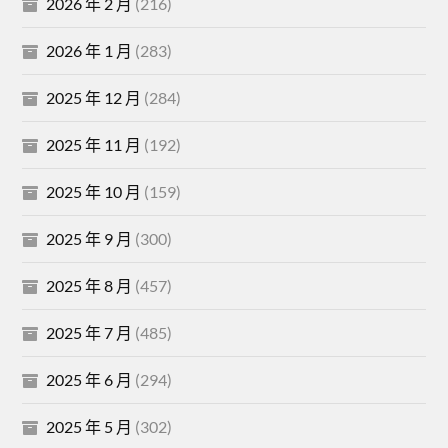
2026 年 2 月
(216)
2026 年 1 月
(283)
2025 年 12 月
(284)
2025 年 11 月
(192)
2025 年 10 月
(159)
2025 年 9 月
(300)
2025 年 8 月
(457)
2025 年 7 月
(485)
2025 年 6 月
(294)
2025 年 5 月
(302)