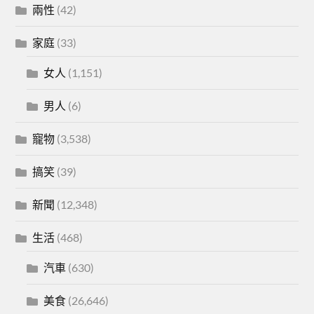
兩性
(42)
家庭
(33)
女人
(1,151)
男人
(6)
寵物
(3,538)
搞笑
(39)
新聞
(12,348)
生活
(468)
汽車
(630)
美食
(26,646)