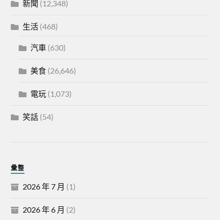
新聞
(12,348)
生活
(468)
汽車
(630)
美食
(26,646)
電玩
(1,073)
笑話
(54)
彙整
2026 年 7 月
(1)
2026 年 6 月
(2)