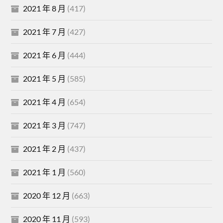
2021 年 8 月
(417)
2021 年 7 月
(427)
2021 年 6 月
(444)
2021 年 5 月
(585)
2021 年 4 月
(654)
2021 年 3 月
(747)
2021 年 2 月
(437)
2021 年 1 月
(560)
2020 年 12 月
(663)
2020 年 11 月
(593)