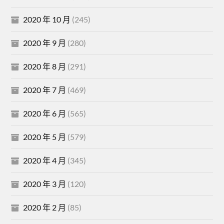
2020 年 10 月
(245)
2020 年 9 月
(280)
2020 年 8 月
(291)
2020 年 7 月
(469)
2020 年 6 月
(565)
2020 年 5 月
(579)
2020 年 4 月
(345)
2020 年 3 月
(120)
2020 年 2 月
(85)