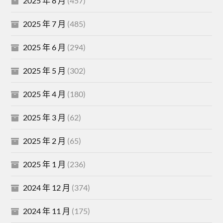
2025 年 8 月
(457)
2025 年 7 月
(485)
2025 年 6 月
(294)
2025 年 5 月
(302)
2025 年 4 月
(180)
2025 年 3 月
(62)
2025 年 2 月
(65)
2025 年 1 月
(236)
2024 年 12 月
(374)
2024 年 11 月
(175)