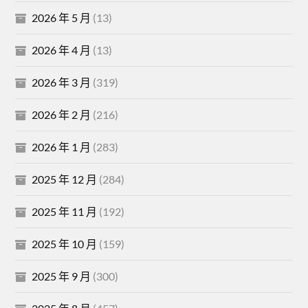
2026 年 5 月
(13)
2026 年 4 月
(13)
2026 年 3 月
(319)
2026 年 2 月
(216)
2026 年 1 月
(283)
2025 年 12 月
(284)
2025 年 11 月
(192)
2025 年 10 月
(159)
2025 年 9 月
(300)