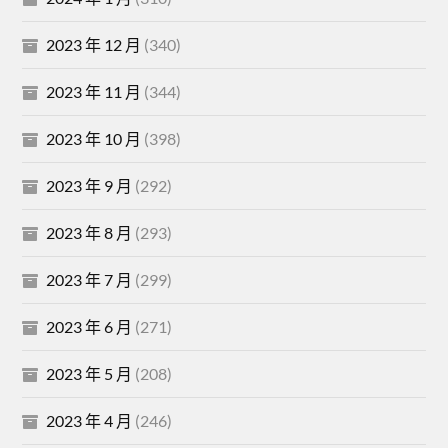
2023 年 12 月
(340)
2023 年 11 月
(344)
2023 年 10 月
(398)
2023 年 9 月
(292)
2023 年 8 月
(293)
2023 年 7 月
(299)
2023 年 6 月
(271)
2023 年 5 月
(208)
2023 年 4 月
(246)