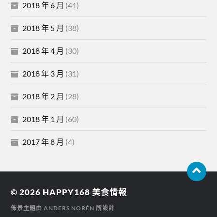
2018 年 6 月
(41)
2018 年 5 月
(38)
2018 年 4 月
(30)
2018 年 3 月
(31)
2018 年 2 月
(28)
2018 年 1 月
(60)
2017 年 8 月
(4)
© 2026
HAPPY168 美食情報
佈景主題由
ANDERS NORÉN
所設計