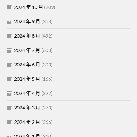
2024 年 10 月
(209)
2024 年 9 月
(308)
2024 年 8 月
(492)
2024 年 7 月
(603)
2024 年 6 月
(303)
2024 年 5 月
(166)
2024 年 4 月
(322)
2024 年 3 月
(273)
2024 年 2 月
(366)
2024 年 1 月
(310)