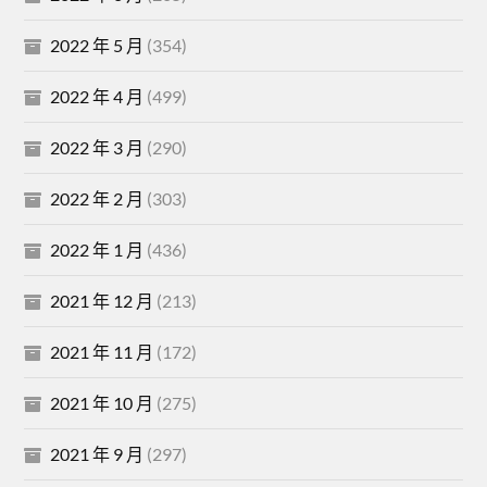
2022 年 5 月
(354)
2022 年 4 月
(499)
2022 年 3 月
(290)
2022 年 2 月
(303)
2022 年 1 月
(436)
2021 年 12 月
(213)
2021 年 11 月
(172)
2021 年 10 月
(275)
2021 年 9 月
(297)