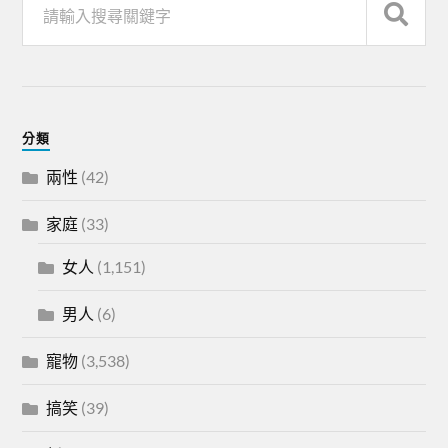
分類
兩性
(42)
家庭
(33)
女人
(1,151)
男人
(6)
寵物
(3,538)
搞笑
(39)