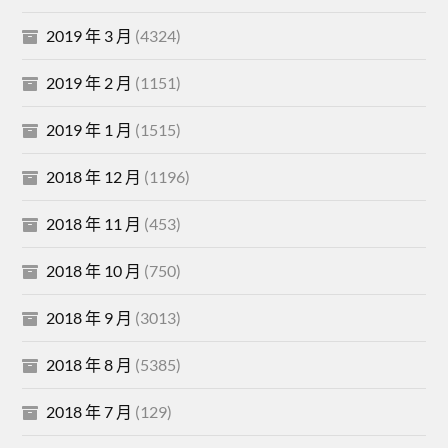
2019 年 3 月
(4324)
2019 年 2 月
(1151)
2019 年 1 月
(1515)
2018 年 12 月
(1196)
2018 年 11 月
(453)
2018 年 10 月
(750)
2018 年 9 月
(3013)
2018 年 8 月
(5385)
2018 年 7 月
(129)