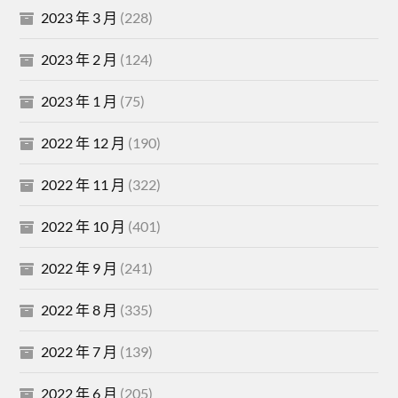
2023 年 3 月
(228)
2023 年 2 月
(124)
2023 年 1 月
(75)
2022 年 12 月
(190)
2022 年 11 月
(322)
2022 年 10 月
(401)
2022 年 9 月
(241)
2022 年 8 月
(335)
2022 年 7 月
(139)
2022 年 6 月
(205)