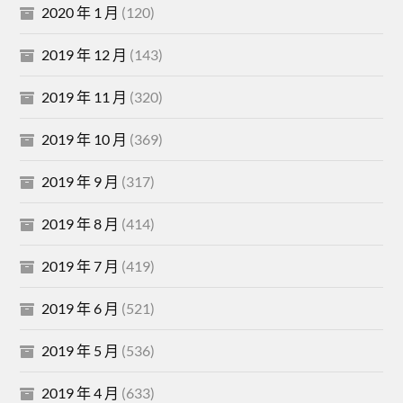
2020 年 1 月
(120)
2019 年 12 月
(143)
2019 年 11 月
(320)
2019 年 10 月
(369)
2019 年 9 月
(317)
2019 年 8 月
(414)
2019 年 7 月
(419)
2019 年 6 月
(521)
2019 年 5 月
(536)
2019 年 4 月
(633)